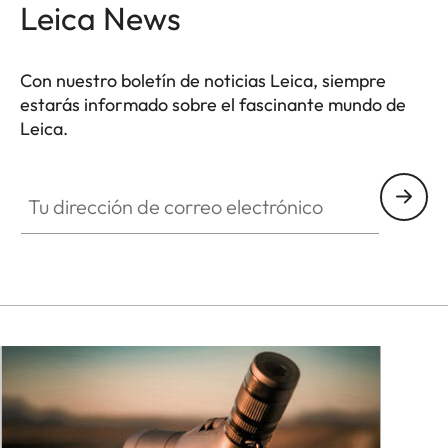
Leica News
Con nuestro boletín de noticias Leica, siempre
estarás informado sobre el fascinante mundo de
Leica.
Tu dirección de correo electrónico