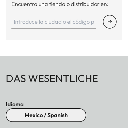
Encuentra una tienda o distribuidor en:
DAS WESENTLICHE
Idioma
Mexico / Spanish