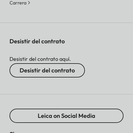
Carrera
Desistir del contrato
Desistir del contrato aquí.
Desistir del contrato
Leica on Social Media