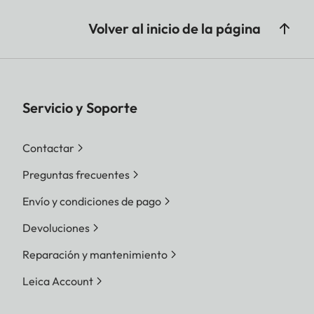
Volver al inicio de la página
Servicio y Soporte
Contactar
Preguntas frecuentes
Envío y condiciones de pago
Devoluciones
Reparación y mantenimiento
Leica Account