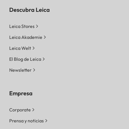
Descubra Leica
Leica Stores
Leica Akademie
Leica Welt
El Blog de Leica
Newsletter
Empresa
Corporate
Prensa y noticias