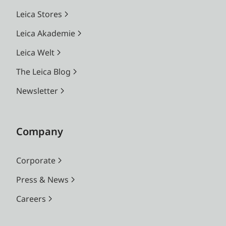
Leica Stores
Leica Akademie
Leica Welt
The Leica Blog
Newsletter
Company
Corporate
Press & News
Careers