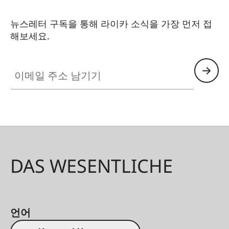
뉴스레터 구독을 통해 라이카 소식을 가장 먼저 접
해보세요.
이메일 주소 남기기
DAS WESENTLICHE
언어