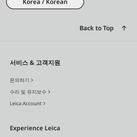
Korea / Korean
Back to Top
서비스 & 고객지원
문의하기
수리 및 유지보수
Leica Account
Experience Leica