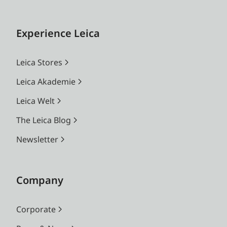
Experience Leica
Leica Stores
Leica Akademie
Leica Welt
The Leica Blog
Newsletter
Company
Corporate