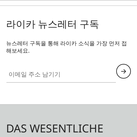
라이카 뉴스레터 구독
뉴스레터 구독을 통해 라이카 소식을 가장 먼저 접
해보세요.
이메일 주소 남기기
DAS WESENTLICHE