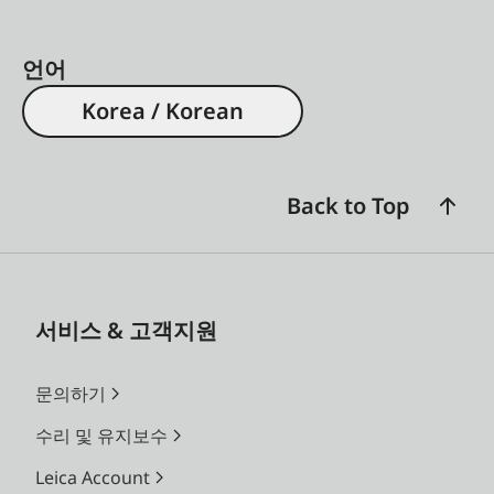
언어
Korea / Korean
Back to Top
서비스 & 고객지원
문의하기
수리 및 유지보수
Leica Account