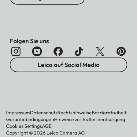
Folgen Sie uns
Leica auf Social Media
Impressum
Datenschutz
Rechtshinweise
Barrierefreiheit
Garantiebedingungen
Hinweise zur Batterieentsorgung
Cookies Settings
AGB
Copyright © 2026 Leica Camera AG