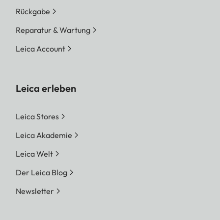
Rückgabe
Reparatur & Wartung
Leica Account
Leica erleben
Leica Stores
Leica Akademie
Leica Welt
Der Leica Blog
Newsletter