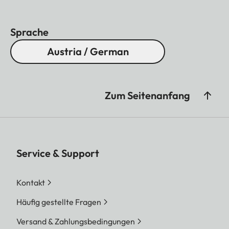
Sprache
Austria / German
Zum Seitenanfang
Service & Support
Kontakt
Häufig gestellte Fragen
Versand & Zahlungsbedingungen