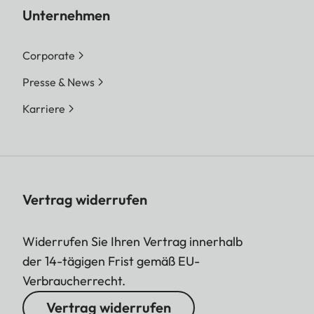
Unternehmen
Corporate
Presse & News
Karriere
Vertrag widerrufen
Widerrufen Sie Ihren Vertrag innerhalb
der 14-tägigen Frist gemäß EU-
Verbraucherrecht.
Vertrag widerrufen