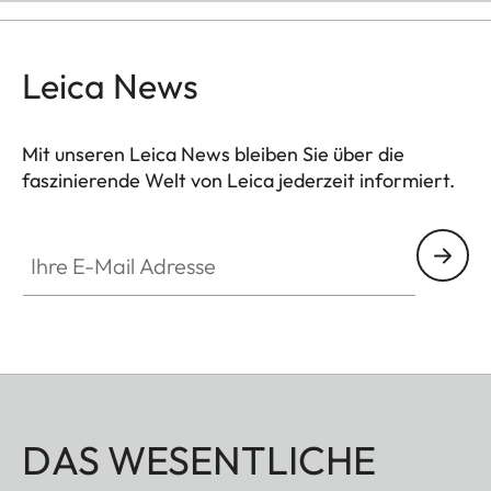
Leica News
Mit unseren Leica News bleiben Sie über die
faszinierende Welt von Leica jederzeit informiert.
Ihre E-Mail Adresse
DAS WESENTLICHE