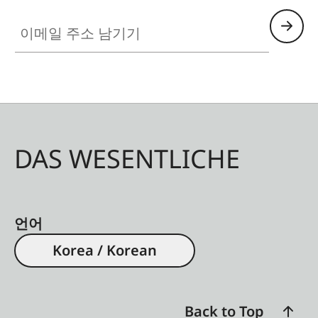
이메일 주소 남기기
DAS WESENTLICHE
언어
Korea / Korean
Back to Top