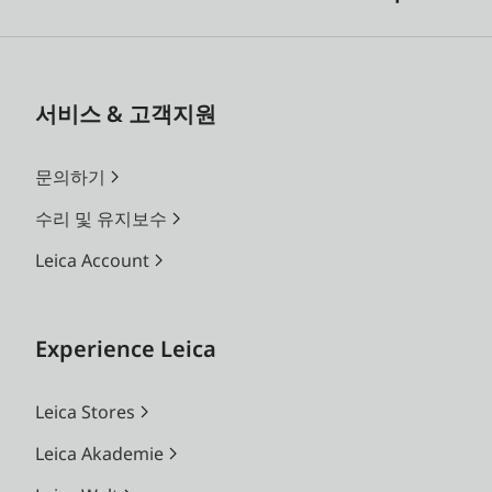
서비스 & 고객지원
문의하기
수리 및 유지보수
Leica Account
Experience Leica
Leica Stores
Leica Akademie