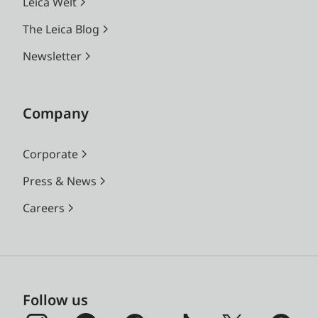
Leica Welt
The Leica Blog
Newsletter
Company
Corporate
Press & News
Careers
Follow us