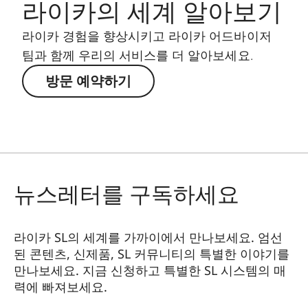
라이카의 세계 알아보기
라이카 경험을 향상시키고 라이카 어드바이저
팀과 함께 우리의 서비스를 더 알아보세요.
방문 예약하기
뉴스레터를 구독하세요
라이카 SL의 세계를 가까이에서 만나보세요. 엄선
된 콘텐츠, 신제품, SL 커뮤니티의 특별한 이야기를
만나보세요. 지금 신청하고 특별한 SL 시스템의 매
력에 빠져보세요.
HQ_GEN_SL