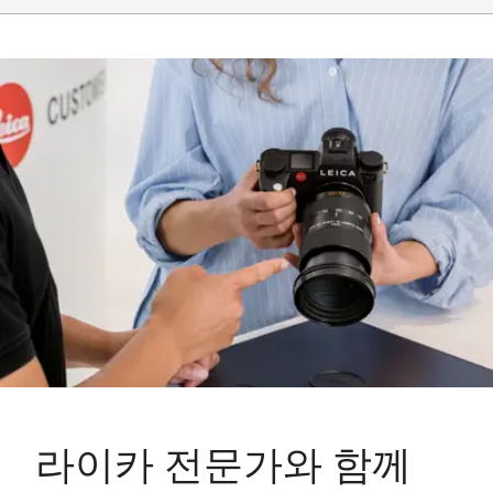
Weight
Approx. 855 g
라이카 전문가와 함께