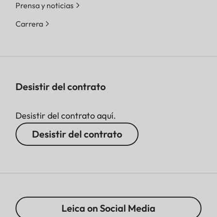
Prensa y noticias
Carrera
Desistir del contrato
Desistir del contrato aquí.
Desistir del contrato
Leica on Social Media