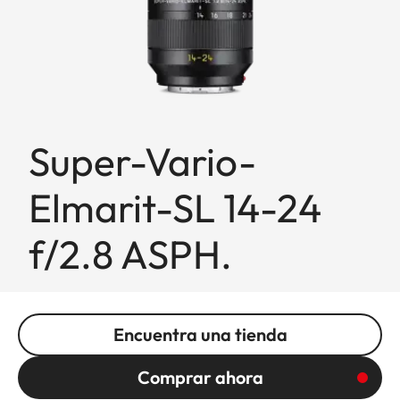
Super-Vario-
Elmarit-SL 14-24
f/2.8 ASPH.
Encuentra una tienda
Comprar ahora