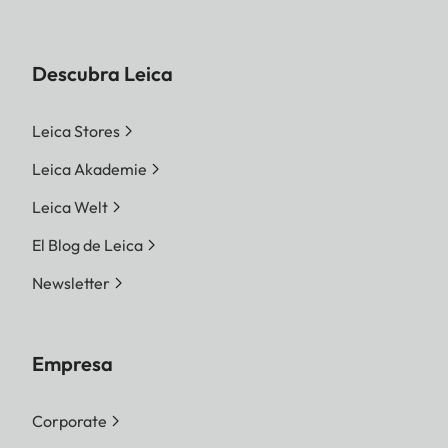
Descubra Leica
Leica Stores
Leica Akademie
Leica Welt
El Blog de Leica
Newsletter
Empresa
Corporate