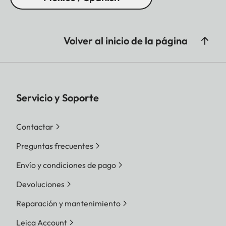
Volver al inicio de la página
Servicio y Soporte
Contactar
Preguntas frecuentes
Envío y condiciones de pago
Devoluciones
Reparación y mantenimiento
Leica Account