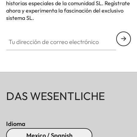
historias especiales de la comunidad SL. Regístrate
ahora y experimenta la fascinación del exclusivo
sistema SL.
HQ_GEN_SL
Tu dirección de correo electrónico
DAS WESENTLICHE
Idioma
Mexico / Spanish