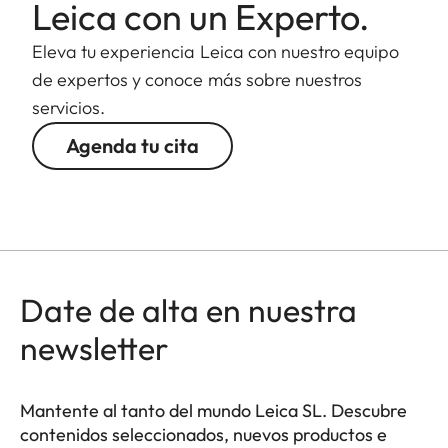
Leica con un Experto.
Eleva tu experiencia Leica con nuestro equipo
de expertos y conoce más sobre nuestros
servicios.
Agenda tu cita
Date de alta en nuestra
newsletter
Mantente al tanto del mundo Leica SL. Descubre
contenidos seleccionados, nuevos productos e