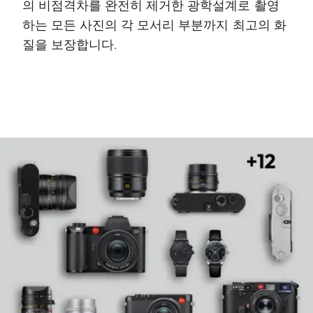
의 비점격차를 완전히 제거한 광학설계로 촬영
하는 모든 사진의 각 모서리 부분까지 최고의 화
질을 보장합니다.