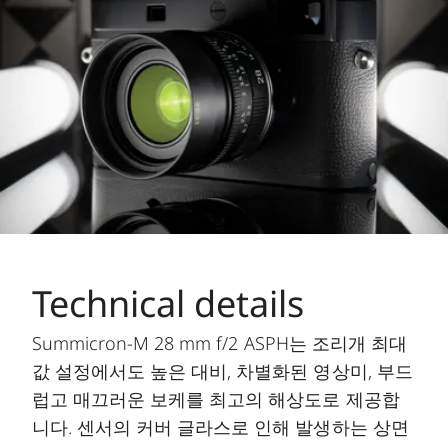
Technical details
Summicron-M 28 mm f/2 ASPH는 조리개 최대
값 설정에서도 높은 대비, 차별화된 영상미, 부드
럽고 매끄러운 보케를 최고의 해상도로 제공합
니다. 센서의 커버 글라스로 인해 발생하는 상면