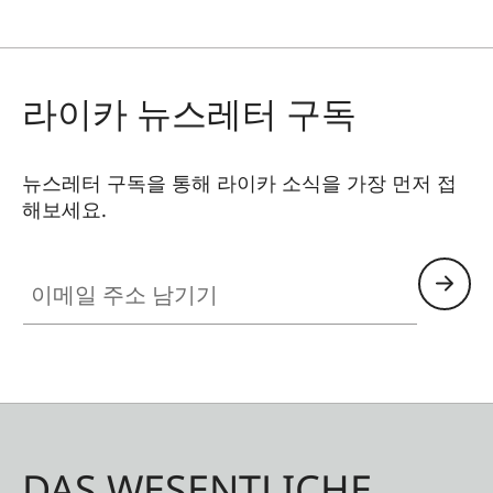
라이카 뉴스레터 구독
뉴스레터 구독을 통해 라이카 소식을 가장 먼저 접
해보세요.
이메일 주소 남기기
DAS WESENTLICHE