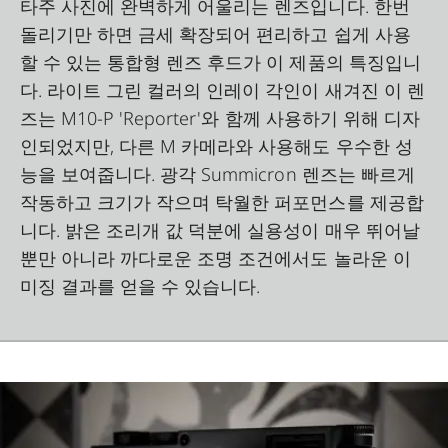
타주 사진에 완벽하게 어울리는 렌즈입니다. 한번
돌리기만 하면 금세 확장되어 편리하고 쉽게 사용
할 수 있는 통합형 렌즈 후드가 이 제품의 특징입니
다. 라이트 그린 컬러의 인레이 각인이 새겨진 이 렌
즈는 M10-P 'Reporter'와 함께 사용하기 위해 디자
인되었지만, 다른 M 카메라와 사용해도 우수한 성
능을 보여줍니다. 광각 Summicron 렌즈는 빠르게
작동하고 크기가 작으며 탁월한 퍼포먼스를 제공합
니다. 밝은 조리개 값 덕분에 실용성이 매우 뛰어날
뿐만 아니라 까다로운 조명 조건에서도 놀라운 이
미징 결과를 얻을 수 있습니다.