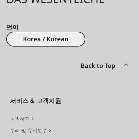
언어
Korea / Korean
Back to Top
서비스 & 고객지원
문의하기
수리 및 유지보수