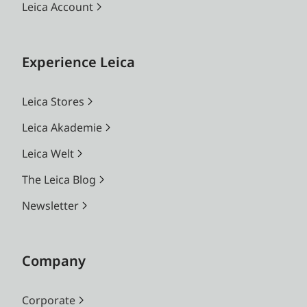
Leica Account
Experience Leica
Leica Stores
Leica Akademie
Leica Welt
The Leica Blog
Newsletter
Company
Corporate