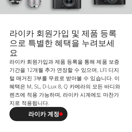
라이카 회원가입 및 제품 등록
으로 특별한 혜택을 누려보세
요
라이카 회원가입과 제품 등록을 통해 제품 보증
기간을 12개월 추가 연장할 수 있으며, LFI 디지
털 매거진 3부를 무료로 받아볼 수 있습니다. 이
혜택은 M, SL, D-Lux 8, Q 카메라의 모든 바디와
렌즈에 적용 가능하며, 라이카 시계에도 마찬가
지로 적용됩니다.
라이카 계정