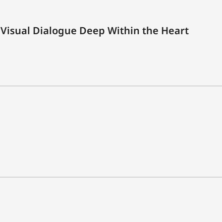
 Visual Dialogue Deep Within the Heart