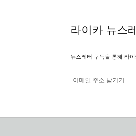
라이카 뉴스
뉴스레터 구독을 통해 라이
GAL001
이메일 주소 남기기