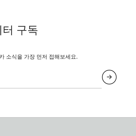
레터 구독
카 소식을 가장 먼저 접해보세요.