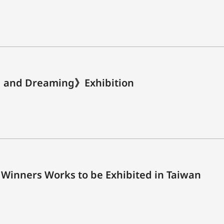
 and Dreaming》Exhibition
Winners Works to be Exhibited in Taiwan