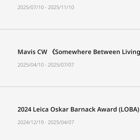
2025/07/10 - 2025/11/10
Mavis CW 《Somewhere Between Living
2025/04/10 - 2025/07/07
2024 Leica Oskar Barnack Award (LOBA) 
2024/12/19 - 2025/04/07