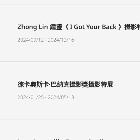
Zhong Lin 鍾靈《 I Got Your Back 》攝
2024/09/12 - 2024/12/16
徠卡奧斯卡·巴納克攝影獎攝影特展
2024/01/25 - 2024/05/13