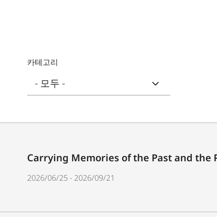
카테고리
Carrying Memories of the Past and the 
2026/06/25 - 2026/09/21