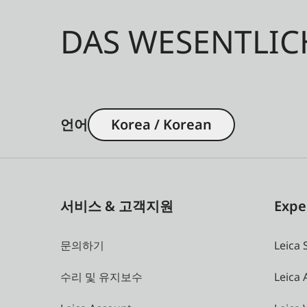
DAS WESENTLIC
언어
Korea / Korean
서비스 & 고객지원
Expe
문의하기
Leica 
수리 및 유지보수
Leica