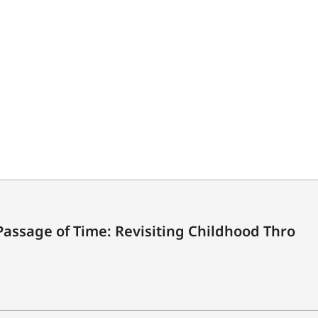
Passage of Time: Revisiting Childhood Thro