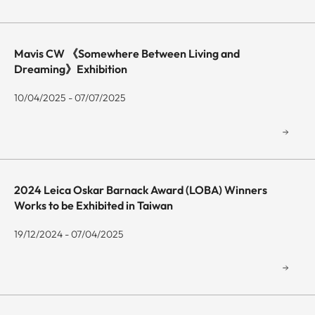
Mavis CW 《Somewhere Between Living and
Dreaming》Exhibition
10/04/2025 - 07/07/2025
2024 Leica Oskar Barnack Award (LOBA) Winners
Works to be Exhibited in Taiwan
19/12/2024 - 07/04/2025