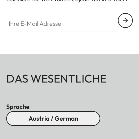
GAL001
Ihre E-Mail Adresse
DAS WESENTLICHE
Sprache
Austria / German