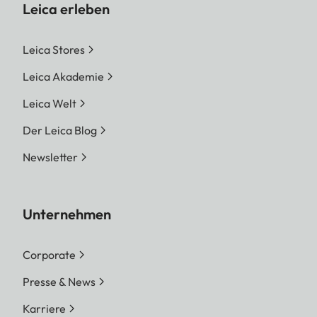
Leica erleben
Leica Stores
Leica Akademie
Leica Welt
Der Leica Blog
Newsletter
Unternehmen
Corporate
Presse & News
Karriere