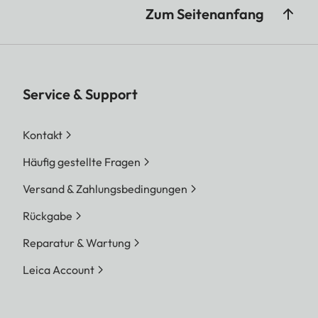
Zum Seitenanfang
Service & Support
Kontakt
Häufig gestellte Fragen
Versand & Zahlungsbedingungen
Rückgabe
Reparatur & Wartung
Leica Account