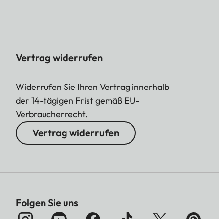
Vertrag widerrufen
Widerrufen Sie Ihren Vertrag innerhalb
der 14-tägigen Frist gemäß EU-
Verbraucherrecht.
Vertrag widerrufen
Folgen Sie uns