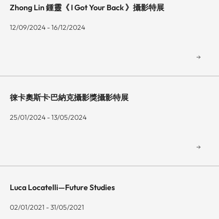
Zhong Lin 鍾靈《 I Got Your Back 》攝影特展
12/09/2024 - 16/12/2024
徠卡奧斯卡·巴納克攝影獎攝影特展
25/01/2024 - 13/05/2024
Luca Locatelli—Future Studies
02/01/2021 - 31/05/2021