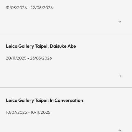
31/03/2026 - 22/06/2026
Leica Gallery Taipei: Daisuke Abe
20/11/2025 - 23/03/2026
Leica Gallery Taipei: In Conversation
10/07/2025 - 10/11/2025