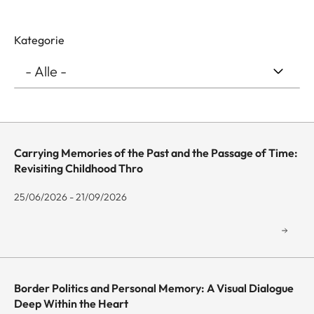
Kategorie
Carrying Memories of the Past and the Passage of Time:
Revisiting Childhood Thro
25/06/2026 - 21/09/2026
Border Politics and Personal Memory: A Visual Dialogue
Deep Within the Heart