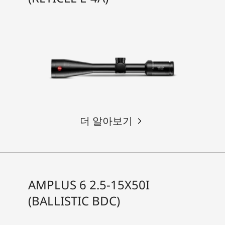
더 알아보기
AMPLUS 6 2.5-15X50I
(BALLISTIC BDC)