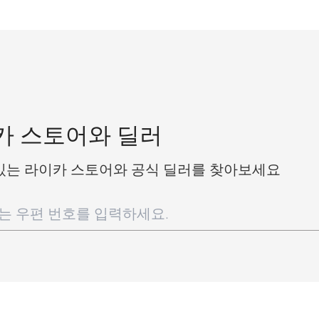
카 스토어와 딜러
있는 라이카 스토어와 공식 딜러를 찾아보세요