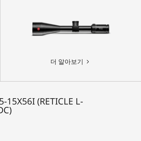
더 알아보기
-15X56I (RETICLE L-
DC)