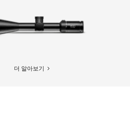
더 알아보기