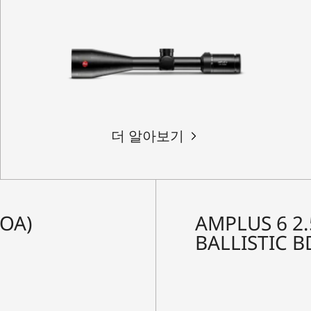
더 알아보기
MOA)
AMPLUS 6 2.5
BALLISTIC B