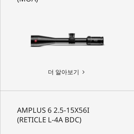
더 알아보기
AMPLUS 6 2.5-15X56I
(RETICLE L-4A BDC)