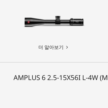
더 알아보기
AMPLUS 6 2.5-15X56I L-4W (