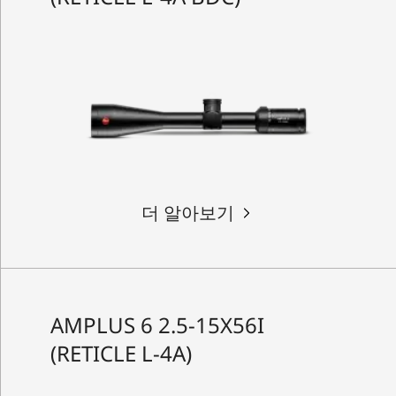
더 알아보기
AMPLUS 6 2.5-15X56I
(RETICLE L-4A)