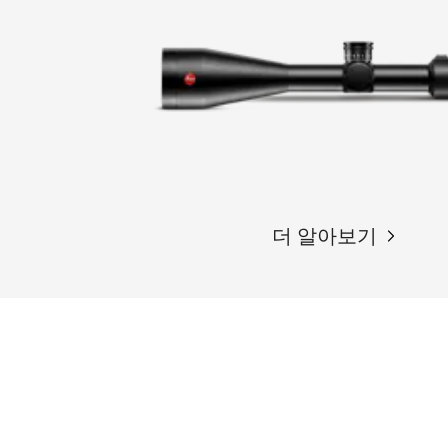
더 알아보기