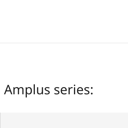
a Amplus series: