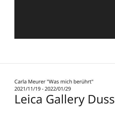
Carla Meurer "Was mich berührt"
2021/11/19 - 2022/01/29
Leica Gallery Duss