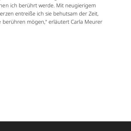
nen ich berührt werde. Mit neugierigem
erzen entreiße ich sie behutsam der Zeit,
ie berühren mögen,“ erläutert Carla Meurer