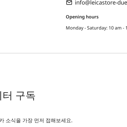
info@leicastore-du
Opening hours
Monday - Saturday: 10 am -
레터 구독
카 소식을 가장 먼저 접해보세요.