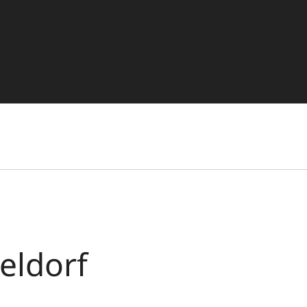
eldorf