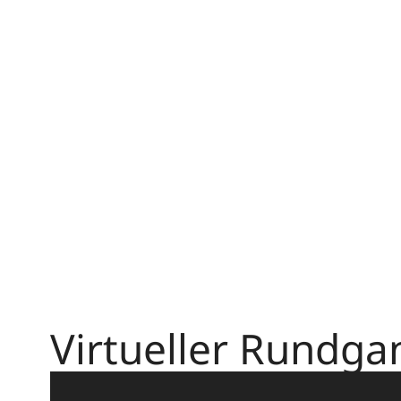
Virtueller Rundga