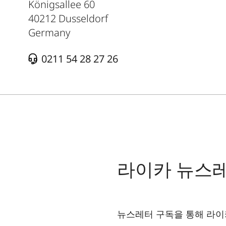
Königsallee 60
40212
Dusseldorf
Germany
0211 54 28 27 26
라이카 뉴스
뉴스레터 구독을 통해 라이