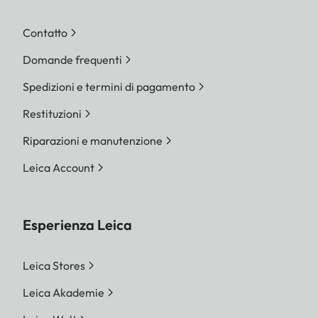
Contatto
Domande frequenti
Spedizioni e termini di pagamento
Restituzioni
Riparazioni e manutenzione
Leica Account
Esperienza Leica
Leica Stores
Leica Akademie