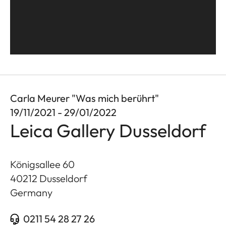
Carla Meurer "Was mich berührt"
19/11/2021 - 29/01/2022
Leica Gallery Dusseldorf
Königsallee 60
40212
Dusseldorf
Germany
0211 54 28 27 26