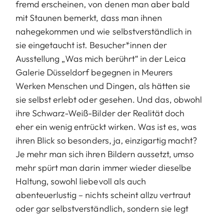
fremd erscheinen, von denen man aber bald
mit Staunen bemerkt, dass man ihnen
nahegekommen und wie selbstverständlich in
sie eingetaucht ist. Besucher*innen der
Ausstellung „Was mich berührt“ in der Leica
Galerie Düsseldorf begegnen in Meurers
Werken Menschen und Dingen, als hätten sie
sie selbst erlebt oder gesehen. Und das, obwohl
ihre Schwarz-Weiß-Bilder der Realität doch
eher ein wenig entrückt wirken. Was ist es, was
ihren Blick so besonders, ja, einzigartig macht?
Je mehr man sich ihren Bildern aussetzt, umso
mehr spürt man darin immer wieder dieselbe
Haltung, sowohl liebevoll als auch
abenteuerlustig – nichts scheint allzu vertraut
oder gar selbstverständlich, sondern sie legt