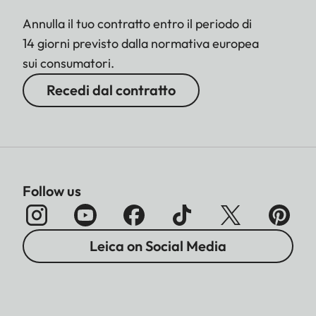
Annulla il tuo contratto entro il periodo di
14 giorni previsto dalla normativa europea
sui consumatori.
Recedi dal contratto
Follow us
Leica on Social Media