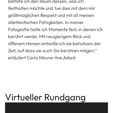
betrete ich den Raum dessen, was ich
festhalten möchte und tue dies mit dem mir
größtmöglichen Respekt und mit all meinen
dilettantischen Fähigkeiten. In meiner
Fotografie halte ich Momente fest, in denen ich
berührt werde. Mit neugierigem Blick und
offenem Herzen entreiße ich sie behutsam der
Zeit, auf dass sie auch Sie berühren mögen,“
erläutert Carla Meurer ihre Arbeit.
Virtueller Rundgang