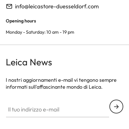
info@leicastore-duesseldorf.com
Opening hours
Monday - Saturday: 10 am - 19 pm
Leica News
I nostri aggiornamenti e-mail vi tengono sempre
informati sull'affascinante mondo di Leica.
Il tuo indirizzo e-mail