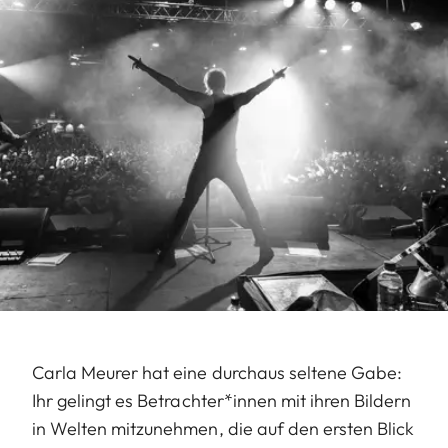
Carla Meurer hat eine durchaus seltene Gabe:
Ihr gelingt es Betrachter*innen mit ihren Bildern
in Welten mitzunehmen, die auf den ersten Blick