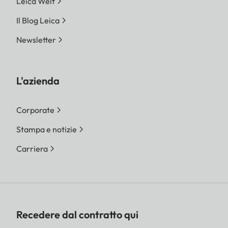
Leica Welt
Il Blog Leica
Newsletter
L'azienda
Corporate
Stampa e notizie
Carriera
Recedere dal contratto qui