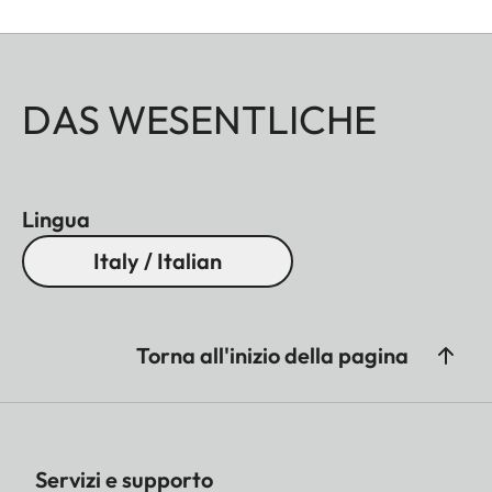
DAS WESENTLICHE
Lingua
Italy / Italian
Torna all'inizio della pagina
Servizi e supporto