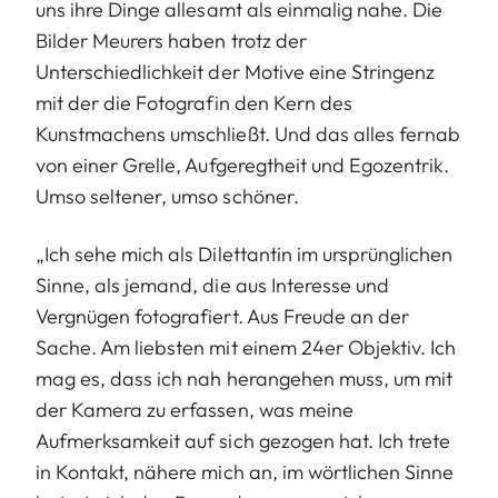
uns ihre Dinge allesamt als einmalig nahe. Die
Bilder Meurers haben trotz der
Unterschiedlichkeit der Motive eine Stringenz
mit der die Fotografin den Kern des
Kunstmachens umschließt. Und das alles fernab
von einer Grelle, Aufgeregtheit und Egozentrik.
Umso seltener, umso schöner.
„Ich sehe mich als Dilettantin im ursprünglichen
Sinne, als jemand, die aus Interesse und
Vergnügen fotografiert. Aus Freude an der
Sache. Am liebsten mit einem 24er Objektiv. Ich
mag es, dass ich nah herangehen muss, um mit
der Kamera zu erfassen, was meine
Aufmerksamkeit auf sich gezogen hat. Ich trete
in Kontakt, nähere mich an, im wörtlichen Sinne