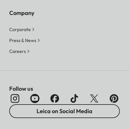
Company
Corporate
Press & News
Careers
Follow us
Leica on Social Media