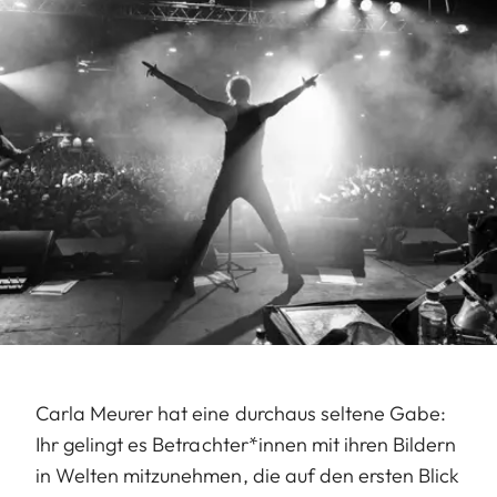
Carla Meurer hat eine durchaus seltene Gabe:
Ihr gelingt es Betrachter*innen mit ihren Bildern
in Welten mitzunehmen, die auf den ersten Blick