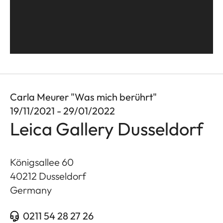
Carla Meurer "Was mich berührt"
19/11/2021 - 29/01/2022
Leica Gallery Dusseldorf
Königsallee 60
40212
Dusseldorf
Germany
0211 54 28 27 26