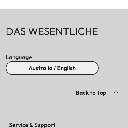
DAS WESENTLICHE
Language
Australia / English
Back to Top
Service & Support