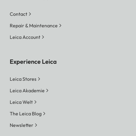
Contact
Repair & Maintenance
Leica Account
Experience Leica
Leica Stores
Leica Akademie
Leica Welt
The Leica Blog
Newsletter