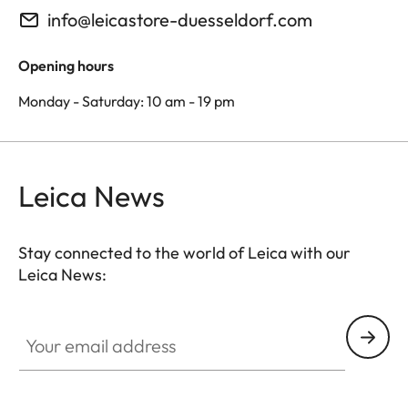
info@leicastore-duesseldorf.com
Opening hours
Monday - Saturday: 10 am - 19 pm
Leica News
Stay connected to the world of Leica with our
Leica News:
Your email address