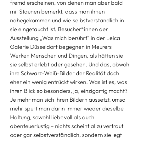
fremd erscheinen, von denen man aber bald
mit Staunen bemerkt, dass man ihnen
nahegekommen und wie selbstverständlich in
sie eingetaucht ist. Besucher*innen der
Ausstellung „Was mich berührt“ in der Leica
Galerie Düsseldorf begegnen in Meurers
Werken Menschen und Dingen, als hätten sie
sie selbst erlebt oder gesehen. Und das, obwohl
ihre Schwarz-Weiß-Bilder der Realität doch
eher ein wenig entrückt wirken. Was ist es, was
ihren Blick so besonders, ja, einzigartig macht?
Je mehr man sich ihren Bildern aussetzt, umso
mehr spürt man darin immer wieder dieselbe
Haltung, sowohl liebevoll als auch
abenteuerlustig – nichts scheint allzu vertraut
oder gar selbstverständlich, sondern sie legt