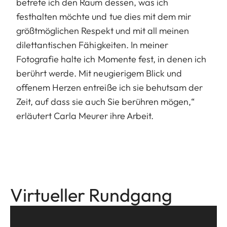
betrete ich den Raum dessen, was ich
festhalten möchte und tue dies mit dem mir
größtmöglichen Respekt und mit all meinen
dilettantischen Fähigkeiten. In meiner
Fotografie halte ich Momente fest, in denen ich
berührt werde. Mit neugierigem Blick und
offenem Herzen entreiße ich sie behutsam der
Zeit, auf dass sie auch Sie berühren mögen,“
erläutert Carla Meurer ihre Arbeit.
Virtueller Rundgang