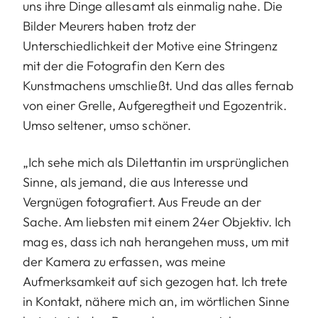
uns ihre Dinge allesamt als einmalig nahe. Die
Bilder Meurers haben trotz der
Unterschiedlichkeit der Motive eine Stringenz
mit der die Fotografin den Kern des
Kunstmachens umschließt. Und das alles fernab
von einer Grelle, Aufgeregtheit und Egozentrik.
Umso seltener, umso schöner.
„Ich sehe mich als Dilettantin im ursprünglichen
Sinne, als jemand, die aus Interesse und
Vergnügen fotografiert. Aus Freude an der
Sache. Am liebsten mit einem 24er Objektiv. Ich
mag es, dass ich nah herangehen muss, um mit
der Kamera zu erfassen, was meine
Aufmerksamkeit auf sich gezogen hat. Ich trete
in Kontakt, nähere mich an, im wörtlichen Sinne