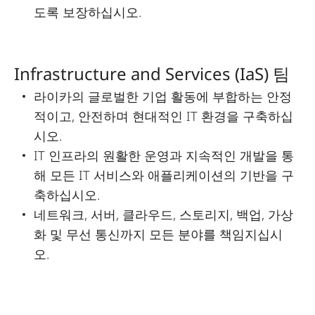
도록 보장하십시오.
Infrastructure and Services (IaS) 팀
라이카의 글로벌한 기업 활동에 부합하는 안정
적이고, 안전하며 현대적인 IT 환경을 구축하십
시오.
IT 인프라의 원활한 운영과 지속적인 개발을 통
해 모든 IT 서비스와 애플리케이션의 기반을 구
축하십시오.
네트워크, 서버, 클라우드, 스토리지, 백업, 가상
화 및 무선 통신까지 모든 분야를 책임지십시
오.