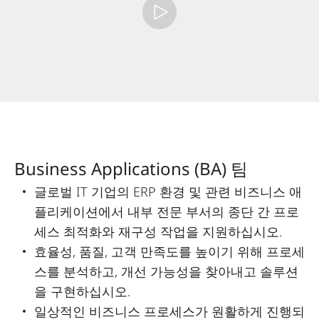
Business Applications (BA) 팀
글로벌 IT 기업의 ERP 환경 및 관련 비즈니스 애
플리케이션에서 내부 전문 부서의 종단 간 프로
세스 최적화와 재구성 작업을 지원하십시오.
효율성, 품질, 고객 만족도를 높이기 위해 프로세
스를 분석하고, 개선 가능성을 찾아내고 솔루션
을 구현하십시오.
일상적인 비즈니스 프로세스가 원활하게 진행되