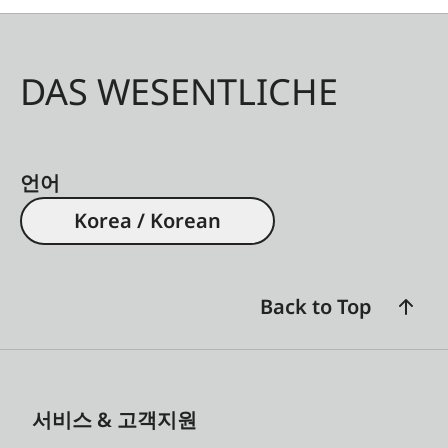
DAS WESENTLICHE
언어
Korea / Korean
Back to Top
서비스 & 고객지원