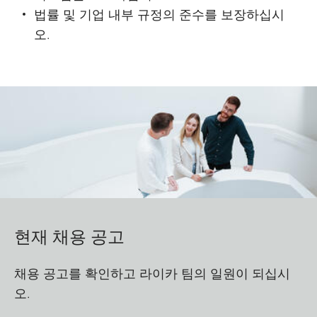
법률 및 기업 내부 규정의 준수를 보장하십시
오.
현재 채용 공고
채용 공고를 확인하고 라이카 팀의 일원이 되십시
오.