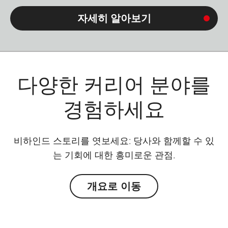
자세히 알아보기
다양한 커리어 분야를
경험하세요
비하인드 스토리를 엿보세요: 당사와 함께할 수 있
는 기회에 대한 흥미로운 관점.
개요로 이동