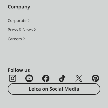
Company
Corporate
Press & News
Careers
Follow us
Leica on Social Media