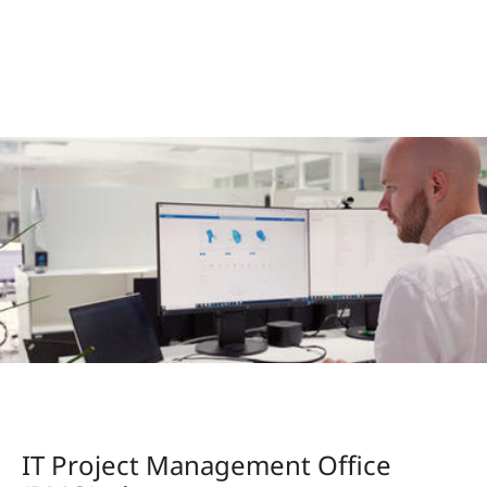
IT Project Management Office