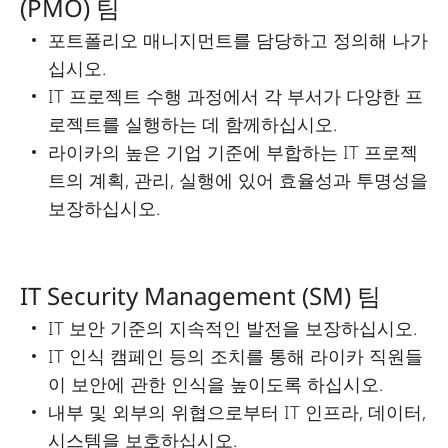
(PMO) 팀
포트폴리오 매니지먼트를 담당하고 정의해 나가
십시오.
IT 프로젝트 수행 과정에서 각 부서가 다양한 프
로젝트를 실행하는 데 함께하십시오.
라이카의 높은 기업 기준에 부합하는 IT 프로젝
트의 계획, 관리, 실행에 있어 효율성과 투명성을
보장하십시오.
IT Security Management (SM) 팀
IT 보안 기준의 지속적인 발전을 보장하십시오.
IT 인식 캠페인 등의 조치를 통해 라이카 직원들
이 보안에 관한 인식을 높이도록 하십시오.
내부 및 외부의 위협으로부터 IT 인프라, 데이터,
시스템을 보호하십시오.