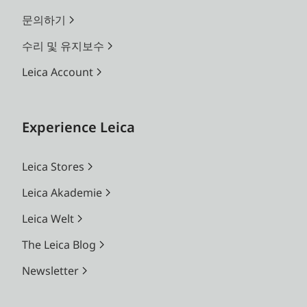
문의하기
수리 및 유지보수
Leica Account
Experience Leica
Leica Stores
Leica Akademie
Leica Welt
The Leica Blog
Newsletter