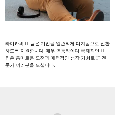
라이카의 IT 팀은 기업을 일관되게 디지털으로 전환
하도록 지원합니다. 매우 역동적이며 국제적인 IT
팀은 흥미로운 도전과 매력적인 성장 기회로 IT 전
문가 여러분을 모십니다.