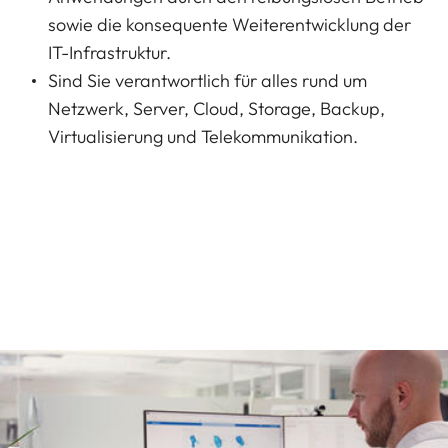
sowie die konsequente Weiterentwicklung der
IT-Infrastruktur.
Sind Sie verantwortlich für alles rund um
Netzwerk, Server, Cloud, Storage, Backup,
Virtualisierung und Telekommunikation.