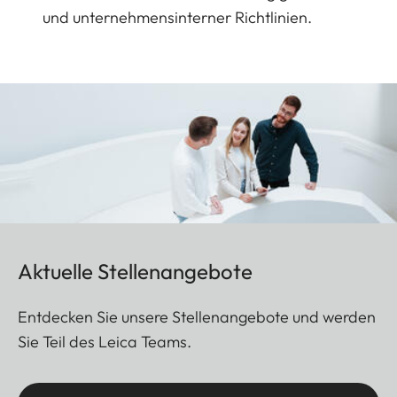
und unternehmensinterner Richtlinien.
Aktuelle Stellenangebote
Entdecken Sie unsere Stellenangebote und werden
Sie Teil des Leica Teams.