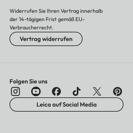
Widerrufen Sie Ihren Vertrag innerhalb
der 14-tägigen Frist gemäß EU-
Verbraucherrecht.
Vertrag widerrufen
Folgen Sie uns
Leica auf Social Media