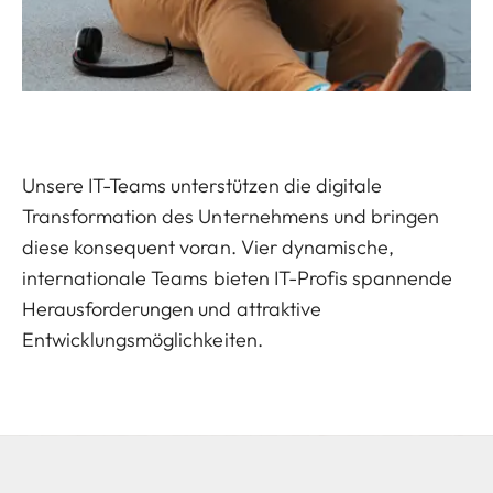
Unsere IT-Teams unterstützen die digitale
Transformation des Unternehmens und bringen
diese konsequent voran. Vier dynamische,
internationale Teams bieten IT-Profis spannende
Herausforderungen und attraktive
Entwicklungsmöglichkeiten.