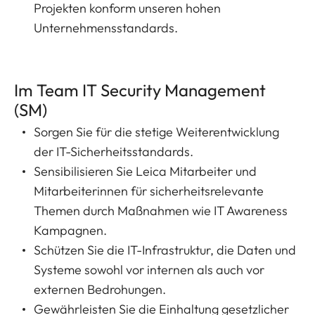
Projekten konform unseren hohen
Unternehmensstandards.
Im Team IT Security Management
(SM)
Sorgen Sie für die stetige Weiterentwicklung
der IT-Sicherheitsstandards.
Sensibilisieren Sie Leica Mitarbeiter und
Mitarbeiterinnen für sicherheitsrelevante
Themen durch Maßnahmen wie IT Awareness
Kampagnen.
Schützen Sie die IT-Infrastruktur, die Daten und
Systeme sowohl vor internen als auch vor
externen Bedrohungen.
Gewährleisten Sie die Einhaltung gesetzlicher