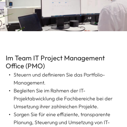
Im Team IT Project Management
Office (PMO)
Steuern und definieren Sie das Portfolio-
Management.
Begleiten Sie im Rahmen der IT-
Projektabwicklung die Fachbereiche bei der
Umsetzung ihrer zahlreichen Projekte.
Sorgen Sie für eine effiziente, transparente
Planung, Steuerung und Umsetzung von IT-