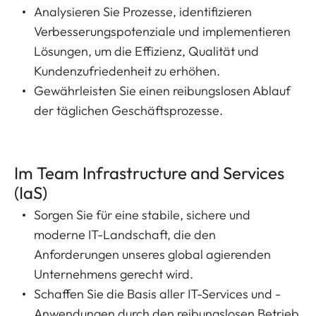
Analysieren Sie Prozesse, identifizieren
Verbesserungspotenziale und implementieren
Lösungen, um die Effizienz, Qualität und
Kundenzufriedenheit zu erhöhen.
Gewährleisten Sie einen reibungslosen Ablauf
der täglichen Geschäftsprozesse.
Im Team Infrastructure and Services
(IaS)
Sorgen Sie für eine stabile, sichere und
moderne IT-Landschaft, die den
Anforderungen unseres global agierenden
Unternehmens gerecht wird.
Schaffen Sie die Basis aller IT-Services und -
Anwendungen durch den reibungslosen Betrieb