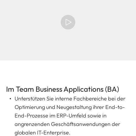
Im Team Business Applications (BA)
Unterstützen Sie interne Fachbereiche bei der
Optimierung und Neugestaltung ihrer End-to-
End-Prozesse im ERP-Umfeld sowie in
angrenzenden Geschäftsanwendungen der
globalen IT-Enterprise.