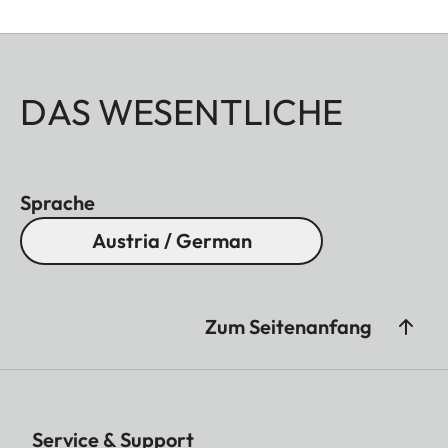
DAS WESENTLICHE
Sprache
Austria / German
Zum Seitenanfang
Service & Support