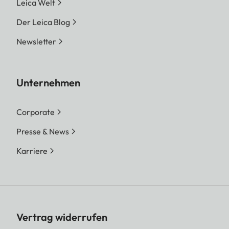
Leica Welt
Der Leica Blog
Newsletter
Unternehmen
Corporate
Presse & News
Karriere
Vertrag widerrufen