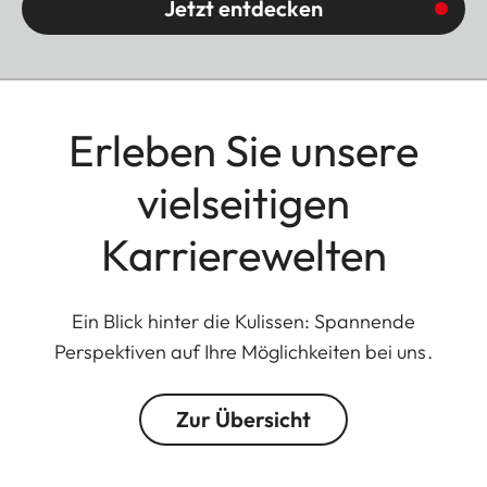
Jetzt entdecken
Erleben Sie unsere
vielseitigen
Karrierewelten
Ein Blick hinter die Kulissen: Spannende
Perspektiven auf Ihre Möglichkeiten bei uns.
Zur Übersicht