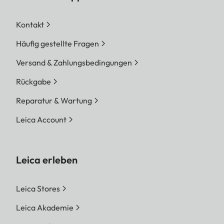
Kontakt
Häufig gestellte Fragen
Versand & Zahlungsbedingungen
Rückgabe
Reparatur & Wartung
Leica Account
Leica erleben
Leica Stores
Leica Akademie