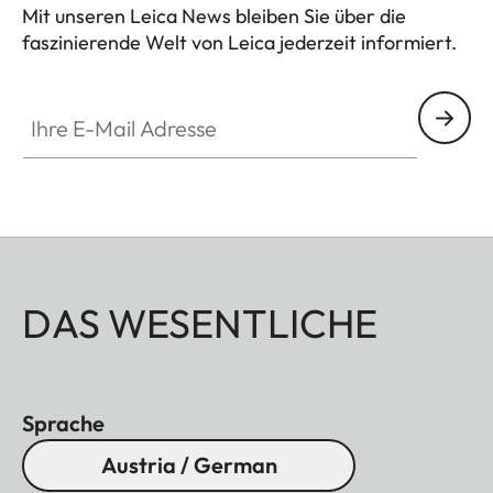
Mit unseren Leica News bleiben Sie über die
faszinierende Welt von Leica jederzeit informiert.
Ihre E-Mail Adresse
DAS WESENTLICHE
Sprache
Austria / German