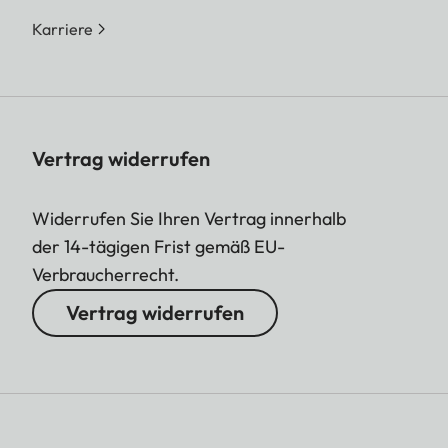
Karriere
Vertrag widerrufen
Widerrufen Sie Ihren Vertrag innerhalb
der 14-tägigen Frist gemäß EU-
Verbraucherrecht.
Vertrag widerrufen