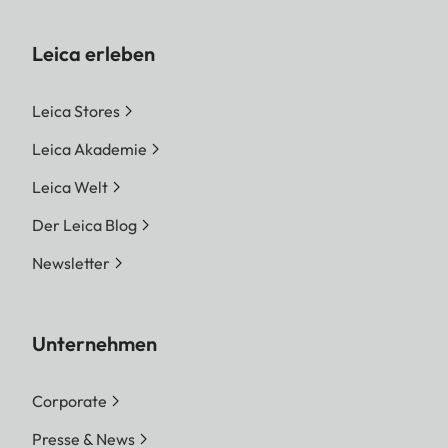
Leica erleben
Leica Stores
Leica Akademie
Leica Welt
Der Leica Blog
Newsletter
Unternehmen
Corporate
Presse & News