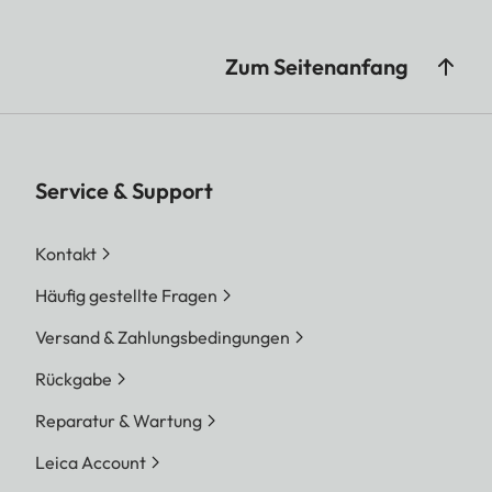
Zum Seitenanfang
Service & Support
Kontakt
Häufig gestellte Fragen
Versand & Zahlungsbedingungen
Rückgabe
Reparatur & Wartung
Leica Account