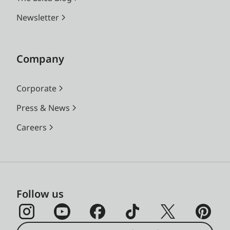
Newsletter
Company
Corporate
Press & News
Careers
Follow us