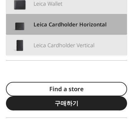
Leica Wallet
Leica Cardholder Horizontal
Leica Cardholder Vertical
Find a store
구매하기