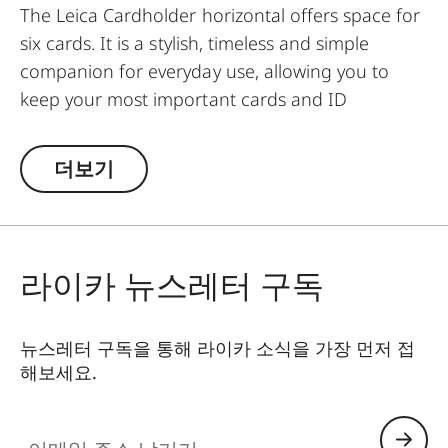
The Leica Cardholder horizontal offers space for
six cards. It is a stylish, timeless and simple
companion for everyday use, allowing you to
keep your most important cards and ID
documents close at hand at all times.
더보기
라이카 뉴스레터 구독
뉴스레터 구독을 통해 라이카 소식을 가장 먼저 접
해보세요.
이메일 주소 남기기