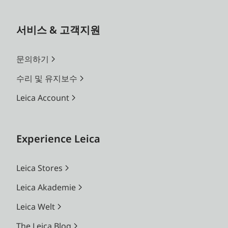
서비스 & 고객지원
문의하기
수리 및 유지보수
Leica Account
Experience Leica
Leica Stores
Leica Akademie
Leica Welt
The Leica Blog