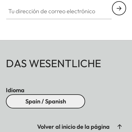
Tu dirección de correo electrónico
DAS WESENTLICHE
Idioma
Spain / Spanish
Volver al inicio de la página