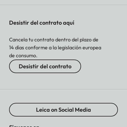
Desistir del contrato aquí
Cancela tu contrato dentro del plazo de
14 días conforme a la legislación europea
de consumo.
Desistir del contrato
Leica on Social Media