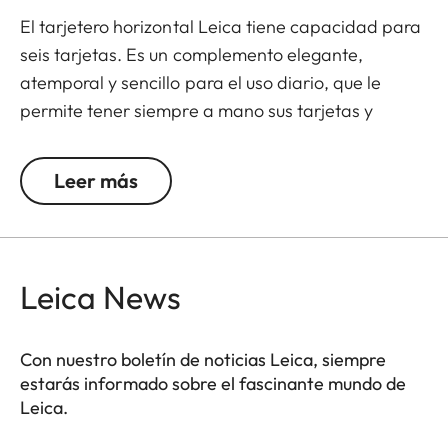
El tarjetero horizontal Leica tiene capacidad para
seis tarjetas. Es un complemento elegante,
atemporal y sencillo para el uso diario, que le
permite tener siempre a mano sus tarjetas y
documentos de identidad más importantes.
Leer más
Leica News
Con nuestro boletín de noticias Leica, siempre
estarás informado sobre el fascinante mundo de
Leica.