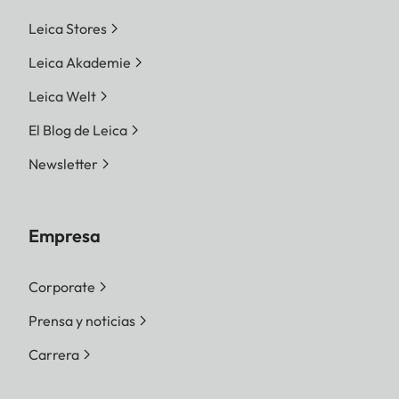
Leica Stores
Leica Akademie
Leica Welt
El Blog de Leica
Newsletter
Empresa
Corporate
Prensa y noticias
Carrera