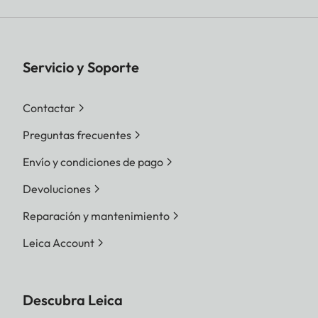
Servicio y Soporte
Contactar
Preguntas frecuentes
Envío y condiciones de pago
Devoluciones
Reparación y mantenimiento
Leica Account
Descubra Leica