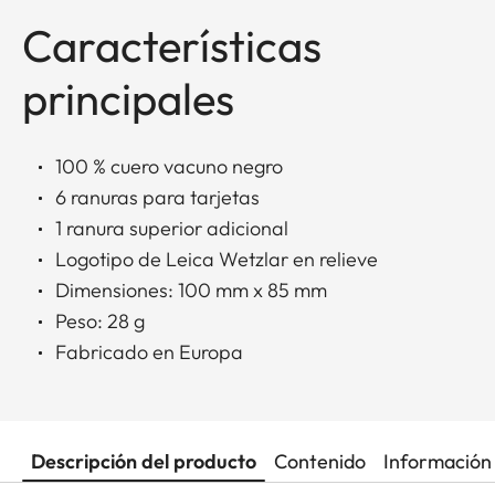
Características
principales
100 % cuero vacuno negro
6 ranuras para tarjetas
1 ranura superior adicional
Logotipo de Leica Wetzlar en relieve
Dimensiones: 100 mm x 85 mm
Peso: 28 g
Fabricado en Europa
Descripción del producto
Contenido
Información 