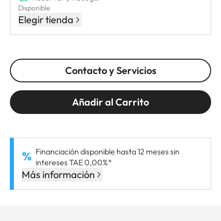
Disponible
Elegir tienda
Contacto y Servicios
Añadir al Carrito
Financiación disponible hasta 12 meses sin
intereses TAE 0,00%*
Más información