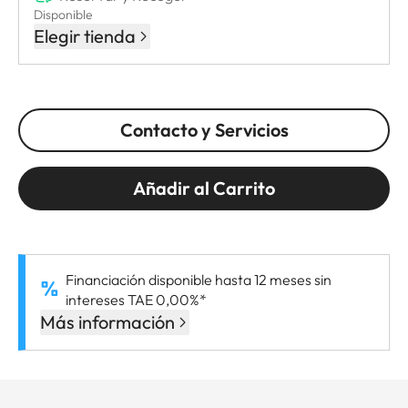
Disponible
Elegir tienda
Contacto y Servicios
Añadir al Carrito
Financiación disponible hasta 12 meses sin
intereses TAE 0,00%*
Más información