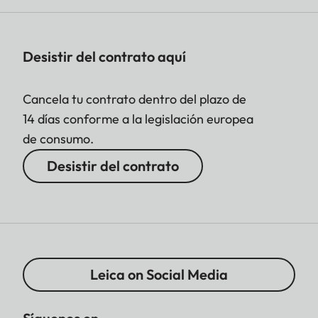
Desistir del contrato aquí
Cancela tu contrato dentro del plazo de
14 días conforme a la legislación europea
de consumo.
Desistir del contrato
Leica on Social Media