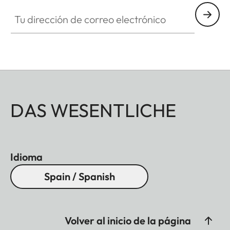
Tu dirección de correo electrónico
DAS WESENTLICHE
Idioma
Spain / Spanish
Volver al inicio de la página