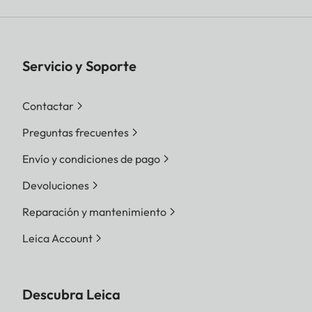
Servicio y Soporte
Contactar
Preguntas frecuentes
Envío y condiciones de pago
Devoluciones
Reparación y mantenimiento
Leica Account
Descubra Leica