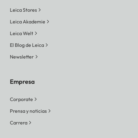
Leica Stores
Leica Akademie
Leica Welt
El Blog de Leica
Newsletter
Empresa
Corporate
Prensa y noticias
Carrera