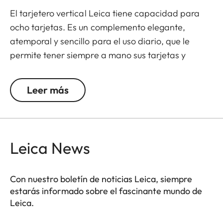
El tarjetero vertical Leica tiene capacidad para
ocho tarjetas. Es un complemento elegante,
atemporal y sencillo para el uso diario, que le
permite tener siempre a mano sus tarjetas y
documentos de identidad más importantes.
Leer más
Leica News
Con nuestro boletín de noticias Leica, siempre
estarás informado sobre el fascinante mundo de
Leica.
DLUX002