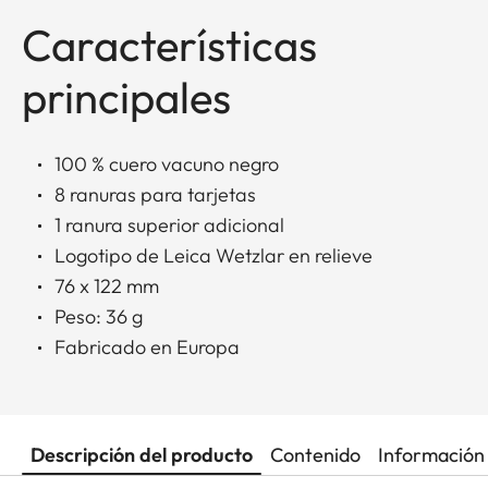
Características
principales
100 % cuero vacuno negro
8 ranuras para tarjetas
1 ranura superior adicional
Logotipo de Leica Wetzlar en relieve
76 x 122 mm
Peso: 36 g
Fabricado en Europa
Descripción del producto
Contenido
Información 