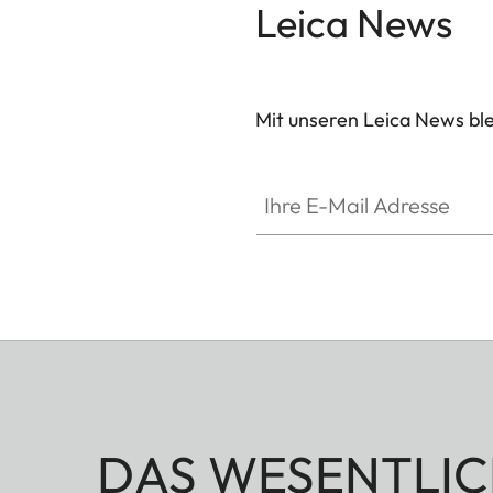
Leica News
Mit unseren Leica News blei
Ihre E-Mail Adresse
DAS WESENTLIC