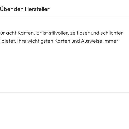
Über den Hersteller
 acht Karten. Er ist stilvoller, zeitloser und schlichter
it bietet, Ihre wichtigsten Karten und Ausweise immer