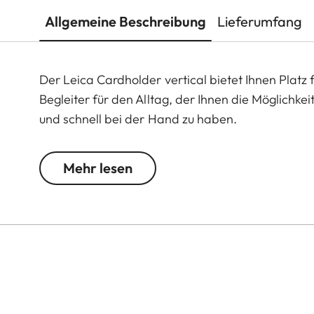
Allgemeine Beschreibung
Lieferumfang
Der Leica Cardholder vertical bietet Ihnen Platz für
Begleiter für den Alltag, der Ihnen die Möglichke
und schnell bei der Hand zu haben.
Mehr lesen