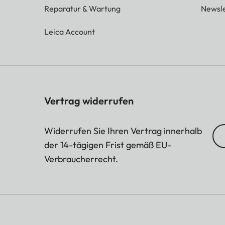
Reparatur & Wartung
Newsle
Leica Account
Vertrag widerrufen
Widerrufen Sie Ihren Vertrag innerhalb
der 14-tägigen Frist gemäß EU-
Verbraucherrecht.