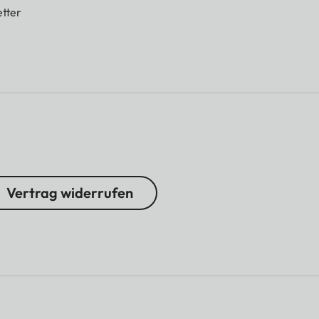
tter
Vertrag widerrufen