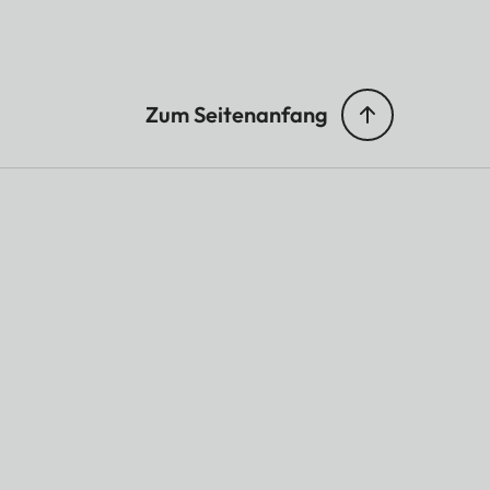
Zum Seitenanfang