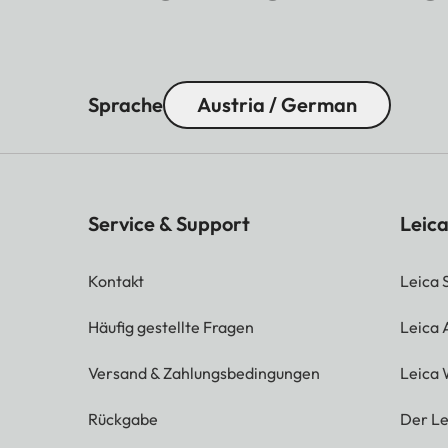
Sprache
Austria / German
Service & Support
Leica
Kontakt
Leica 
Häufig gestellte Fragen
Leica
Versand & Zahlungsbedingungen
Leica 
Rückgabe
Der Le