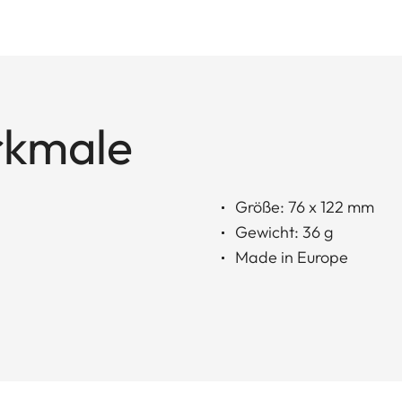
rkmale
Größe: 76 x 122 mm
Gewicht: 36 g
Made in Europe