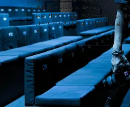
예를 들면 아이티의 극단적인 빈곤 속 삶
들을 기록했습니다. 하지만 또한 저는 패
단적인 럭셔리의 세계, 람보르기니 같은 
죠.