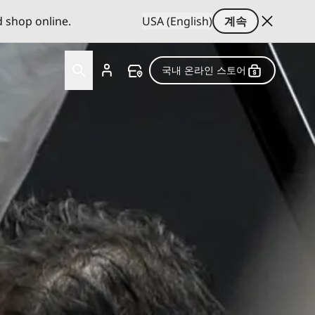
d shop online.
USA (English)
계속
국내 온라인 스토어