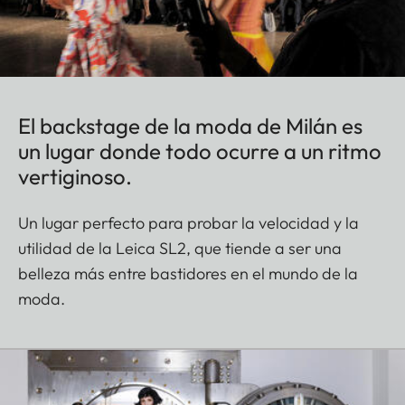
El backstage de la moda de Milán es
un lugar donde todo ocurre a un ritmo
vertiginoso.
Un lugar perfecto para probar la velocidad y la
utilidad de la Leica SL2, que tiende a ser una
belleza más entre bastidores en el mundo de la
moda.