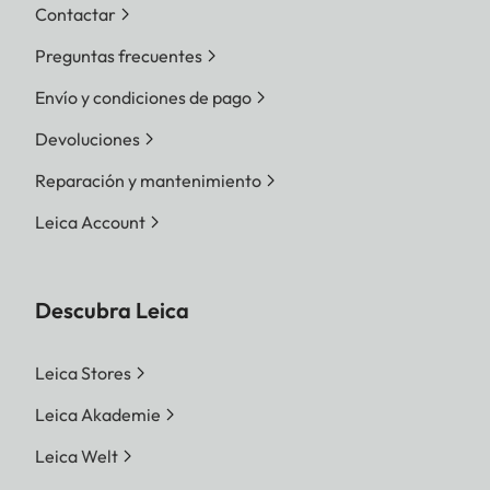
Contactar
Preguntas frecuentes
Envío y condiciones de pago
Devoluciones
Reparación y mantenimiento
Leica Account
Descubra Leica
Leica Stores
Leica Akademie
Leica Welt