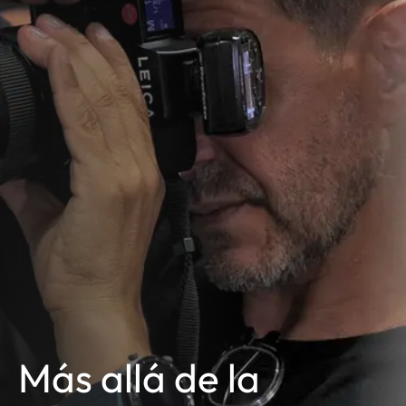
Más allá de la