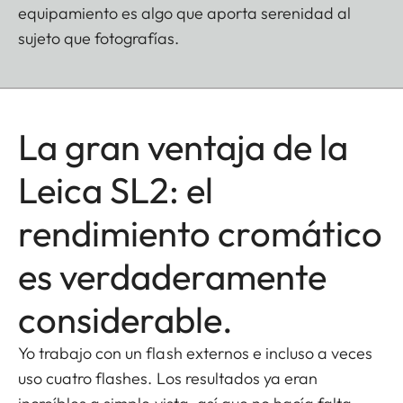
equipamiento es algo que aporta serenidad al
sujeto que fotografías.
La gran ventaja de la
Leica SL2: el
rendimiento cromático
es verdaderamente
considerable.
Yo trabajo con un flash externos e incluso a veces
uso cuatro flashes. Los resultados ya eran