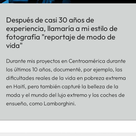
Después de casi 30 años de
experiencia, llamaría a mi estilo de
fotografía "reportaje de modo de
vida"
Durante mis proyectos en Centroamérica durante
los últimos 10 años, documenté, por ejemplo, las
dificultades reales de la vida en pobreza extrema
en Haití, pero también capturé la belleza de la
moda y el mundo del lujo extremo y los coches de
ensueño, como Lamborghini.