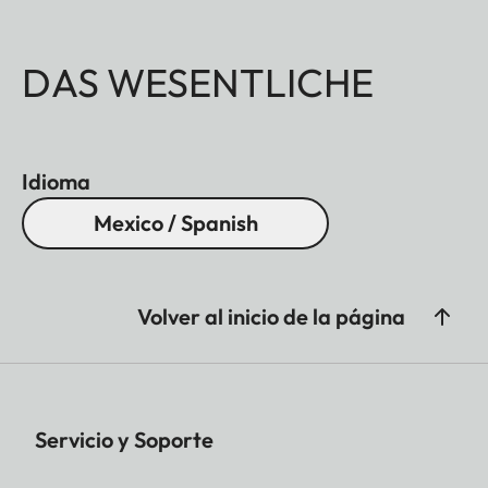
DAS WESENTLICHE
Idioma
Mexico / Spanish
Volver al inicio de la página
Servicio y Soporte