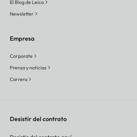
El Blog de Leica
Newsletter
Empresa
Corporate
Prensa y noticias
Carrera
Desistir del contrato