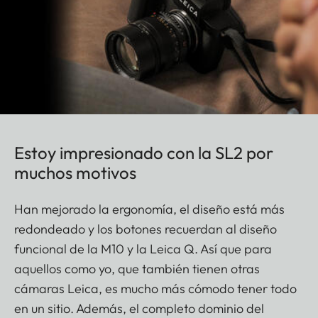
Estoy impresionado con la SL2 por
muchos motivos
Han mejorado la ergonomía, el diseño está más
redondeado y los botones recuerdan al diseño
funcional de la M10 y la Leica Q. Así que para
aquellos como yo, que también tienen otras
cámaras Leica, es mucho más cómodo tener todo
en un sitio. Además, el completo dominio del