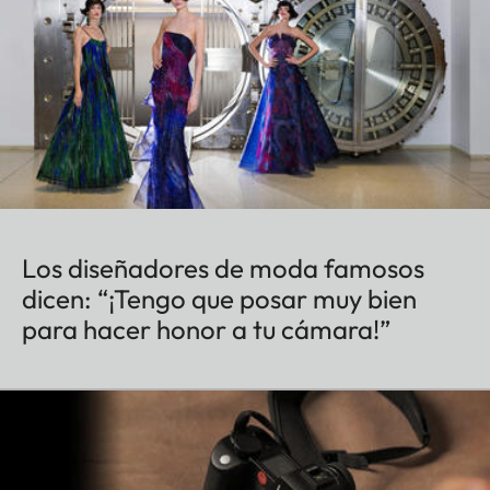
Los diseñadores de moda famosos
dicen: “¡Tengo que posar muy bien
para hacer honor a tu cámara!”