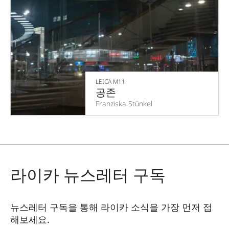
LEICA M11
공존
Franziska Stünkel
라이카 뉴스레터 구독
뉴스레터 구독을 통해 라이카 소식을 가장 먼저 접
해보세요.