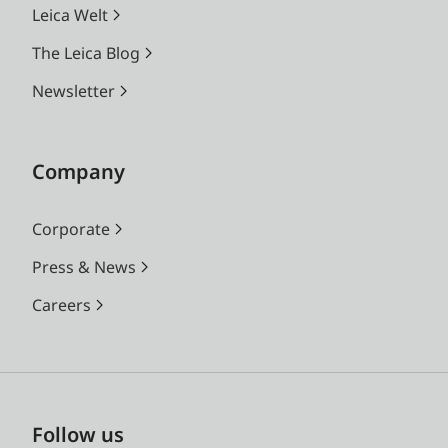
Leica Welt
The Leica Blog
Newsletter
Company
Corporate
Press & News
Careers
Follow us