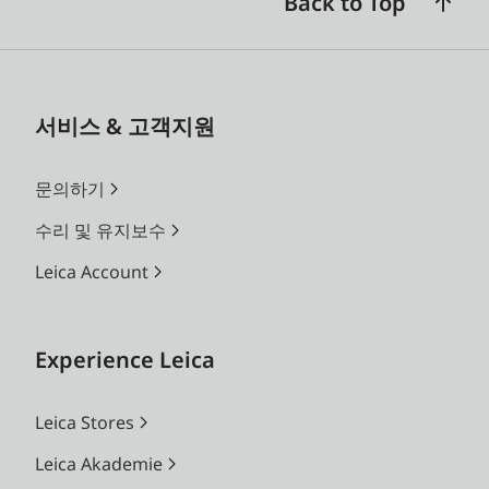
Back to Top
서비스 & 고객지원
문의하기
수리 및 유지보수
Leica Account
Experience Leica
Leica Stores
Leica Akademie