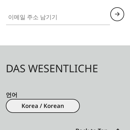
이메일 주소 남기기
DAS WESENTLICHE
언어
Korea / Korean