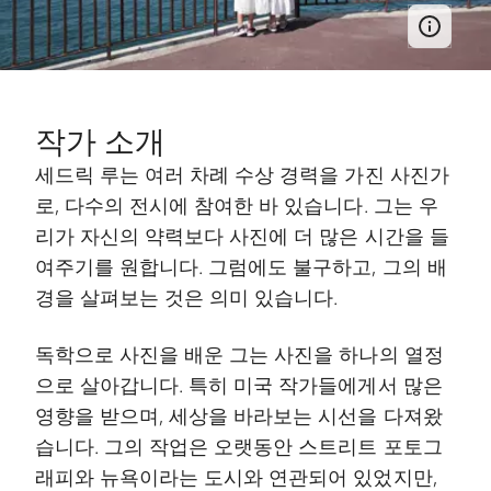
작가 소개
세드릭 루는 여러 차례 수상 경력을 가진 사진가
로, 다수의 전시에 참여한 바 있습니다. 그는 우
리가 자신의 약력보다 사진에 더 많은 시간을 들
여주기를 원합니다. 그럼에도 불구하고, 그의 배
경을 살펴보는 것은 의미 있습니다.
독학으로 사진을 배운 그는 사진을 하나의 열정
으로 살아갑니다. 특히 미국 작가들에게서 많은
영향을 받으며, 세상을 바라보는 시선을 다져왔
습니다. 그의 작업은 오랫동안 스트리트 포토그
래피와 뉴욕이라는 도시와 연관되어 있었지만,