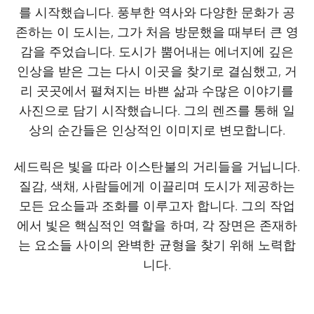
를 시작했습니다. 풍부한 역사와 다양한 문화가 공
존하는 이 도시는, 그가 처음 방문했을 때부터 큰 영
감을 주었습니다. 도시가 뿜어내는 에너지에 깊은
인상을 받은 그는 다시 이곳을 찾기로 결심했고, 거
리 곳곳에서 펼쳐지는 바쁜 삶과 수많은 이야기를
사진으로 담기 시작했습니다. 그의 렌즈를 통해 일
상의 순간들은 인상적인 이미지로 변모합니다.
세드릭은 빛을 따라 이스탄불의 거리들을 거닙니다.
질감, 색채, 사람들에게 이끌리며 도시가 제공하는
모든 요소들과 조화를 이루고자 합니다. 그의 작업
에서 빛은 핵심적인 역할을 하며, 각 장면은 존재하
는 요소들 사이의 완벽한 균형을 찾기 위해 노력합
니다.