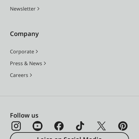
Newsletter
Company
Corporate
Press & News
Careers
Follow us