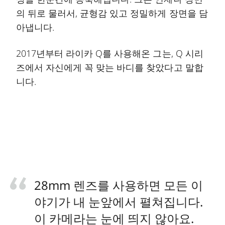
의 뒤로 물러서, 균형감 있고 정밀하게 장면을 담
아냅니다.
2017년부터 라이카 Q를 사용해온 그는, Q 시리
즈에서 자신에게 꼭 맞는 바디를 찾았다고 말합
니다.
28mm 렌즈를 사용하면 모든 이
야기가 내 눈앞에서 펼쳐집니다.
이 카메라는 눈에 띄지 않아요.