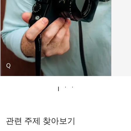
Q
관련 주제 찾아보기