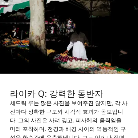
라이카 Q: 강력한 동반자
세드릭 루는 많은 사진을 보여주진 않지만, 각 사
진마다 정확한 구도와 시각적 효과가 돋보입니
다. 그의 사진은 사려 깊고, 피사체의 움직임을
미리 포착하며, 전경과 배경 사이의 역동적인 구
성을 한순간에 응축해냅니다. 그는 언제나 장면