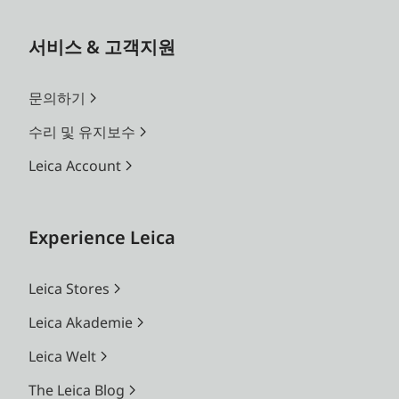
서비스 & 고객지원
문의하기
수리 및 유지보수
Leica Account
Experience Leica
Leica Stores
Leica Akademie
Leica Welt
The Leica Blog