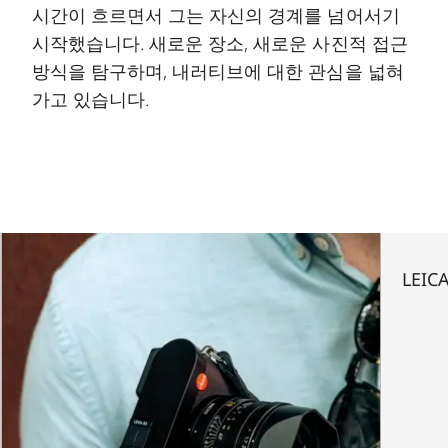
시간이 흐르면서 그는 자신의 경계를 넘어서기
시작했습니다. 새로운 장소, 새로운 사진적 접근
방식을 탐구하며, 내러티브에 대한 관심을 넓혀
가고 있습니다.
LEIC