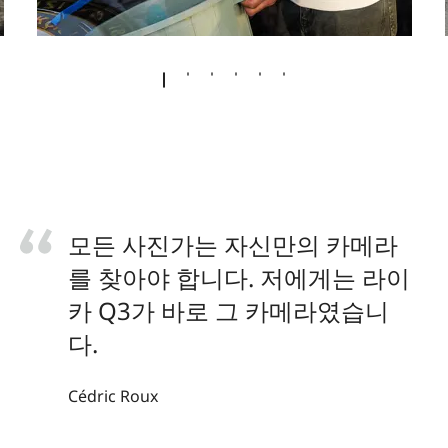
모든 사진가는 자신만의 카메라
를 찾아야 합니다. 저에게는 라이
카 Q3가 바로 그 카메라였습니
다.
Cédric Roux