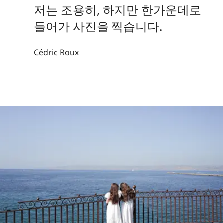
저는 조용히, 하지만 한가운데로
들어가 사진을 찍습니다.
Cédric Roux