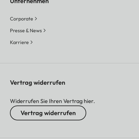
Unternehmen
Corporate
Presse & News
Karriere
Vertrag widerrufen
Widerrufen Sie Ihren Vertrag hier.
Vertrag widerrufen