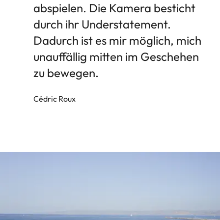
abspielen. Die Kamera besticht
durch ihr Understatement.
Dadurch ist es mir möglich, mich
unauffällig mitten im Geschehen
zu bewegen.
Cédric Roux