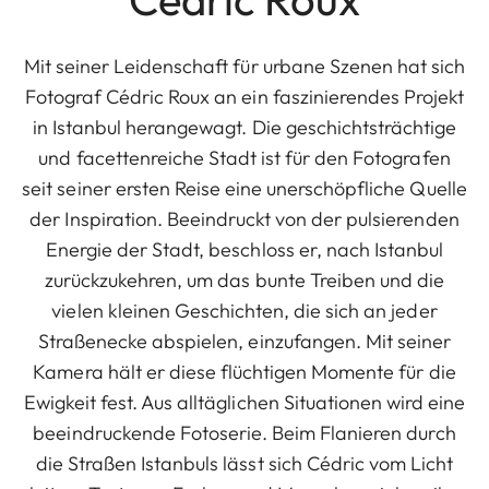
Mit seiner Leidenschaft für urbane Szenen hat sich
Fotograf Cédric Roux an ein faszinierendes Projekt
in Istanbul herangewagt. Die geschichtsträchtige
und facettenreiche Stadt ist für den Fotografen
seit seiner ersten Reise eine unerschöpfliche Quelle
der Inspiration. Beeindruckt von der pulsierenden
Energie der Stadt, beschloss er, nach Istanbul
zurückzukehren, um das bunte Treiben und die
vielen kleinen Geschichten, die sich an jeder
Straßenecke abspielen, einzufangen. Mit seiner
Kamera hält er diese flüchtigen Momente für die
Ewigkeit fest. Aus alltäglichen Situationen wird eine
beeindruckende Fotoserie. Beim Flanieren durch
die Straßen Istanbuls lässt sich Cédric vom Licht