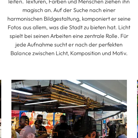
leiten. Texturen, Farben und Menschen ziehen ihn
magisch an. Auf der Suche nach einer
harmonischen Bildgestaltung, komponiert er seine
Fotos aus allem, was die Stadt zu bieten hat. Licht
spielt bei seinen Arbeiten eine zentrale Rolle. Für
jede Aufnahme sucht er nach der perfekten
Balance zwischen Licht, Komposition und Motiv.