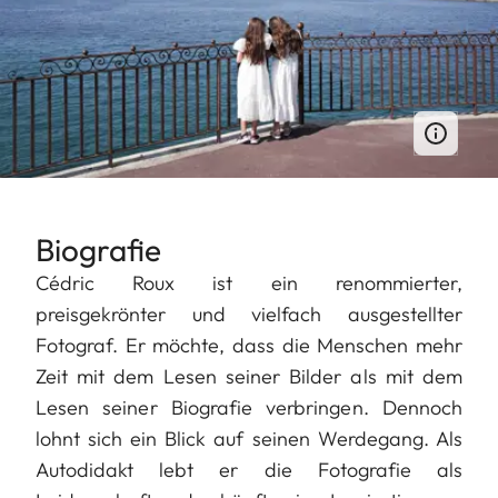
Biografie
Cédric Roux ist ein renommierter,
preisgekrönter und vielfach ausgestellter
Fotograf. Er möchte, dass die Menschen mehr
Zeit mit dem Lesen seiner Bilder als mit dem
Lesen seiner Biografie verbringen. Dennoch
lohnt sich ein Blick auf seinen Werdegang. Als
Autodidakt lebt er die Fotografie als