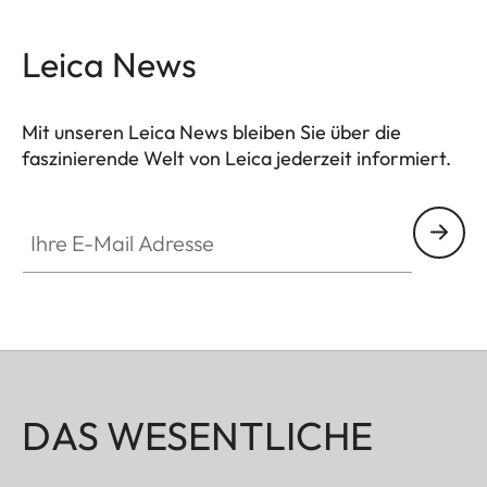
Leica News
Mit unseren Leica News bleiben Sie über die
faszinierende Welt von Leica jederzeit informiert.
Ihre E-Mail Adresse
DAS WESENTLICHE