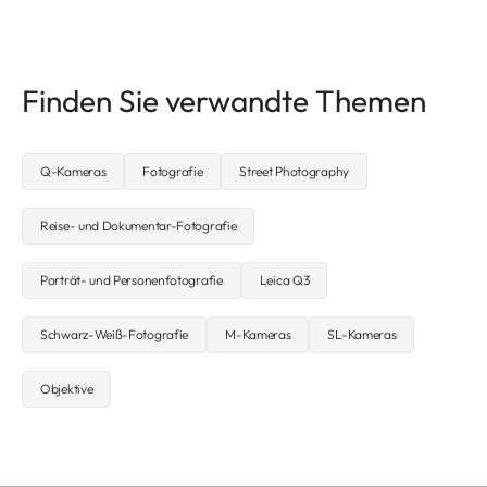
Finden Sie verwandte Themen
Q-Kameras
Fotografie
Street Photography
Reise- und Dokumentar-Fotografie
Porträt- und Personenfotografie
Leica Q3
Schwarz-Weiß-Fotografie
M-Kameras
SL-Kameras
Objektive