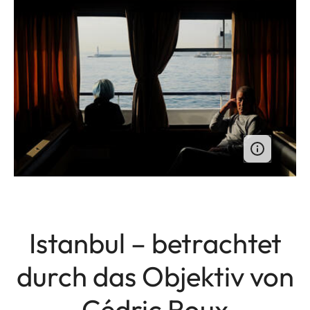
Istanbul – betrachtet
durch das Objektiv von
Cédric Roux