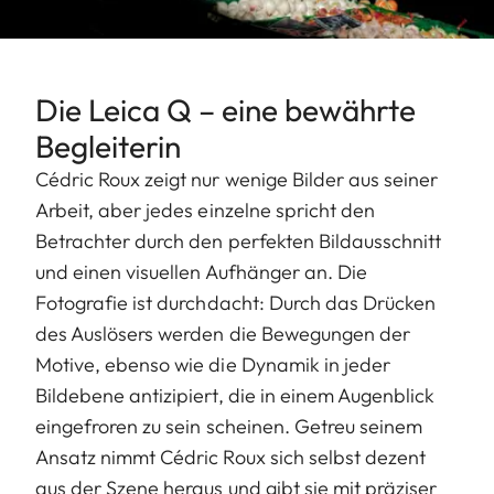
Die Leica Q – eine bewährte
Begleiterin
Cédric Roux zeigt nur wenige Bilder aus seiner
Arbeit, aber jedes einzelne spricht den
Betrachter durch den perfekten Bildausschnitt
und einen visuellen Aufhänger an. Die
Fotografie ist durchdacht: Durch das Drücken
des Auslösers werden die Bewegungen der
Motive, ebenso wie die Dynamik in jeder
Bildebene antizipiert, die in einem Augenblick
eingefroren zu sein scheinen. Getreu seinem
Ansatz nimmt Cédric Roux sich selbst dezent
aus der Szene heraus und gibt sie mit präziser