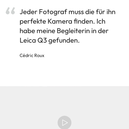
Jeder Fotograf muss die für ihn
perfekte Kamera finden. Ich
habe meine Begleiterin in der
Leica Q3 gefunden.
Cédric Roux