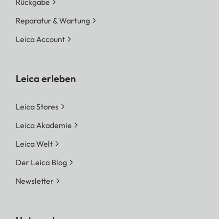
Rückgabe
Reparatur & Wartung
Leica Account
Leica erleben
Leica Stores
Leica Akademie
Leica Welt
Der Leica Blog
Newsletter