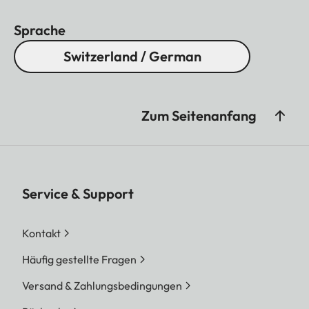
Sprache
Switzerland / German
Zum Seitenanfang
Service & Support
Kontakt
Häufig gestellte Fragen
Versand & Zahlungsbedingungen