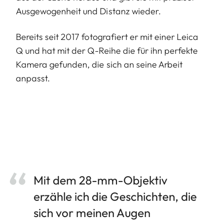
Ausgewogenheit und Distanz wieder.
Bereits seit 2017 fotografiert er mit einer Leica
Q und hat mit der Q-Reihe die für ihn perfekte
Kamera gefunden, die sich an seine Arbeit
anpasst.
Mit dem 28-mm-Objektiv
erzähle ich die Geschichten, die
sich vor meinen Augen