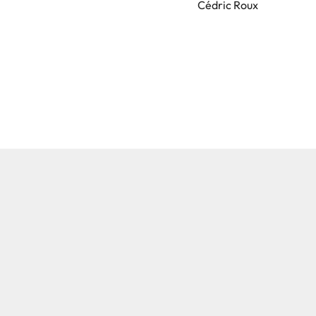
Cédric Roux