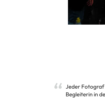
Jeder Fotograf 
Begleiterin in 