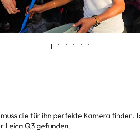
muss die für ihn perfekte Kamera finden. 
der Leica Q3 gefunden.