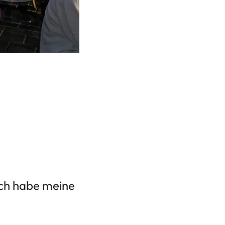
Ich habe meine