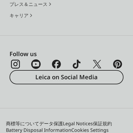
プレス＆ニュース
キャリア
Follow us
Leica on Social Media
商標等について
データ保護
Legal Notices
保証規約
Battery Disposal Information
Cookies Settings