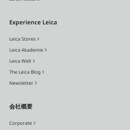
Experience Leica
Leica Stores
Leica Akademie
Leica Welt
The Leica Blog
Newsletter
会社概要
Corporate