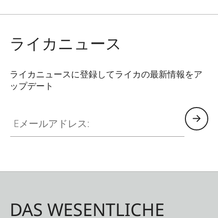
わせて使用でき、大切なフィルターを長く保護す
ることができます。
ライカニュース
ライカニュースに登録してライカの最新情報をア
ップデート
Eメールアドレス:
DAS WESENTLICHE