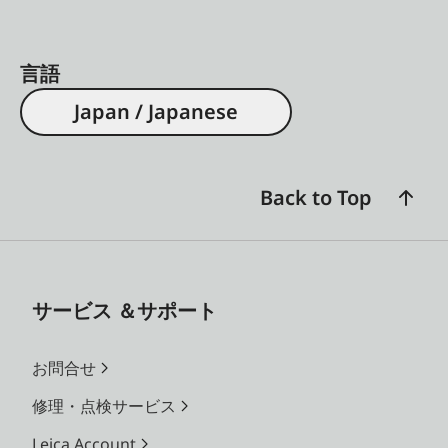
言語
Japan / Japanese
Back to Top
サービス ＆サポート
お問合せ
修理・点検サービス
Leica Account