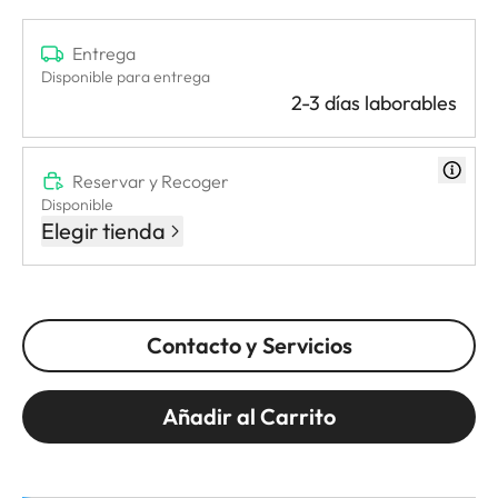
Entrega
Disponible para entrega
2-3 días laborables
Reservar y Recoger
Disponible
Elegir tienda
Contacto y Servicios
Añadir al Carrito