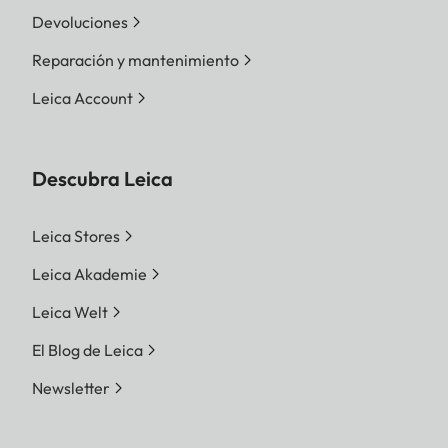
Devoluciones
Reparación y mantenimiento
Leica Account
Descubra Leica
Leica Stores
Leica Akademie
Leica Welt
El Blog de Leica
Newsletter