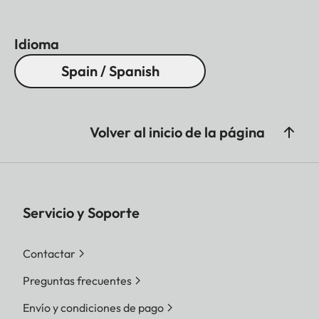
Idioma
Spain / Spanish
Volver al inicio de la página
Servicio y Soporte
Contactar
Preguntas frecuentes
Envío y condiciones de pago