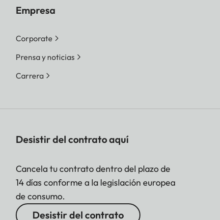
Empresa
Corporate
Prensa y noticias
Carrera
Desistir del contrato aquí
Cancela tu contrato dentro del plazo de
14 días conforme a la legislación europea
de consumo.
Desistir del contrato