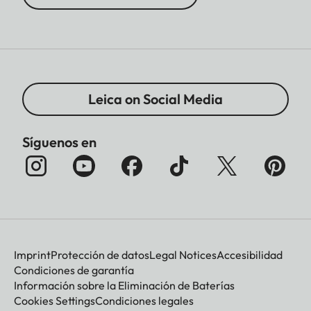
Leica on Social Media
Síguenos en
Imprint
Protección de datos
Legal Notices
Accesibilidad
Condiciones de garantía
Información sobre la Eliminación de Baterías
Cookies Settings
Condiciones legales