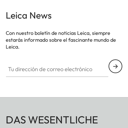
como protección permanente para estos.
Leica News
Con nuestro boletín de noticias Leica, siempre
estarás informado sobre el fascinante mundo de
Leica.
Tu dirección de correo electrónico
DAS WESENTLICHE