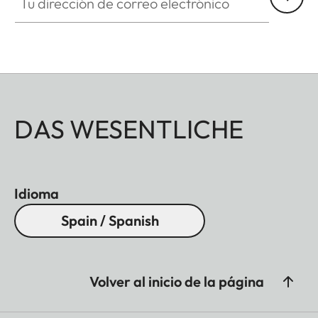
DAS WESENTLICHE
Idioma
Spain / Spanish
Volver al inicio de la página