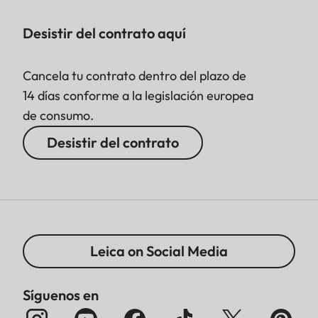
Desistir del contrato aquí
Cancela tu contrato dentro del plazo de
14 días conforme a la legislación europea
de consumo.
Desistir del contrato
Leica on Social Media
Síguenos en