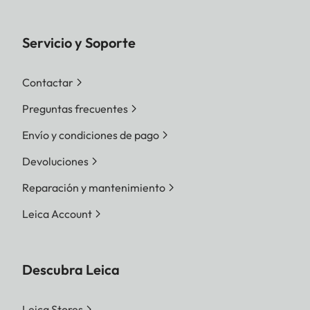
Servicio y Soporte
Contactar
Preguntas frecuentes
Envío y condiciones de pago
Devoluciones
Reparación y mantenimiento
Leica Account
Descubra Leica
Leica Stores