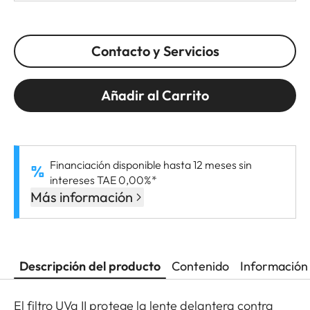
Contacto y Servicios
Añadir al Carrito
Financiación disponible hasta 12 meses sin
intereses TAE 0,00%*
Más información
Descripción del producto
Contenido
Información 
El filtro UVa II protege la lente delantera contra