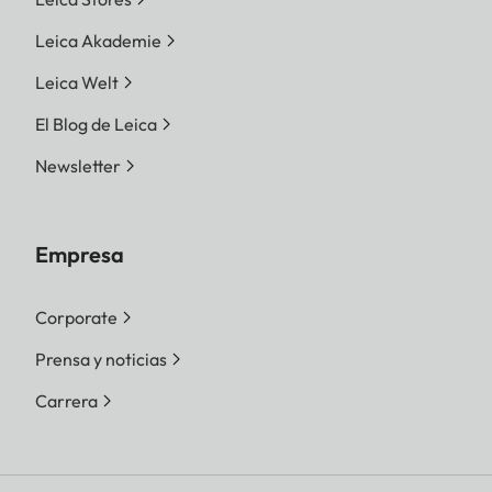
Leica Akademie
Leica Welt
El Blog de Leica
Newsletter
Empresa
Corporate
Prensa y noticias
Carrera