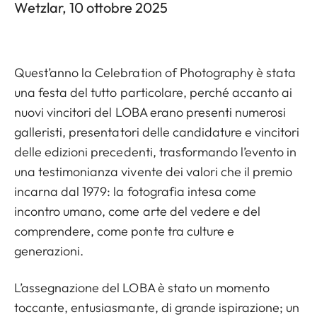
Wetzlar, 10 ottobre 2025
Quest’anno la Celebration of Photography è stata
una festa del tutto particolare, perché accanto ai
nuovi vincitori del LOBA erano presenti numerosi
galleristi, presentatori delle candidature e vincitori
delle edizioni precedenti, trasformando l’evento in
una testimonianza vivente dei valori che il premio
incarna dal 1979: la fotografia intesa come
incontro umano, come arte del vedere e del
comprendere, come ponte tra culture e
generazioni.
L’assegnazione del LOBA è stato un momento
toccante, entusiasmante, di grande ispirazione; un