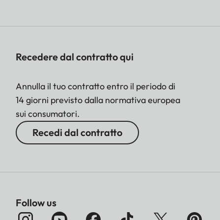
Recedere dal contratto qui
Annulla il tuo contratto entro il periodo di
14 giorni previsto dalla normativa europea
sui consumatori.
Recedi dal contratto
Follow us