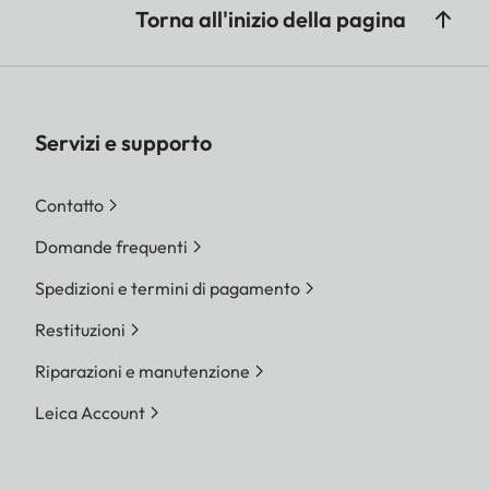
Torna all'inizio della pagina
Servizi e supporto
Contatto
Domande frequenti
Spedizioni e termini di pagamento
Restituzioni
Riparazioni e manutenzione
Leica Account