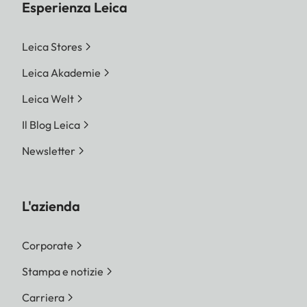
Esperienza Leica
Leica Stores
Leica Akademie
Leica Welt
Il Blog Leica
Newsletter
L'azienda
Corporate
Stampa e notizie
Carriera