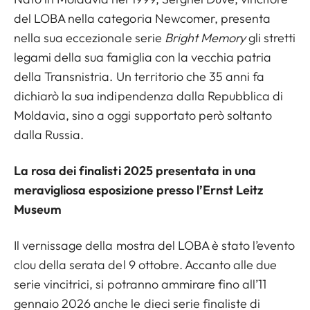
del LOBA nella categoria Newcomer, presenta
nella sua eccezionale serie
Bright Memory
gli stretti
legami della sua famiglia con la vecchia patria
della Transnistria. Un territorio che 35 anni fa
dichiarò la sua indipendenza dalla Repubblica di
Moldavia, sino a oggi supportato però soltanto
dalla Russia.
La rosa dei finalisti 2025 presentata in una
meravigliosa esposizione presso l’Ernst Leitz
Museum
Il vernissage della mostra del LOBA è stato l’evento
clou della serata del 9 ottobre. Accanto alle due
serie vincitrici, si potranno ammirare fino all’11
gennaio 2026 anche le dieci serie finaliste di