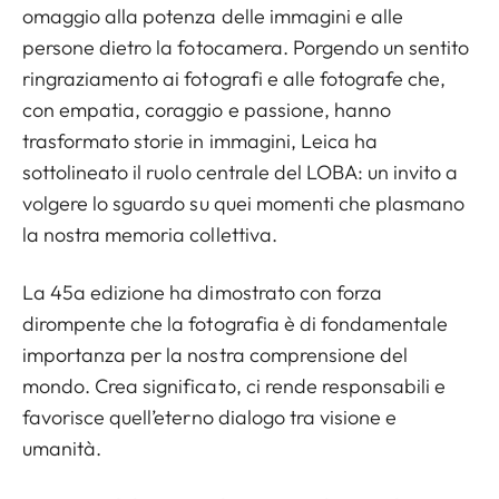
omaggio alla potenza delle immagini e alle
persone dietro la fotocamera. Porgendo un sentito
ringraziamento ai fotografi e alle fotografe che,
con empatia, coraggio e passione, hanno
trasformato storie in immagini, Leica ha
sottolineato il ruolo centrale del LOBA: un invito a
volgere lo sguardo su quei momenti che plasmano
la nostra memoria collettiva.
La 45a edizione ha dimostrato con forza
dirompente che la fotografia è di fondamentale
importanza per la nostra comprensione del
mondo. Crea significato, ci rende responsabili e
favorisce quell’eterno dialogo tra visione e
umanità.