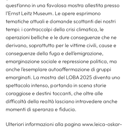
quest’anno in una favolosa mostra allestita presso
l’Ernst Leitz Museum. Le opere esprimono
tematiche attuali e domande scottanti dei nostri
tempi: i contraccolpi della crisi climatica, le
operazioni belliche e le dure conseguenze che ne
derivano, soprattutto per le vittime civili, cause e
conseguenze della fuga e dell’emigrazione,
emarginazione sociale e repressione politica, ma
anche l’esemplare autoaffermazione di gruppi
emarginati. La mostra del LOBA 2025 diventa uno
spettacolo intenso, portando in scena storie
coraggiose e destini toccanti, che oltre alle
difficoltà della realtà lasciano intravedere anche
momenti di speranza e fiducia.
Ulteriori informazioni alla pagina
www.leica-oskar-