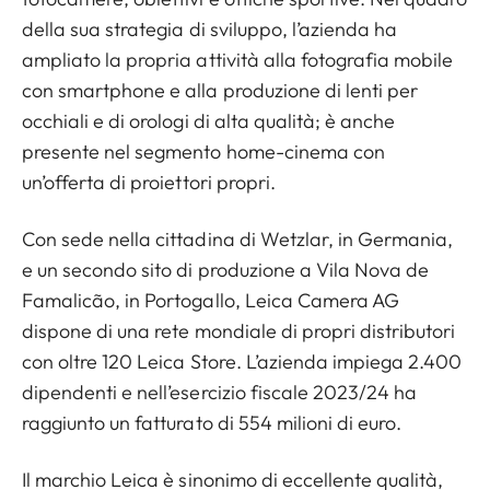
della sua strategia di sviluppo, l’azienda ha
ampliato la propria attività alla fotografia mobile
con smartphone e alla produzione di lenti per
occhiali e di orologi di alta qualità; è anche
presente nel segmento home-cinema con
un’offerta di proiettori propri.
Con sede nella cittadina di Wetzlar, in Germania,
e un secondo sito di produzione a Vila Nova de
Famalicão, in Portogallo, Leica Camera AG
dispone di una rete mondiale di propri distributori
con oltre 120 Leica Store. L’azienda impiega 2.400
dipendenti e nell’esercizio fiscale 2023/24 ha
raggiunto un fatturato di 554 milioni di euro.
Il marchio Leica è sinonimo di eccellente qualità,