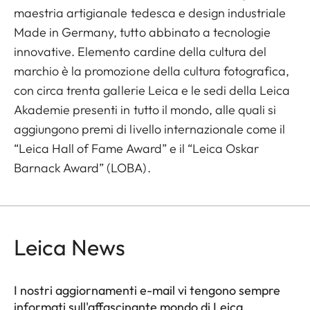
maestria artigianale tedesca e design industriale
Made in Germany, tutto abbinato a tecnologie
innovative. Elemento cardine della cultura del
marchio è la promozione della cultura fotografica,
con circa trenta gallerie Leica e le sedi della Leica
Akademie presenti in tutto il mondo, alle quali si
aggiungono premi di livello internazionale come il
“Leica Hall of Fame Award” e il “Leica Oskar
Barnack Award” (LOBA).
Leica News
I nostri aggiornamenti e-mail vi tengono sempre
informati sull'affascinante mondo di Leica.