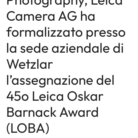
Camera AG ha
formalizzato presso
la sede aziendale di
Wetzlar
l’assegnazione del
45o Leica Oskar
Barnack Award
(LOBA)