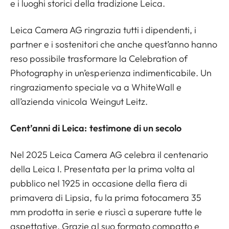
e i luoghi storici della tradizione Leica.
Leica Camera AG ringrazia tutti i dipendenti, i
partner e i sostenitori che anche quest’anno hanno
reso possibile trasformare la Celebration of
Photography in un’esperienza indimenticabile. Un
ringraziamento speciale va a WhiteWall e
all’azienda vinicola Weingut Leitz.
Cent’anni di Leica: testimone di un secolo
Nel 2025 Leica Camera AG celebra il centenario
della Leica I. Presentata per la prima volta al
pubblico nel 1925 in occasione della fiera di
primavera di Lipsia, fu la prima fotocamera 35
mm prodotta in serie e riuscì a superare tutte le
aspettative. Grazie al suo formato compatto e