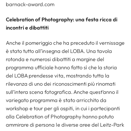
barnack-award.com
Celebration of Photography: una festa ricca di
incontri e dibattiti
Anche il pomeriggio che ha preceduto il vernissage
è stato tutto all’insegna del LOBA. Una tavola
rotonda e numerosi dibattiti a margine del
programma ufficiale hanno fatto sì che la storia
del LOBA prendesse vita, mostrando tutta la
rilevanza di uno dei riconoscimenti più rinomati
sull’intera scena fotografica. Anche quest’anno il
variegato programma è stato arricchito da
workshop e tour per gli ospiti, in cui i partecipanti
alla Celebration of Photography hanno potuto
ammirare di persona le diverse aree del Leitz-Park