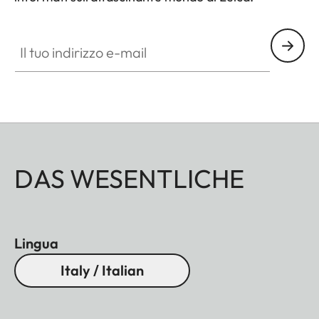
Il tuo indirizzo e-mail
DAS WESENTLICHE
Lingua
Italy / Italian