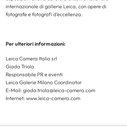
internazionale di gallerie Leica, con opere di
fotografe e fotografi d’eccellenza.
Per ulteriori informazioni:
Leica Camera Italia srl
Giada Triola
Responsabile PR e eventi
Leica Galerie Milano Coordinator
E-Mail:
giada.triola@leica-camera.com
Internet: www.leica-camera.com