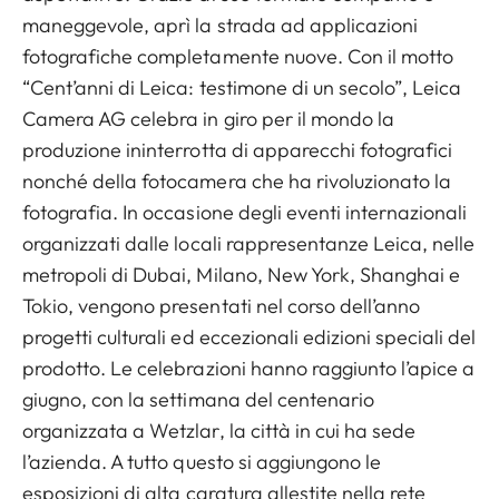
maneggevole, aprì la strada ad applicazioni
fotografiche completamente nuove. Con il motto
“Cent’anni di Leica: testimone di un secolo”, Leica
Camera AG celebra in giro per il mondo la
produzione ininterrotta di apparecchi fotografici
nonché della fotocamera che ha rivoluzionato la
fotografia. In occasione degli eventi internazionali
organizzati dalle locali rappresentanze Leica, nelle
metropoli di Dubai, Milano, New York, Shanghai e
Tokio, vengono presentati nel corso dell’anno
progetti culturali ed eccezionali edizioni speciali del
prodotto. Le celebrazioni hanno raggiunto l’apice a
giugno, con la settimana del centenario
organizzata a Wetzlar, la città in cui ha sede
l’azienda. A tutto questo si aggiungono le
esposizioni di alta caratura allestite nella rete