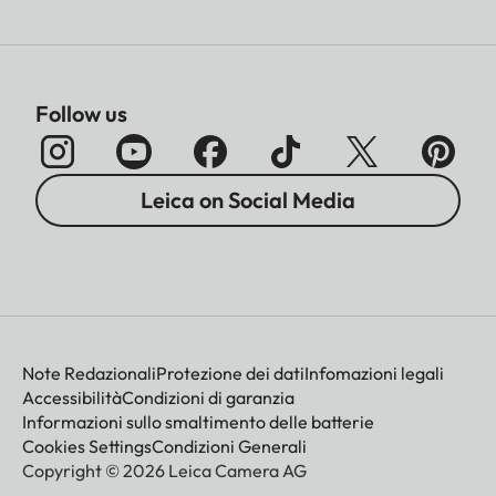
Follow us
Leica on Social Media
Note Redazionali
Protezione dei dati
Infomazioni legali
Accessibilità
Condizioni di garanzia
Informazioni sullo smaltimento delle batterie
Cookies Settings
Condizioni Generali
Copyright © 2026 Leica Camera AG