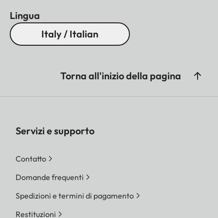
Lingua
Italy / Italian
Torna all'inizio della pagina
Servizi e supporto
Contatto
Domande frequenti
Spedizioni e termini di pagamento
Restituzioni