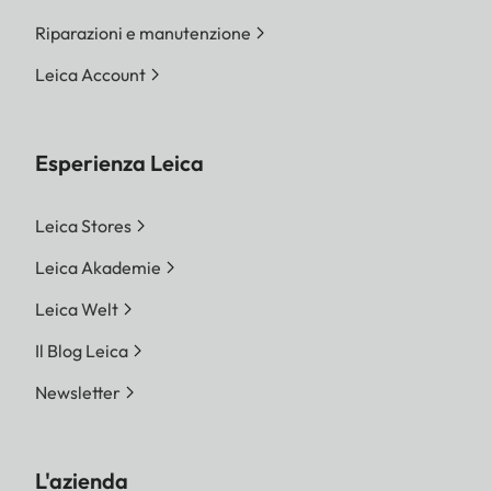
Riparazioni e manutenzione
Leica Account
Esperienza Leica
Leica Stores
Leica Akademie
Leica Welt
Il Blog Leica
Newsletter
L'azienda