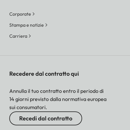
Corporate
Stampa e notizie
Carriera
Recedere dal contratto qui
Annulla il tuo contratto entro il periodo di
14 giorni previsto dalla normativa europea
sui consumatori.
Recedi dal contratto