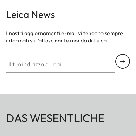
Leica News
I nostri aggiornamenti e-mail vi tengono sempre
informati sull'affascinante mondo di Leica.
Il tuo indirizzo e-mail
DAS WESENTLICHE