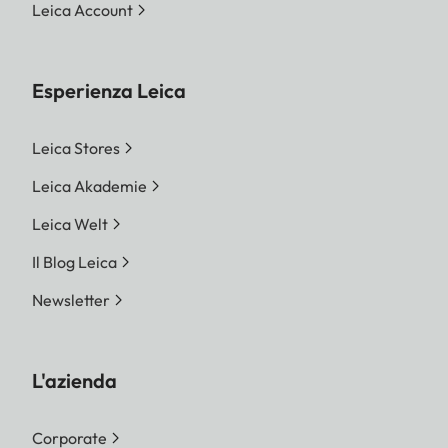
Leica Account
Esperienza Leica
Leica Stores
Leica Akademie
Leica Welt
Il Blog Leica
Newsletter
L'azienda
Corporate