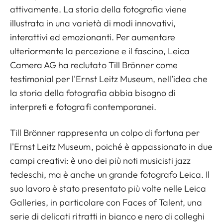
attivamente. La storia della fotografia viene
illustrata in una varietà di modi innovativi,
interattivi ed emozionanti. Per aumentare
ulteriormente la percezione e il fascino, Leica
Camera AG ha reclutato Till Brönner come
testimonial per l'Ernst Leitz Museum, nell’idea che
la storia della fotografia abbia bisogno di
interpreti e fotografi contemporanei.
Till Brönner rappresenta un colpo di fortuna per
l'Ernst Leitz Museum, poiché è appassionato in due
campi creativi: è uno dei più noti musicisti jazz
tedeschi, ma è anche un grande fotografo Leica. Il
suo lavoro è stato presentato più volte nelle Leica
Galleries, in particolare con Faces of Talent, una
serie di delicati ritratti in bianco e nero di colleghi