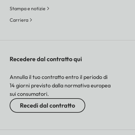
Stampa e notizie
Carriera
Recedere dal contratto qui
Annulla il tuo contratto entro il periodo di
14 giorni previsto dalla normativa europea
sui consumatori.
Recedi dal contratto