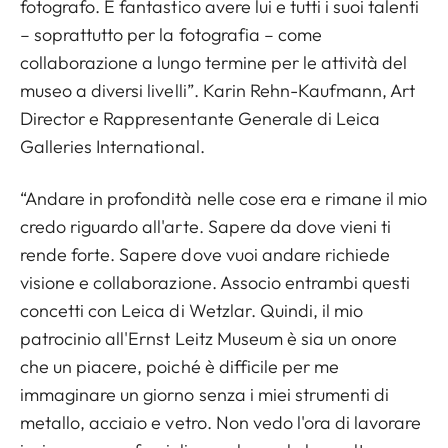
fotografo. È fantastico avere lui e tutti i suoi talenti
– soprattutto per la fotografia – come
collaborazione a lungo termine per le attività del
museo a diversi livelli”. Karin Rehn-Kaufmann, Art
Director e Rappresentante Generale di Leica
Galleries International.
“Andare in profondità nelle cose era e rimane il mio
credo riguardo all'arte. Sapere da dove vieni ti
rende forte. Sapere dove vuoi andare richiede
visione e collaborazione. Associo entrambi questi
concetti con Leica di Wetzlar. Quindi, il mio
patrocinio all'Ernst Leitz Museum è sia un onore
che un piacere, poiché è difficile per me
immaginare un giorno senza i miei strumenti di
metallo, acciaio e vetro. Non vedo l'ora di lavorare