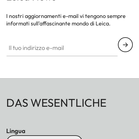
I nostri aggiornamenti e-mail vi tengono sempre
informati sull'affascinante mondo di Leica.
Il tuo indirizzo e-mail
DAS WESENTLICHE
Lingua