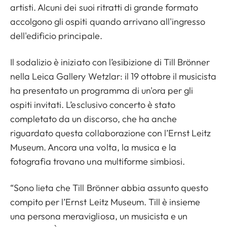
artisti. Alcuni dei suoi ritratti di grande formato
accolgono gli ospiti quando arrivano all'ingresso
dell'edificio principale.
Il sodalizio è iniziato con l’esibizione di Till Brönner
nella Leica Gallery Wetzlar: il 19 ottobre il musicista
ha presentato un programma di un'ora per gli
ospiti invitati. L’esclusivo concerto è stato
completato da un discorso, che ha anche
riguardato questa collaborazione con l’Ernst Leitz
Museum. Ancora una volta, la musica e la
fotografia trovano una multiforme simbiosi.
“Sono lieta che Till Brönner abbia assunto questo
compito per l’Ernst Leitz Museum. Till è insieme
una persona meravigliosa, un musicista e un