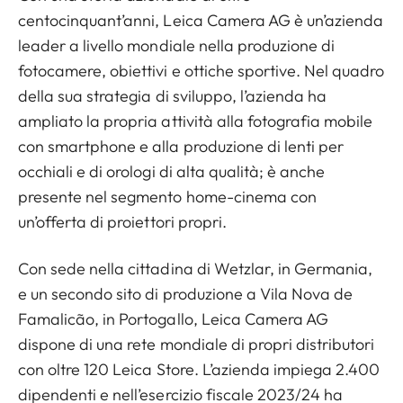
centocinquant’anni, Leica Camera AG è un’azienda
leader a livello mondiale nella produzione di
fotocamere, obiettivi e ottiche sportive. Nel quadro
della sua strategia di sviluppo, l’azienda ha
ampliato la propria attività alla fotografia mobile
con smartphone e alla produzione di lenti per
occhiali e di orologi di alta qualità; è anche
presente nel segmento home-cinema con
un’offerta di proiettori propri.
Con sede nella cittadina di Wetzlar, in Germania,
e un secondo sito di produzione a Vila Nova de
Famalicão, in Portogallo, Leica Camera AG
dispone di una rete mondiale di propri distributori
con oltre 120 Leica Store. L’azienda impiega 2.400
dipendenti e nell’esercizio fiscale 2023/24 ha