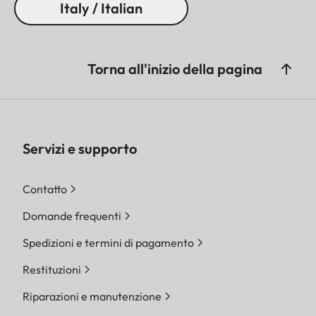
Italy / Italian
Torna all'inizio della pagina
Servizi e supporto
Contatto
Domande frequenti
Spedizioni e termini di pagamento
Restituzioni
Riparazioni e manutenzione