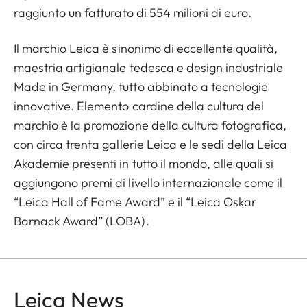
raggiunto un fatturato di 554 milioni di euro.
Il marchio Leica è sinonimo di eccellente qualità,
maestria artigianale tedesca e design industriale
Made in Germany, tutto abbinato a tecnologie
innovative. Elemento cardine della cultura del
marchio è la promozione della cultura fotografica,
con circa trenta gallerie Leica e le sedi della Leica
Akademie presenti in tutto il mondo, alle quali si
aggiungono premi di livello internazionale come il
“Leica Hall of Fame Award” e il “Leica Oskar
Barnack Award” (LOBA).
Leica News