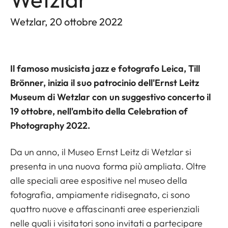
Wetzlar, 20 ottobre 2022
Il famoso musicista jazz e fotografo Leica, Till
Brönner, inizia il suo patrocinio dell'Ernst Leitz
Museum di Wetzlar con un suggestivo concerto il
19 ottobre, nell'ambito della Celebration of
Photography 2022.
Da un anno, il Museo Ernst Leitz di Wetzlar si
presenta in una nuova forma più ampliata. Oltre
alle speciali aree espositive nel museo della
fotografia, ampiamente ridisegnato, ci sono
quattro nuove e affascinanti aree esperienziali
nelle quali i visitatori sono invitati a partecipare