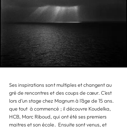
Ses inspirations sont multiples et changent au
gré de rencontres et des coups de cœur. C’est
lors d’un stage chez Magnum à l’âge de 15 ans.
que tout à commencé ; il découvre Koudelka,
HCB, Marc Riboud, qui ont été ses premiers
maitres et son école. Ensuite sont venus, et