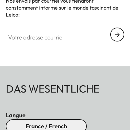
Nos envois par courriel vous tiendront
constamment informé sur le monde fascinant de
Leica:
Votre adresse courriel
DAS WESENTLICHE
Langue
France / French