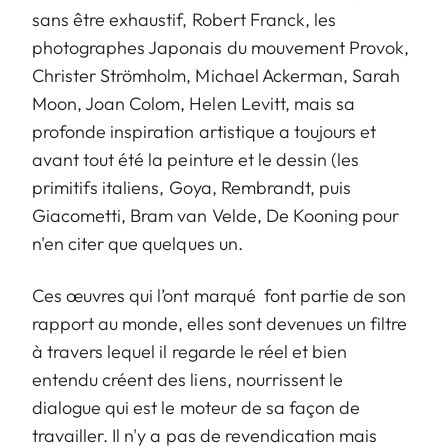
sans être exhaustif, Robert Franck, les
photographes Japonais du mouvement Provok,
Christer Strömholm, Michael Ackerman, Sarah
Moon, Joan Colom, Helen Levitt, mais sa
profonde inspiration artistique a toujours et
avant tout été la peinture et le dessin (les
primitifs italiens, Goya, Rembrandt, puis
Giacometti, Bram van Velde, De Kooning pour
n'en citer que quelques un.
Ces œuvres qui l’ont marqué font partie de son
rapport au monde, elles sont devenues un filtre
à travers lequel il regarde le réel et bien
entendu créent des liens, nourrissent le
dialogue qui est le moteur de sa façon de
travailler. Il n'y a pas de revendication mais