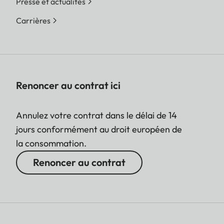
Presse et actualités
Carrières
Renoncer au contrat ici
Annulez votre contrat dans le délai de 14
jours conformément au droit européen de
la consommation.
Renoncer au contrat