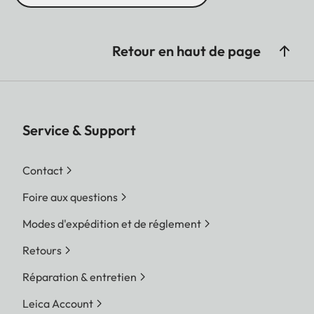
Retour en haut de page
Service & Support
Contact
Foire aux questions
Modes d'expédition et de réglement
Retours
Réparation & entretien
Leica Account