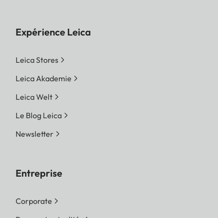
Expérience Leica
Leica Stores
Leica Akademie
Leica Welt
Le Blog Leica
Newsletter
Entreprise
Corporate