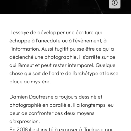
Il essaye de développer une écriture qui
échappe à l'anecdote ou à l’évènement, à
l'information. Aussi fugitif puisse être ce qui a
déclenché une photographie, il s’arrête sur ce
qui l’émeut et peut rester intemporel. Quelque
chose qui soit de l'ordre de l’archétype et laisse
place au mystère.
Damien Daufresne a toujours dessiné et
photographié en parallèle. Il a longtemps eu
peur de confronter ces deux moyens
d'expression.
En 2018 il est invité à exposer à Toulouse par