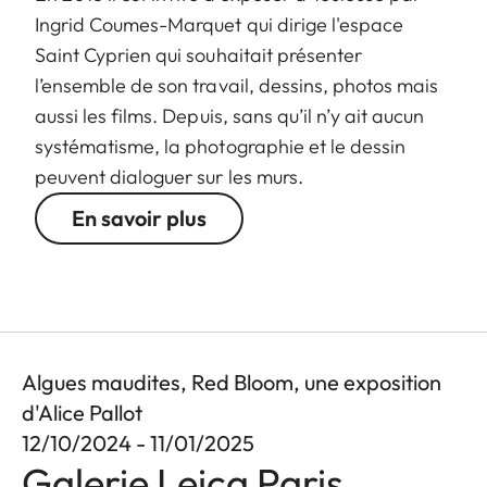
Ingrid Coumes-Marquet qui dirige l'espace
Saint Cyprien qui souhaitait présenter
l’ensemble de son travail, dessins, photos mais
aussi les films. Depuis, sans qu’il n’y ait aucun
systématisme, la photographie et le dessin
peuvent dialoguer sur les murs.
En savoir plus
Algues maudites, Red Bloom, une exposition
d'Alice Pallot
12/10/2024 - 11/01/2025
Galerie Leica Paris