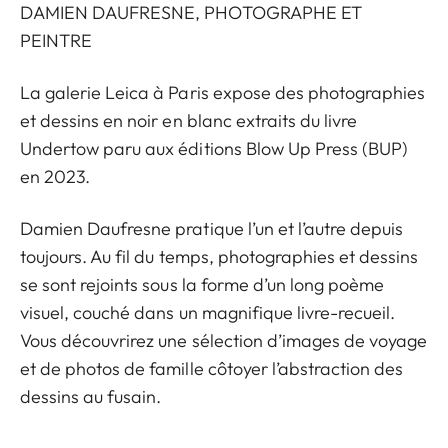
DAMIEN DAUFRESNE, PHOTOGRAPHE ET
PEINTRE
La galerie Leica à Paris expose des photographies
et dessins en noir en blanc extraits du livre
Undertow paru aux éditions Blow Up Press (BUP)
en 2023.
Damien Daufresne pratique l’un et l’autre depuis
toujours. Au fil du temps, photographies et dessins
se sont rejoints sous la forme d’un long poème
visuel, couché dans un magnifique livre-recueil.
Vous découvrirez une sélection d’images de voyage
et de photos de famille côtoyer l’abstraction des
dessins au fusain.