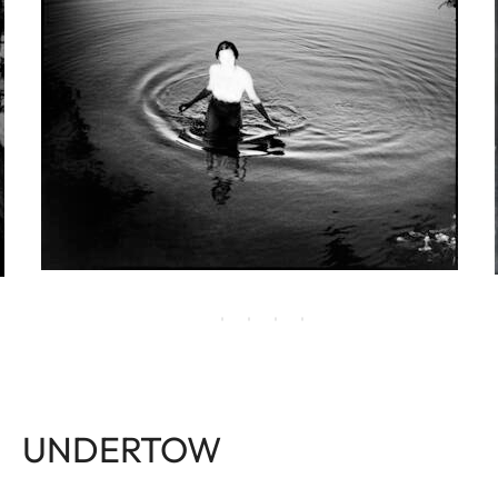
UNDERTOW