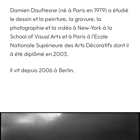
Damien Daufresne (né à Paris en 1979) a étudié
le dessin et la peinture, la gravure, la
photographie et la vidéo à New-York à la
School of Visual Arts et à Paris à l'Ecole
Nationale Supérieure des Arts Décoratifs dont il
à été diplômé en 2003.
Il vit depuis 2006 à Berlin.