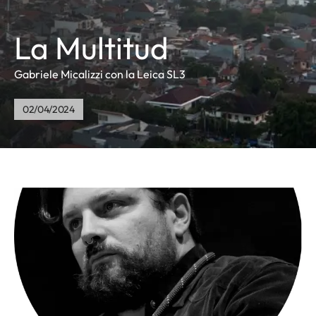
La Multitud
Gabriele Micalizzi con la Leica SL3
02/04/2024