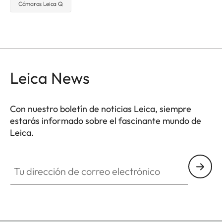
Cámaras Leica Q
Leica News
Con nuestro boletín de noticias Leica, siempre
estarás informado sobre el fascinante mundo de
Leica.
Tu dirección de correo electrónico