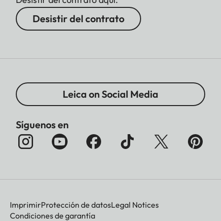
Desistir del contrato
Leica on Social Media
Síguenos en
Imprimir
Protección de datos
Legal Notices
Condiciones de garantía