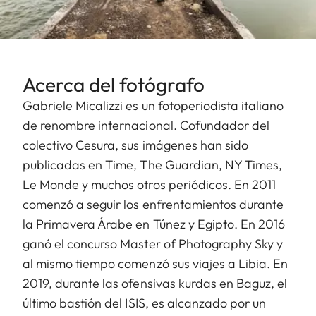
Acerca del fotógrafo
Gabriele Micalizzi es un fotoperiodista italiano
de renombre internacional. Cofundador del
colectivo Cesura, sus imágenes han sido
publicadas en Time, The Guardian, NY Times,
Le Monde y muchos otros periódicos. En 2011
comenzó a seguir los enfrentamientos durante
la Primavera Árabe en Túnez y Egipto. En 2016
ganó el concurso Master of Photography Sky y
al mismo tiempo comenzó sus viajes a Libia. En
2019, durante las ofensivas kurdas en Baguz, el
último bastión del ISIS, es alcanzado por un