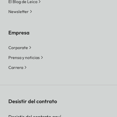
El Blog de Leica
Newsletter
Empresa
Corporate
Prensa y noticias
Carrera
Desistir del contrato
Desistir del contrato aquí.