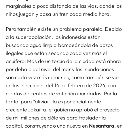
marginales a poca distancia de las vías, donde los
niños juegan y pasa un tren cada media hora.
Pero también existe un problema paralelo. Debido
a la superpoblación, los indonesios están
buscando agua limpia bombeándola de pozos
ilegales que están secando cada vez más el
acuífero. Más de un tercio de la ciudad está ahora
por debajo del nivel del mar y las inundaciones
son cada vez más comunes, como también se vio
en las elecciones del 14 de febrero de 2024, con
cientos de centros de votación inundados. Por lo
tanto, para "aliviar" la exponencialmente
creciente Jakarta, el gobierno aprobó el proyecto
de mil millones de dólares para trasladar la
capital, construyendo una nueva en
Nusantara
, en