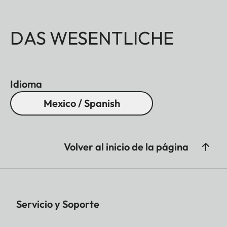
DAS WESENTLICHE
Idioma
Mexico / Spanish
Volver al inicio de la página
Servicio y Soporte