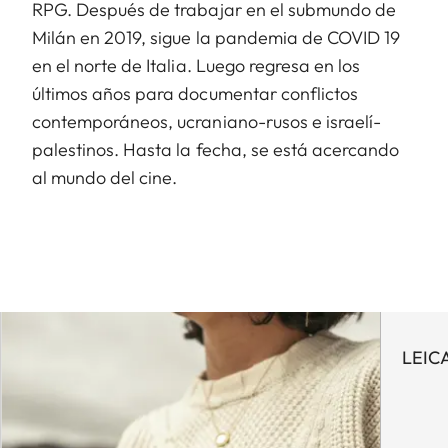
RPG. Después de trabajar en el submundo de
Milán en 2019, sigue la pandemia de COVID 19
en el norte de Italia. Luego regresa en los
últimos años para documentar conflictos
contemporáneos, ucraniano-rusos e israelí-
palestinos. Hasta la fecha, se está acercando
al mundo del cine.
LEIC