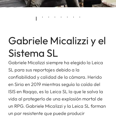
Gabriele Micalizzi y el
Sistema SL
Gabriele Micalizzi siempre ha elegido la Leica
SL para sus reportajes debido a la
confiabilidad y calidad de la cámara. Herido
en Siria en 2019 mientras seguía la caída del
ISIS en Raqqa, es la Leica SL la que le salva la
vida al protegerlo de una explosión mortal de
un RPG. Gabriele Micalizzi y la Leica SL forman
un par resistente que puede producir