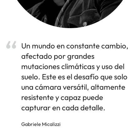
Un mundo en constante cambio,
afectado por grandes
mutaciones climáticas y uso del
suelo. Este es el desafío que solo
una cámara versátil, altamente
resistente y capaz puede
capturar en cada detalle.
Gabriele Micalizzi