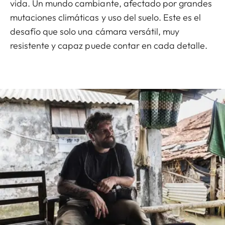
vida. Un mundo cambiante, afectado por grandes
mutaciones climáticas y uso del suelo. Este es el
desafío que solo una cámara versátil, muy
resistente y capaz puede contar en cada detalle.