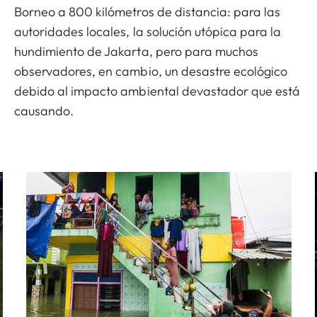
Borneo a 800 kilómetros de distancia: para las
autoridades locales, la solución utópica para la
hundimiento de Jakarta, pero para muchos
observadores, en cambio, un desastre ecológico
debido al impacto ambiental devastador que está
causando.