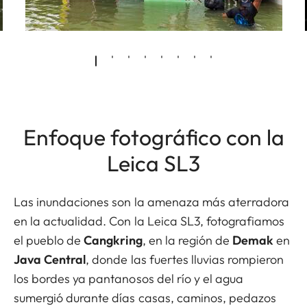
Enfoque fotográfico con la
Leica SL3
Las inundaciones son la amenaza más aterradora
en la actualidad. Con la Leica SL3, fotografiamos
el pueblo de
Cangkring
, en la región de
Demak
en
Java Central
, donde las fuertes lluvias rompieron
los bordes ya pantanosos del río y el agua
sumergió durante días casas, caminos, pedazos