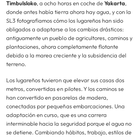
Timbulsloko
, a ocho horas en coche de
Yakarta
,
donde antes había tierra ahora hay agua, y con la
SL3 fotografiamos cómo los lugareños han sido
obligados a adaptarse a los cambios drásticos:
antiguamente un pueblo de agricultores, caminos y
plantaciones, ahora completamente flotante
debido a la marea creciente y la subsidencia del
terreno.
Los lugareños tuvieron que elevar sus casas dos
metros, convertidas en pilotes. Y los caminos se
han convertido en pasarelas de madera,
conectadas por pequeñas embarcaciones. Una
adaptación en curso, que es una carrera
interminable hacia la seguridad porque el agua no
se detiene. Cambiando hábitos, trabajo, estilos de