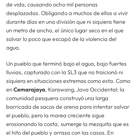
de vida, causando ocho mil personas
desplazadas. Obligando a muchos de ellos a vivir
durante días en una división que ni siquiera tiene
un metro de ancho, el único lugar seco en el que
salvar lo poco que escapó de la violencia del
agua.
Un pueblo que terminó bajo el agua, bajo fuertes
lluvias, capturado con la SL3 que no traicionó ni
siquiera en situaciones extremas como esta. Como
en
Cemarajaya
, Karawang, Java Occidental: la
comunidad pesquera construyó una larga
barricada de sacos de arena para intentar salvar
el pueblo, pero la marea creciente sigue
erosionando la costa, sumerge la mezquita que es
el hito del pueblo y arrasa con las casas. En