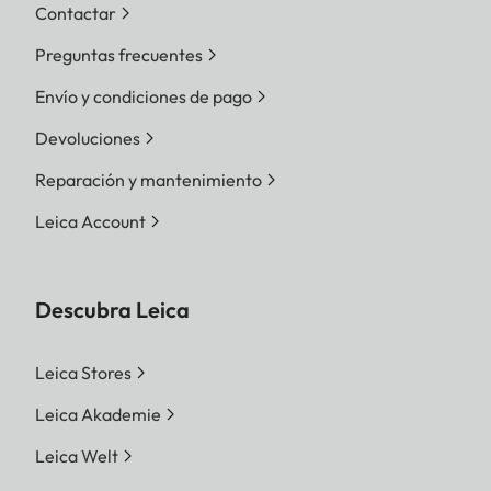
Contactar
Preguntas frecuentes
Envío y condiciones de pago
Devoluciones
Reparación y mantenimiento
Leica Account
Descubra Leica
Leica Stores
Leica Akademie
Leica Welt