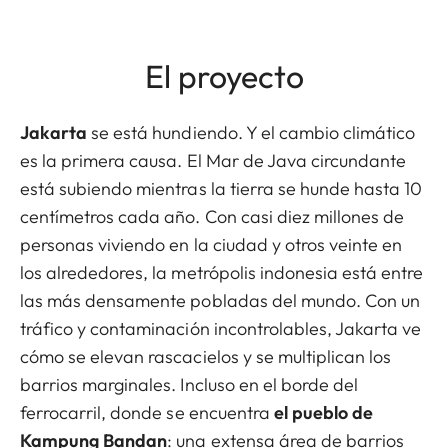
El proyecto
Jakarta
se está hundiendo. Y el cambio climático
es la primera causa. El Mar de Java circundante
está subiendo mientras la tierra se hunde hasta 10
centímetros cada año. Con casi diez millones de
personas viviendo en la ciudad y otros veinte en
los alrededores, la metrópolis indonesia está entre
las más densamente pobladas del mundo. Con un
tráfico y contaminación incontrolables, Jakarta ve
cómo se elevan rascacielos y se multiplican los
barrios marginales. Incluso en el borde del
ferrocarril, donde se encuentra
el pueblo de
Kampung Bandan
: una extensa área de barrios