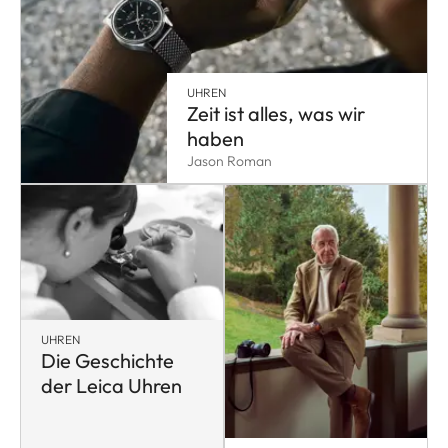
UHREN
Zeit ist alles, was wir
haben
Jason Roman
UHREN
Die Geschichte
der Leica Uhren