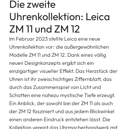
Die zweite
Uhrenkollektion: Leica
ZM 11 und ZM 12
Im Februar 2023 stellte Leica eine neue
Uhrenkollektion vor: die außergewöhnlichen
Modelle ZM 11 und ZM 12. Dank eines völlig
neuen Designkonzepts ergibt sich ein
einzigartiger visueller Effekt. Das Herzstück der
Uhren ist ihr zweischichtiges Ziffernblatt, das
durch das Zusammenspiel von Licht und
Schatten eine nahezu mystische Tiefe erzeugt.
Ein Anblick, der sowohl bei der ZM 11 als auch
der ZM 12 fasziniert und aus jedem Blickwinkel
einen anderen Eindruck entstehen lässt. Die
Kollektion vereint das Uhrmacherhandwerk mit