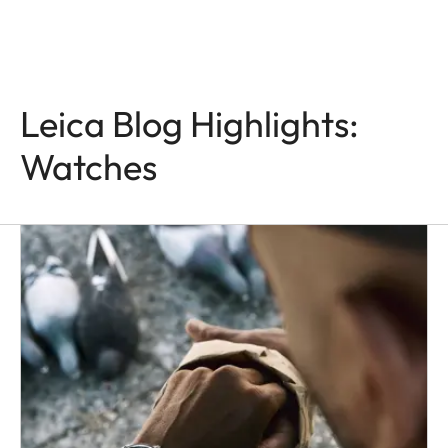
Leica Blog Highlights:
Watches