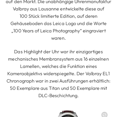
auf den Markt. Die unabhängige Uhrenmanufaktur
Valbray aus Lausanne entwickelte diese auf
100 Stück limitierte Edition, auf deren
Gehäuseboden das Leica Logo und die Worte
„100 Years of Leica Photography“ eingraviert
waren.
Das Highlight der Uhr war ihr einzigartiges
mechanisches Membransystem aus 16 einzelnen
Lamellen, welches die Funktion eines
Kameraobjektivs widerspiegelte. Der Valbray EL1
Chronograph war in zwei Ausführungen erhältlich:
50 Exemplare aus Titan und 50 Exemplare mit
DLC-Beschichtung.
Image