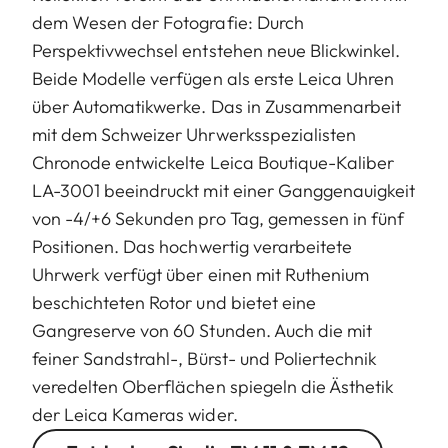
dem Wesen der Fotografie: Durch
Perspektivwechsel entstehen neue Blickwinkel.
Beide Modelle verfügen als erste Leica Uhren
über Automatikwerke. Das in Zusammenarbeit
mit dem Schweizer Uhrwerksspezialisten
Chronode entwickelte Leica Boutique-Kaliber
LA-3001 beeindruckt mit einer Ganggenauigkeit
von -4/+6 Sekunden pro Tag, gemessen in fünf
Positionen. Das hochwertig verarbeitete
Uhrwerk verfügt über einen mit Ruthenium
beschichteten Rotor und bietet eine
Gangreserve von 60 Stunden. Auch die mit
feiner Sandstrahl-, Bürst- und Poliertechnik
veredelten Oberflächen spiegeln die Ästhetik
der Leica Kameras wider.