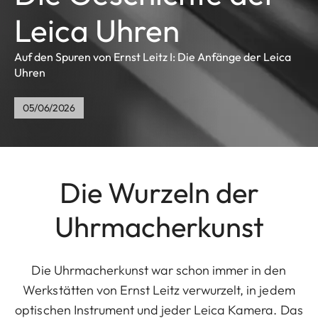
Leica Uhren
Auf den Spuren von Ernst Leitz I: Die Anfänge der Leica
Uhren
05/06/2026
Die Wurzeln der
Uhrmacherkunst
Die Uhrmacherkunst war schon immer in den
Werkstätten von Ernst Leitz verwurzelt, in jedem
optischen Instrument und jeder Leica Kamera. Das