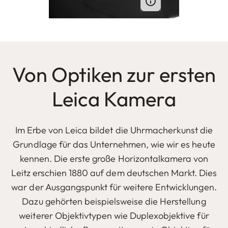
Von Optiken zur ersten
Leica Kamera
Im Erbe von Leica bildet die Uhrmacherkunst die
Grundlage für das Unternehmen, wie wir es heute
kennen. Die erste große Horizontalkamera von
Leitz erschien 1880 auf dem deutschen Markt. Dies
war der Ausgangspunkt für weitere Entwicklungen.
Dazu gehörten beispielsweise die Herstellung
weiterer Objektivtypen wie Duplexobjektive für