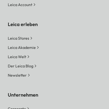
Leica Account
Leica erleben
Leica Stores
Leica Akademie
Leica Welt
Der Leica Blog
Newsletter
Unternehmen
Corporate