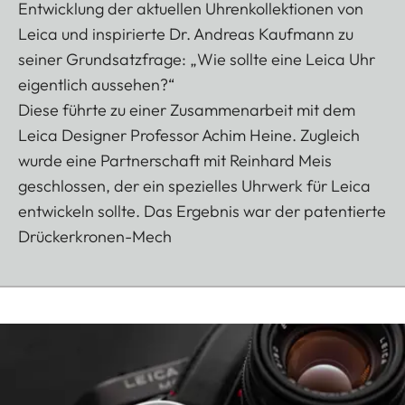
Entwicklung der aktuellen Uhrenkollektionen von
Leica und inspirierte Dr. Andreas Kaufmann zu
seiner Grundsatzfrage: „Wie sollte eine Leica Uhr
eigentlich aussehen?“
Diese führte zu einer Zusammenarbeit mit dem
Leica Designer Professor Achim Heine. Zugleich
wurde eine Partnerschaft mit Reinhard Meis
geschlossen, der ein spezielles Uhrwerk für Leica
entwickeln sollte. Das Ergebnis war der patentierte
Drückerkronen-Mech