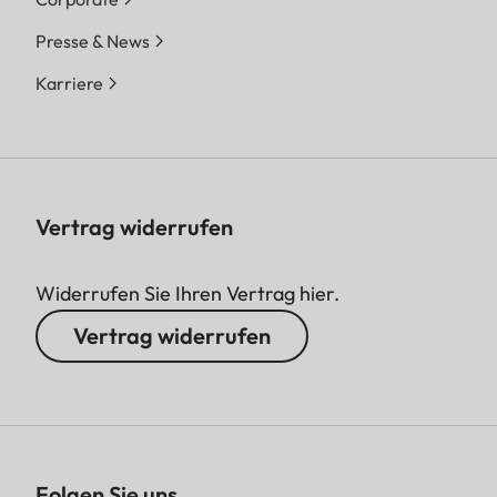
Presse & News
Karriere
Vertrag widerrufen
Widerrufen Sie Ihren Vertrag hier.
Vertrag widerrufen
Folgen Sie uns