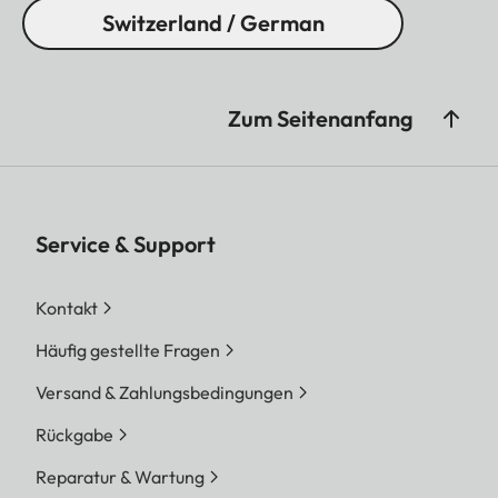
Switzerland / German
Zum Seitenanfang
Service & Support
Kontakt
Häufig gestellte Fragen
Versand & Zahlungsbedingungen
Rückgabe
Reparatur & Wartung