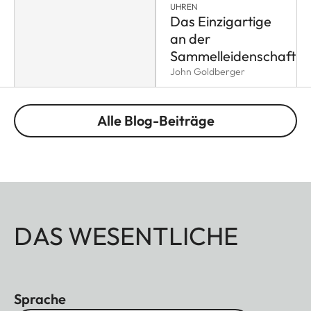
UHREN
Das Einzigartige
an der
Sammelleidenschaft
John Goldberger
Alle Blog-Beiträge
DAS WESENTLICHE
Sprache