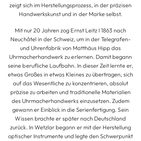
zeigt sich im Herstellungsprozess, in der präzisen
Handwerkskunst und in der Marke selbst.
Mit nur 20 Jahren zog Ernst Leitz I 1863 nach
Neuchâtel in der Schweiz, um in der Telegrafen-
und Uhrenfabrik von Matthäus Hipp das
Uhrmacherhandwerk zu erlernen. Damit begann
seine berufliche Laufbahn. In dieser Zeit lernte er,
etwas Großes in etwas Kleines zu übertragen, sich
auf das Wesentliche zu konzentrieren, absolut
präzise zu arbeiten und traditionelle Materialien
des Uhrmacherhandwerks einzusetzen. Zudem
gewann er Einblick in die Serienfertigung. Sein
Wissen brachte er später nach Deutschland
zurück. In Wetzlar begann er mit der Herstellung
optischer Instrumente und legte den Schwerpunkt