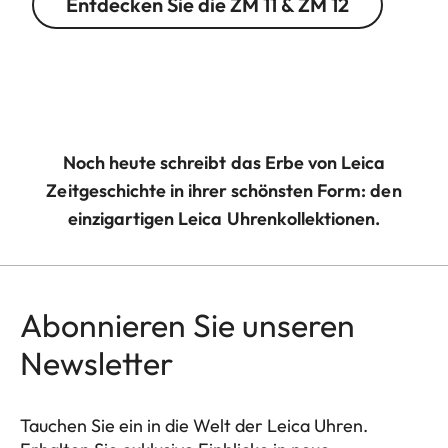
Entdecken Sie die ZM 11 & ZM 12
Noch heute schreibt das Erbe von Leica
Zeitgeschichte in ihrer schönsten Form: den
einzigartigen Leica Uhrenkollektionen.
Abonnieren Sie unseren
Newsletter
Tauchen Sie ein in die Welt der Leica Uhren.