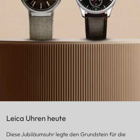
Leica Uhren heute
Diese Jubiläumsuhr legte den Grundstein für die