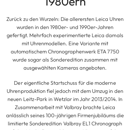
1980ern
Zurück zu den Wurzeln: Die allerersten Leica Uhren
wurden in den 1980er- und 1990er-Jahren
gefertigt. Mehrfach experimentierte Leica damals
mit Uhrenmodellen. Eine Variante mit
automatischem Chronographenwerk ETA 7750
wurde sogar als Sonderedition zusammen mit
ausgewählten Kameras angeboten.
Der eigentliche Startschuss für die moderne
Uhrenproduktion fiel jedoch mit dem Umzug in den
neuen Leitz-Park in Wetzlar im Jahr 2013/2014. In
Zusammenarbeit mit Valbray brachte Leica
anlässlich seines 100-jährigen Firmenjubiläums die
limitierte Sonderedition Valbray EL1 Chronograph