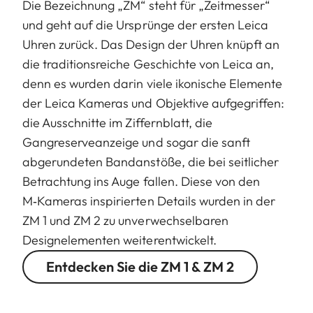
Die Bezeichnung „ZM“ steht für „Zeitmesser“
und geht auf die Ursprünge der ersten Leica
Uhren zurück. Das Design der Uhren knüpft an
die traditionsreiche Geschichte von Leica an,
denn es wurden darin viele ikonische Elemente
der Leica Kameras und Objektive aufgegriffen:
die Ausschnitte im Ziffernblatt, die
Gangreserveanzeige und sogar die sanft
abgerundeten Bandanstöße, die bei seitlicher
Betrachtung ins Auge fallen. Diese von den
M‑Kameras inspirierten Details wurden in der
ZM 1 und ZM 2 zu unverwechselbaren
Designelementen weiterentwickelt.
Entdecken Sie die ZM 1 & ZM 2