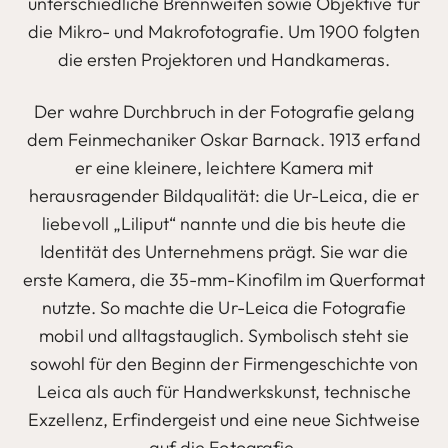
unterschiedliche Brennweiten sowie Objektive für
die Mikro- und Makrofotografie. Um 1900 folgten
die ersten Projektoren und Handkameras.
Der wahre Durchbruch in der Fotografie gelang
dem Feinmechaniker Oskar Barnack. 1913 erfand
er eine kleinere, leichtere Kamera mit
herausragender Bildqualität: die Ur-Leica, die er
liebevoll „Liliput“ nannte und die bis heute die
Identität des Unternehmens prägt. Sie war die
erste Kamera, die 35-mm-Kinofilm im Querformat
nutzte. So machte die Ur-Leica die Fotografie
mobil und alltagstauglich. Symbolisch steht sie
sowohl für den Beginn der Firmengeschichte von
Leica als auch für Handwerkskunst, technische
Exzellenz, Erfindergeist und eine neue Sichtweise
auf die Fotografie.