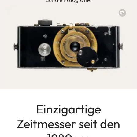
Image
Einzigartige
Zeitmesser seit den