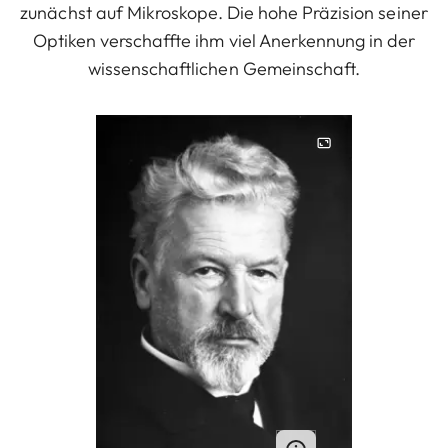
zunächst auf Mikroskope. Die hohe Präzision seiner
Optiken verschaffte ihm viel Anerkennung in der
wissenschaftlichen Gemeinschaft.