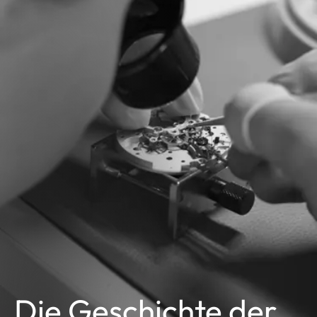
Die Geschichte der