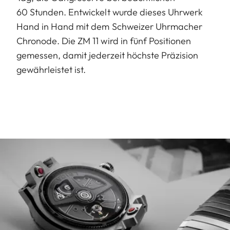
60 Stunden. Entwickelt wurde dieses Uhrwerk
Hand in Hand mit dem Schweizer Uhrmacher
Chronode. Die ZM 11 wird in fünf Positionen
gemessen, damit jederzeit höchste Präzision
gewährleistet ist.