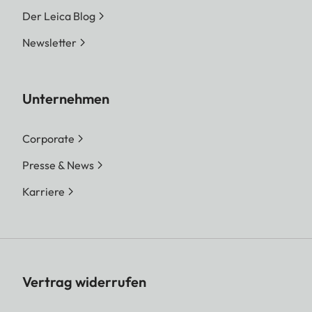
Der Leica Blog
Newsletter
Unternehmen
Corporate
Presse & News
Karriere
Vertrag widerrufen