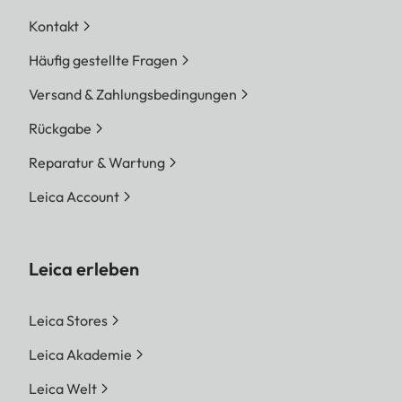
Kontakt
Häufig gestellte Fragen
Versand & Zahlungsbedingungen
Rückgabe
Reparatur & Wartung
Leica Account
Leica erleben
Leica Stores
Leica Akademie
Leica Welt