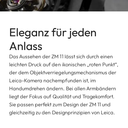
Eleganz für jeden
Anlass
Das Aussehen der ZM 11 lässt sich durch einen
leichten Druck auf den ikonischen „roten Punkt“,
der dem Objektverriegelungsmechanismus der
Leica-Kamera nachempfunden ist, im
Handumdrehen ändern. Bei allen Armbändern
liegt der Fokus auf Qualität und Tragekomfort.
Sie passen perfekt zum Design der ZM 11 und
gleichzeitig zu den Designprinzipien von Leica.