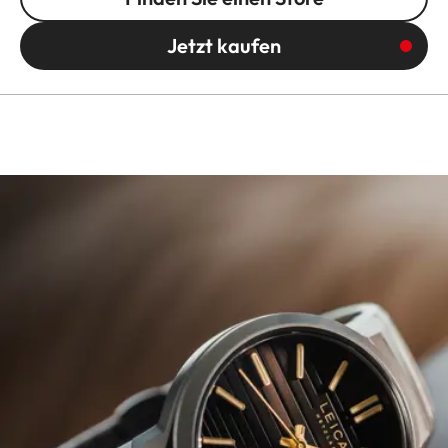
Jetzt kaufen