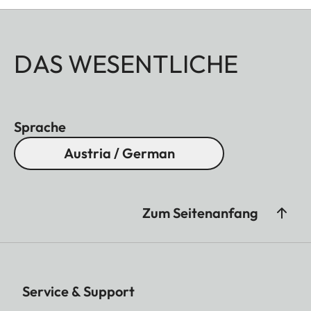
DAS WESENTLICHE
Sprache
Austria / German
Zum Seitenanfang
Service & Support