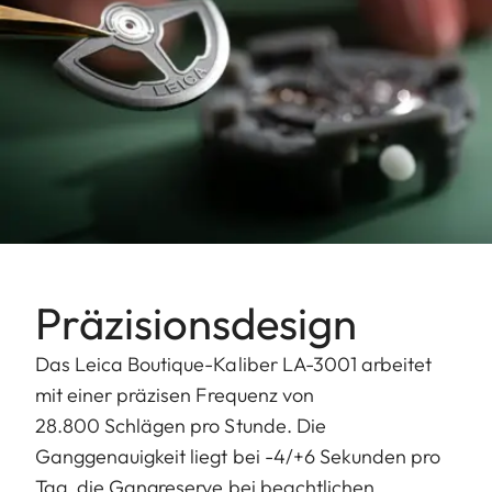
Präzisionsdesign
Das Leica Boutique-Kaliber LA-3001 arbeitet
mit einer präzisen Frequenz von
28.800 Schlägen pro Stunde. Die
Ganggenauigkeit liegt bei -4/+6 Sekunden pro
Tag, die Gangreserve bei beachtlichen