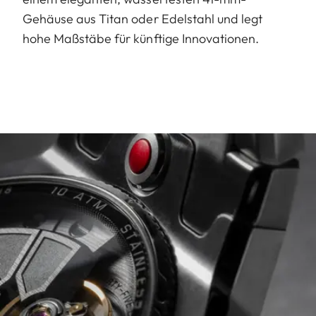
Gehäuse aus Titan oder Edelstahl und legt
hohe Maßstäbe für künftige Innovationen.