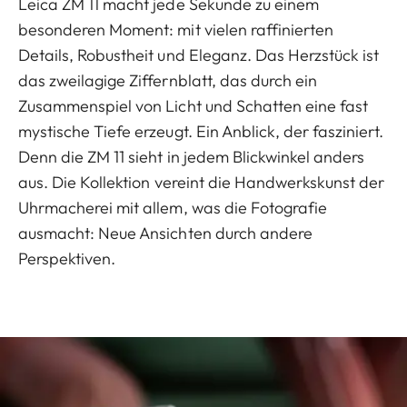
Leica ZM 11 macht jede Sekunde zu einem
besonderen Moment: mit vielen raffinierten
Details, Robustheit und Eleganz. Das Herzstück ist
das zweilagige Ziffernblatt, das durch ein
Zusammenspiel von Licht und Schatten eine fast
mystische Tiefe erzeugt. Ein Anblick, der fasziniert.
Denn die ZM 11 sieht in jedem Blickwinkel anders
aus. Die Kollektion vereint die Handwerkskunst der
Uhrmacherei mit allem, was die Fotografie
ausmacht: Neue Ansichten durch andere
Perspektiven.