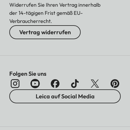
Widerrufen Sie Ihren Vertrag innerhalb
der 14-tägigen Frist gemäß EU-
Verbraucherrecht.
Vertrag widerrufen
Folgen Sie uns
Leica auf Social Media