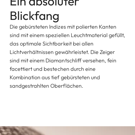
Ein absoluter
Blickfang
Die gebürsteten Indizes mit polierten Kanten
sind mit einem speziellen Leuchtmaterial gefüllt,
das optimale Sichtbarkeit bei allen
Lichtverhältnissen gewährleistet. Die Zeiger
sind mit einem Diamantschliff versehen, fein
facettiert und bestechen durch eine
Kombination aus tief gebürsteten und
sandgestrahlten Oberflächen.