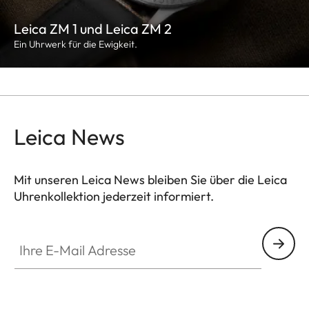
Leica ZM 1 und Leica ZM 2
Ein Uhrwerk für die Ewigkeit.
Leica News
Mit unseren Leica News bleiben Sie über die Leica
Uhrenkollektion jederzeit informiert.
ZM001
Ihre E-Mail Adresse