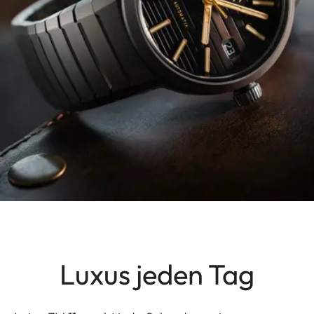
Luxus jeden Tag