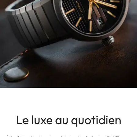
Le luxe au quotidien