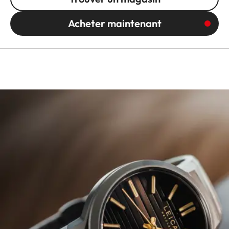
Acheter maintenant