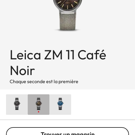
Leica ZM 11 Café
Noir
Chaque seconde est la première
Trouver un magasin