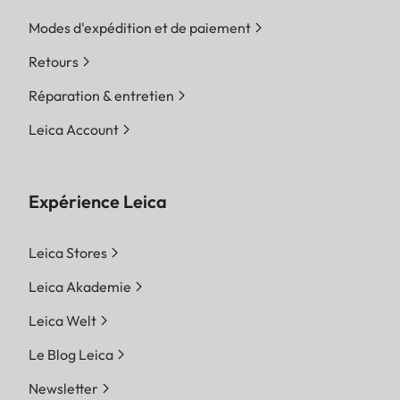
Modes d'expédition et de paiement
Retours
Réparation & entretien
Leica Account
Expérience Leica
Leica Stores
Leica Akademie
Leica Welt
Le Blog Leica
Newsletter