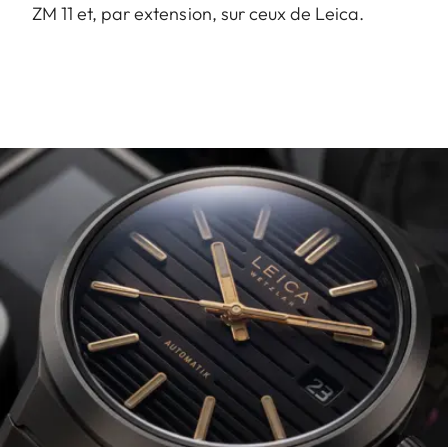
ZM 11 et, par extension, sur ceux de Leica.