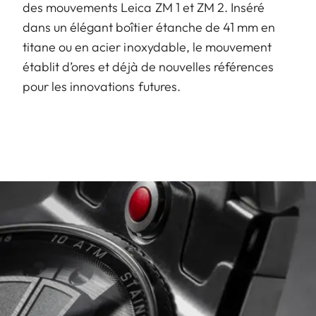
des mouvements Leica ZM 1 et ZM 2. Inséré
dans un élégant boîtier étanche de 41 mm en
titane ou en acier inoxydable, le mouvement
établit d’ores et déjà de nouvelles références
pour les innovations futures.