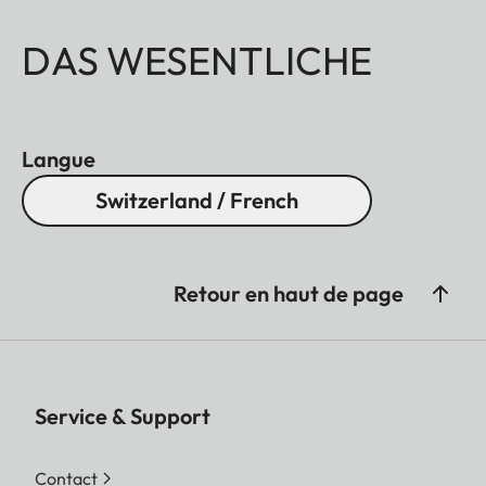
DAS WESENTLICHE
Langue
Switzerland / French
Retour en haut de page
Service & Support
Contact