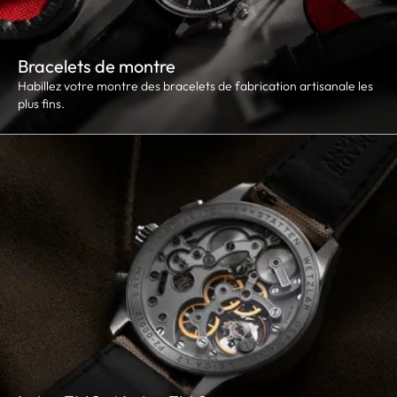
Bracelets de montre
Habillez votre montre des bracelets de fabrication artisanale les
plus fins.