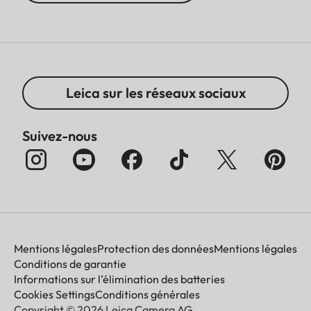
Leica sur les réseaux sociaux
Suivez-nous
Mentions légales
Protection des données
Mentions légales
Conditions de garantie
Informations sur l’élimination des batteries
Cookies Settings
Conditions générales
Copyright © 2026 Leica Camera AG