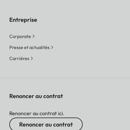
Entreprise
Corporate
Presse et actualités
Carrières
Renoncer au contrat
Renoncer au contrat ici.
Renoncer au contrat