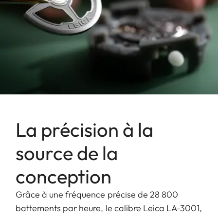
La précision à la
source de la
conception
Grâce à une fréquence précise de 28 800
battements par heure, le calibre Leica LA-3001,