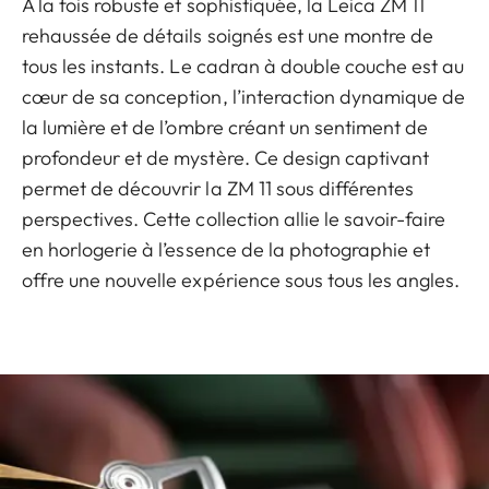
À la fois robuste et sophistiquée, la Leica ZM 11
rehaussée de détails soignés est une montre de
tous les instants. Le cadran à double couche est au
cœur de sa conception, l’interaction dynamique de
la lumière et de l’ombre créant un sentiment de
profondeur et de mystère. Ce design captivant
permet de découvrir la ZM 11 sous différentes
perspectives. Cette collection allie le savoir-faire
en horlogerie à l’essence de la photographie et
offre une nouvelle expérience sous tous les angles.