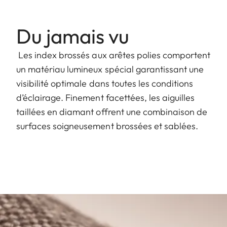
Du jamais vu
Les index brossés aux arêtes polies comportent
un matériau lumineux spécial garantissant une
visibilité optimale dans toutes les conditions
d’éclairage. Finement facettées, les aiguilles
taillées en diamant offrent une combinaison de
surfaces soigneusement brossées et sablées.