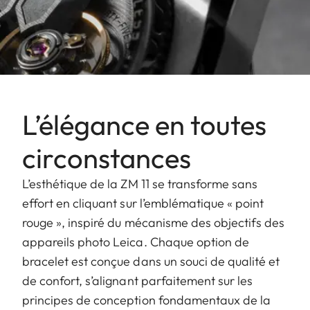
L’élégance en toutes
circonstances
L’esthétique de la ZM 11 se transforme sans
effort en cliquant sur l’emblématique « point
rouge », inspiré du mécanisme des objectifs des
appareils photo Leica. Chaque option de
bracelet est conçue dans un souci de qualité et
de confort, s’alignant parfaitement sur les
principes de conception fondamentaux de la