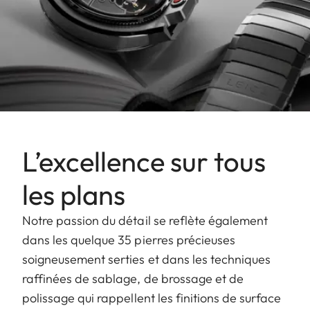
L’excellence sur tous
les plans
Notre passion du détail se reflète également
dans les quelque 35 pierres précieuses
soigneusement serties et dans les techniques
raffinées de sablage, de brossage et de
polissage qui rappellent les finitions de surface