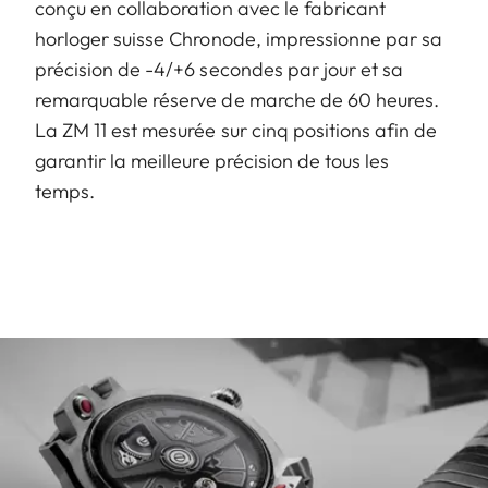
conçu en collaboration avec le fabricant
horloger suisse Chronode, impressionne par sa
précision de -4/+6 secondes par jour et sa
remarquable réserve de marche de 60 heures.
La ZM 11 est mesurée sur cinq positions afin de
garantir la meilleure précision de tous les
temps.