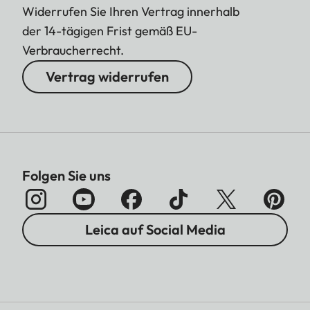
Widerrufen Sie Ihren Vertrag innerhalb
der 14-tägigen Frist gemäß EU-
Verbraucherrecht.
Vertrag widerrufen
Folgen Sie uns
Leica auf Social Media