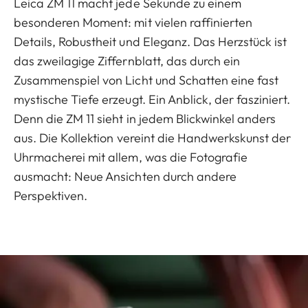
Leica ZM 11 macht jede Sekunde zu einem
besonderen Moment: mit vielen raffinierten
Details, Robustheit und Eleganz. Das Herzstück ist
das zweilagige Ziffernblatt, das durch ein
Zusammenspiel von Licht und Schatten eine fast
mystische Tiefe erzeugt. Ein Anblick, der fasziniert.
Denn die ZM 11 sieht in jedem Blickwinkel anders
aus. Die Kollektion vereint die Handwerkskunst der
Uhrmacherei mit allem, was die Fotografie
ausmacht: Neue Ansichten durch andere
Perspektiven.