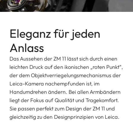
Eleganz für jeden
Anlass
Das Aussehen der ZM 11 lässt sich durch einen
leichten Druck auf den ikonischen „roten Punkt“,
der dem Objektverriegelungsmechanismus der
Leica-Kamera nachempfunden ist, im
Handumdrehen ändern. Bei allen Armbändern
liegt der Fokus auf Qualität und Tragekomfort.
Sie passen perfekt zum Design der ZM 11 und
gleichzeitig zu den Designprinzipien von Leica.