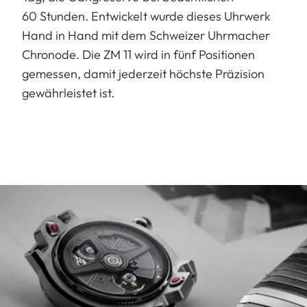
60 Stunden. Entwickelt wurde dieses Uhrwerk
Hand in Hand mit dem Schweizer Uhrmacher
Chronode. Die ZM 11 wird in fünf Positionen
gemessen, damit jederzeit höchste Präzision
gewährleistet ist.