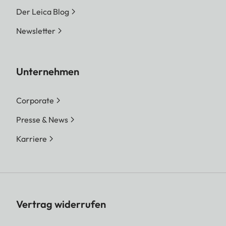
Der Leica Blog
Newsletter
Unternehmen
Corporate
Presse & News
Karriere
Vertrag widerrufen