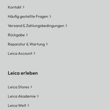
Kontakt
Häufig gestellte Fragen
Versand & Zahlungsbedingungen
Rückgabe
Reparatur & Wartung
Leica Account
Leica erleben
Leica Stores
Leica Akademie
Leica Welt