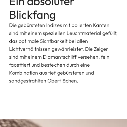
Ein absoluter
Blickfang
Die gebürsteten Indizes mit polierten Kanten
sind mit einem speziellen Leuchtmaterial gefüllt,
das optimale Sichtbarkeit bei allen
Lichtverhältnissen gewährleistet. Die Zeiger
sind mit einem Diamantschliff versehen, fein
facettiert und bestechen durch eine
Kombination aus tief gebürsteten und
sandgestrahlten Oberflächen.