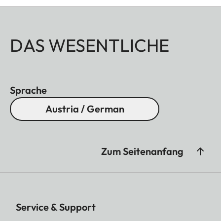
DAS WESENTLICHE
Sprache
Austria / German
Zum Seitenanfang
Service & Support