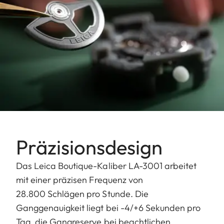
Präzisionsdesign
Das Leica Boutique-Kaliber LA-3001 arbeitet
mit einer präzisen Frequenz von
28.800 Schlägen pro Stunde. Die
Ganggenauigkeit liegt bei -4/+6 Sekunden pro
Tag, die Gangreserve bei beachtlichen