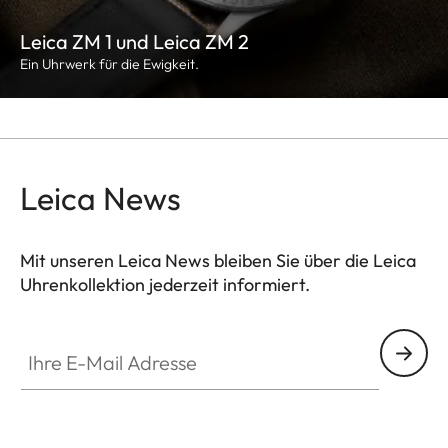
Leica ZM 1 und Leica ZM 2
Ein Uhrwerk für die Ewigkeit.
Leica News
Mit unseren Leica News bleiben Sie über die Leica
Uhrenkollektion jederzeit informiert.
ZM001
Ihre E-Mail Adresse