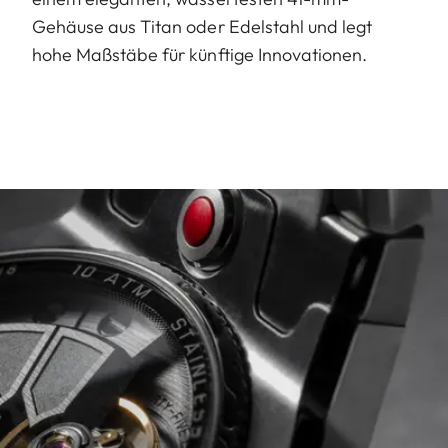
Gehäuse aus Titan oder Edelstahl und legt
hohe Maßstäbe für künftige Innovationen.