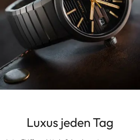
Luxus jeden Tag