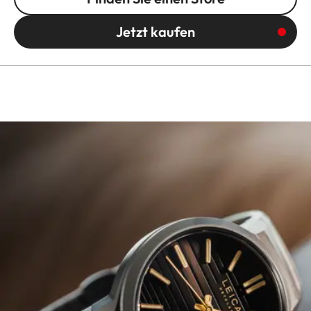
Jetzt kaufen