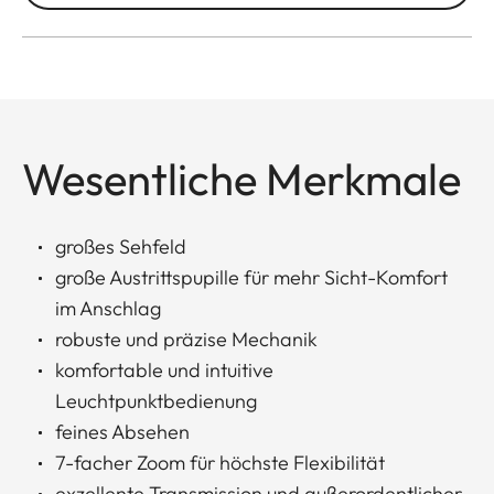
Wesentliche Merkmale
großes Sehfeld
große Austrittspupille für mehr Sicht-Komfort
im Anschlag
robuste und präzise Mechanik
komfortable und intuitive
Leuchtpunktbedienung
feines Absehen
7-facher Zoom für höchste Flexibilität
exzellente Transmission und außerordentlicher