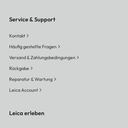
Service & Support
Kontakt
Häufig gestellte Fragen
Versand & Zahlungsbedingungen
Rückgabe
Reparatur & Wartung
Leica Account
Leica erleben