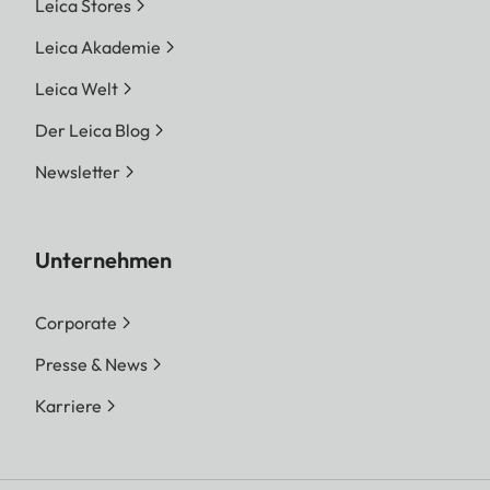
Leica Stores
Leica Akademie
Leica Welt
Der Leica Blog
Newsletter
Unternehmen
Corporate
Presse & News
Karriere