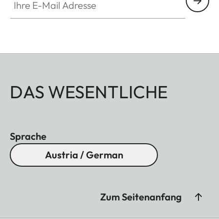
DAS WESENTLICHE
Sprache
Austria / German
Zum Seitenanfang