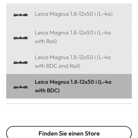
Leica Magnus 1.8-12x50 i (L-4a)
Leica Magnus 1.8-12x50 i (L-4a
with Rail)
Leica Magnus 1.8-12x50 i (L-4a
with BDC and Rail)
Leica Magnus 1.8-12x50 i (L-4a
with BDC)
Finden Sie einen Store