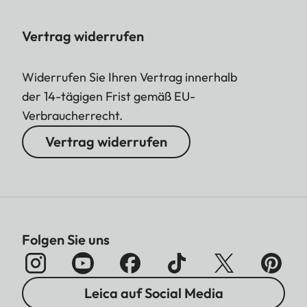
Vertrag widerrufen
Widerrufen Sie Ihren Vertrag innerhalb
der 14-tägigen Frist gemäß EU-
Verbraucherrecht.
Vertrag widerrufen
Folgen Sie uns
Leica auf Social Media