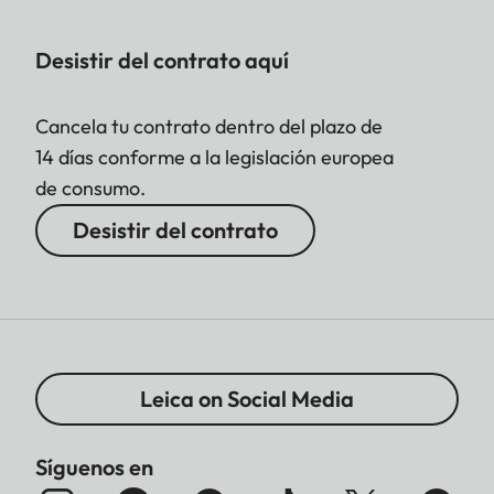
Desistir del contrato aquí
Cancela tu contrato dentro del plazo de
14 días conforme a la legislación europea
de consumo.
Desistir del contrato
Leica on Social Media
Síguenos en