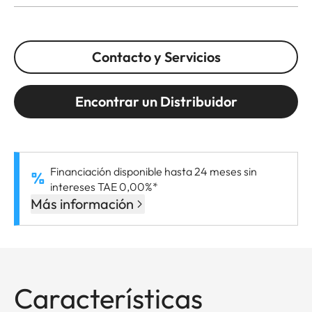
Contacto y Servicios
Encontrar un Distribuidor
Financiación disponible hasta 24 meses sin
intereses TAE 0,00%*
Más información
Características