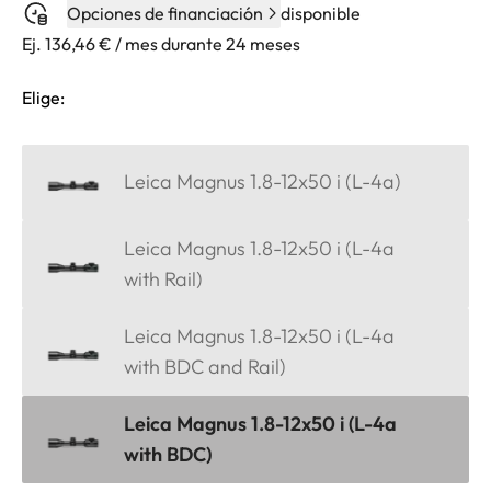
Opciones de financiación
disponible
Ej. 136,46 € / mes durante 24 meses
Elige:
Leica Magnus 1.8-12x50 i (L-4a)
Leica Magnus 1.8-12x50 i (L-4a
with Rail)
Leica Magnus 1.8-12x50 i (L-4a
with BDC and Rail)
Leica Magnus 1.8-12x50 i (L-4a
with BDC)