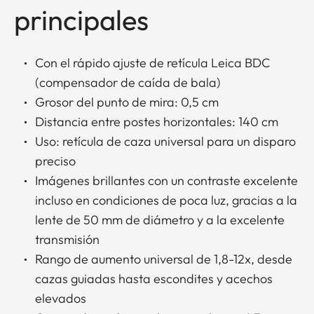
principales
Con el rápido ajuste de retícula Leica BDC
(compensador de caída de bala)
Grosor del punto de mira: 0,5 cm
Distancia entre postes horizontales: 140 cm
Uso: retícula de caza universal para un disparo
preciso
Imágenes brillantes con un contraste excelente
incluso en condiciones de poca luz, gracias a la
lente de 50 mm de diámetro y a la excelente
transmisión
Rango de aumento universal de 1,8-12x, desde
cazas guiadas hasta escondites y acechos
elevados