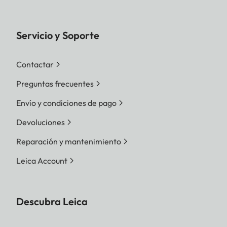
Servicio y Soporte
Contactar
Preguntas frecuentes
Envío y condiciones de pago
Devoluciones
Reparación y mantenimiento
Leica Account
Descubra Leica