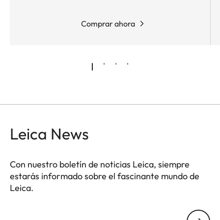
Comprar ahora
Leica News
Con nuestro boletín de noticias Leica, siempre
estarás informado sobre el fascinante mundo de
Leica.
Tu dirección de correo electrónico