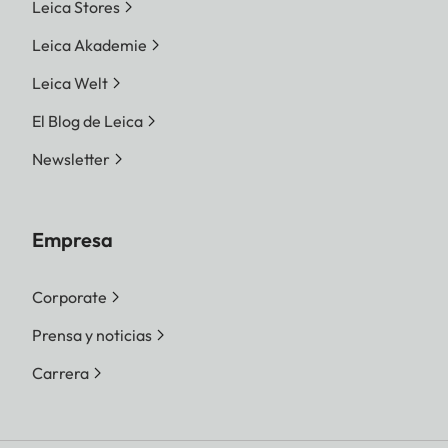
Leica Stores
Leica Akademie
Leica Welt
El Blog de Leica
Newsletter
Empresa
Corporate
Prensa y noticias
Carrera