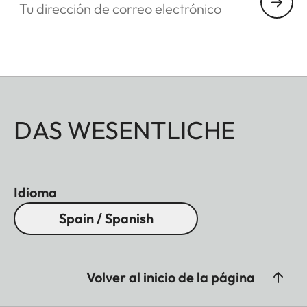
DAS WESENTLICHE
Idioma
Spain / Spanish
Volver al inicio de la página