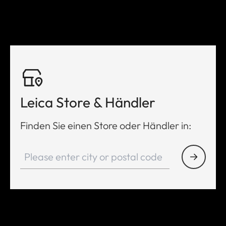
Leica Store & Händler
Finden Sie einen Store oder Händler in: