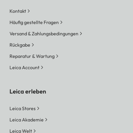
Kontakt
Häufig gestellte Fragen
Versand & Zahlungsbedingungen
Rückgabe
Reparatur & Wartung
Leica Account
Leica erleben
Leica Stores
Leica Akademie
Leica Welt