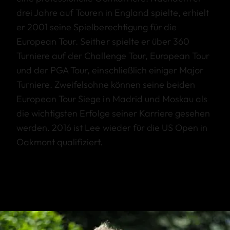
drei Jahre auf Touren in England spielte, erhielt
er 2001 seine Spielberechtigung für die
European Tour. Seither spielte er über 360
Turniere auf der Challenge Tour, European Tour
und der PGA Tour, einschließlich einiger Major
Turniere. Zweifelsohne können seine beiden
European Tour Siege in Madrid und Moskau als
die wichtigsten Erfolge seiner Karriere gesehen
werden. 2016 ist Lee wieder für die US Open in
Oakmont qualifiziert.