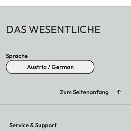
DAS WESENTLICHE
Sprache
Austria / German
Zum Seitenanfang
Service & Support