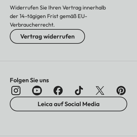
Widerrufen Sie Ihren Vertrag innerhalb
der 14-tägigen Frist gemäß EU-
Verbraucherrecht.
Vertrag widerrufen
Folgen Sie uns
Leica auf Social Media