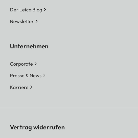
Der Leica Blog
Newsletter
Unternehmen
Corporate
Presse & News
Karriere
Vertrag widerrufen