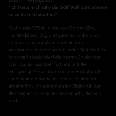
“Ich freue mich sehr die Golf Welt durch meine
Leica SL festzuhalten.”
Paul wurde 1975 in in Welwyn Garden City,
Hertfordshire , England geboren und ist nach
über 20 Jahren im Geschäft einer der
anerkanntesten Fotografen in der Golf Welt. Er
ist darauf spezialisiert die besten Spieler der
Welt, die exklusivsten Turniere und die
einzigartige Atmosphäre auf einem Golfplatz
spektakulär in Szene zu setzen. Im Moment
arbeitet Paul an seinem ersten Bildband, der
demnächst in limitierter Version erhältlich ein
wird.