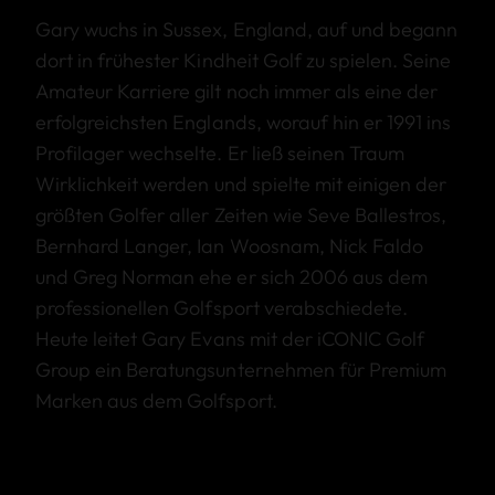
Gary wuchs in Sussex, England, auf und begann
dort in frühester Kindheit Golf zu spielen. Seine
Amateur Karriere gilt noch immer als eine der
erfolgreichsten Englands, worauf hin er 1991 ins
Profilager wechselte. Er ließ seinen Traum
Wirklichkeit werden und spielte mit einigen der
größten Golfer aller Zeiten wie Seve Ballestros,
Bernhard Langer, Ian Woosnam, Nick Faldo
und Greg Norman ehe er sich 2006 aus dem
professionellen Golfsport verabschiedete.
Heute leitet Gary Evans mit der iCONIC Golf
Group ein Beratungsunternehmen für Premium
Marken aus dem Golfsport.