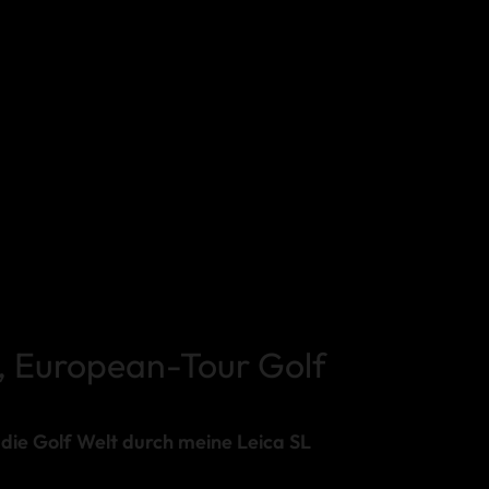
, European-Tour Golf
 die Golf Welt durch meine Leica SL