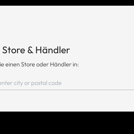
 Store & Händler
ie einen Store oder Händler in: