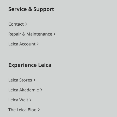
Service & Support
Contact
Repair & Maintenance
Leica Account
Experience Leica
Leica Stores
Leica Akademie
Leica Welt
The Leica Blog