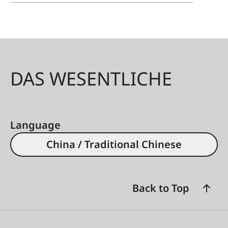
DAS WESENTLICHE
Language
China / Traditional Chinese
Back to Top