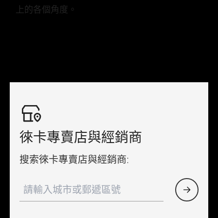
上的各個角度。
徠卡專賣店與經銷商
搜索徠卡專賣店與經銷商: