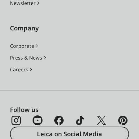
Newsletter
Company
Corporate
Press & News
Careers
Follow us
Leica on Social Media