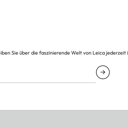
ben Sie über die faszinierende Welt von Leica jederzeit 