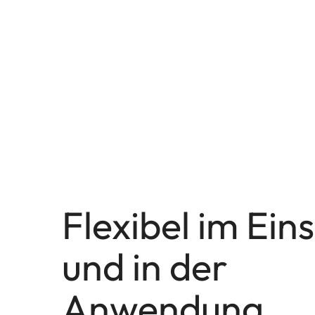
Flexibel im Ein
und in der
Anwendung