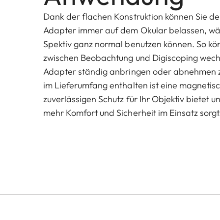
Dank der flachen Konstruktion können Sie de
Adapter immer auf dem Okular belassen, wä
Spektiv ganz normal benutzen können. So k
zwischen Beobachtung und Digiscoping wech
Adapter ständig anbringen oder abnehmen z
im Lieferumfang enthalten ist eine magnetis
zuverlässigen Schutz für Ihr Objektiv bietet un
mehr Komfort und Sicherheit im Einsatz sorgt