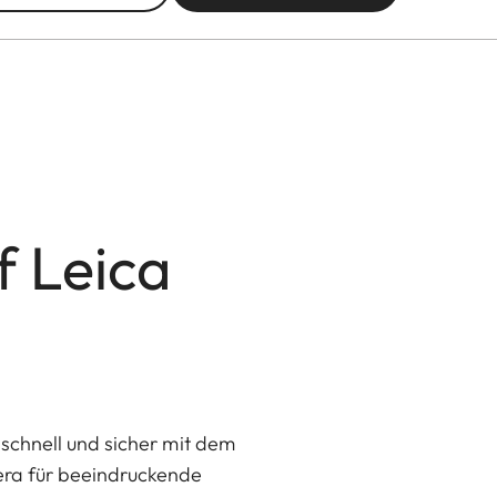
f Leica
schnell und sicher mit dem
era für beeindruckende