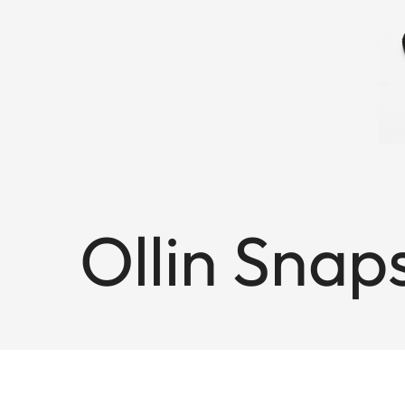
Ollin Sna