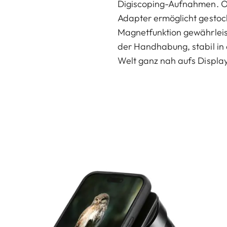
Digiscoping-Aufnahmen. O
Adapter ermöglicht gestoche
Magnetfunktion gewährleis
der Handhabung, stabil in 
Welt ganz nah aufs Display