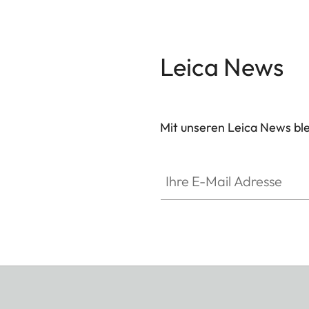
Leica News
Mit unseren Leica News blei
Ihre E-Mail Adresse