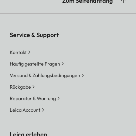
Zum Seitenanfang
Service & Support
Kontakt
Häufig gestellte Fragen
Versand & Zahlungsbedingungen
Rückgabe
Reparatur & Wartung
Leica Account
Leica erleben