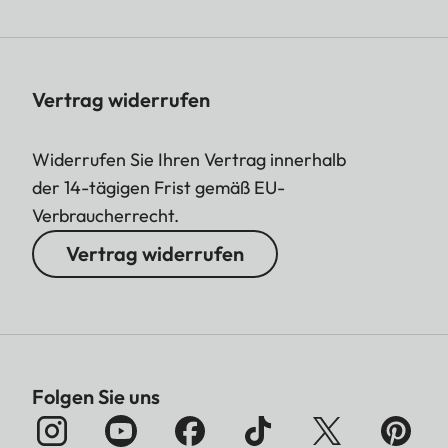
Vertrag widerrufen
Widerrufen Sie Ihren Vertrag innerhalb
der 14-tägigen Frist gemäß EU-
Verbraucherrecht.
Vertrag widerrufen
Folgen Sie uns