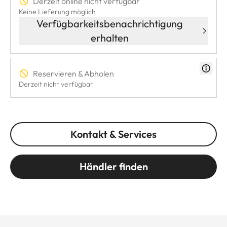
Derzeit online nicht verfügbar
Keine Lieferung möglich
Verfügbarkeitsbenachrichtigung
erhalten
Reservieren & Abholen
Derzeit nicht verfügbar
Kontakt & Services
Händler finden