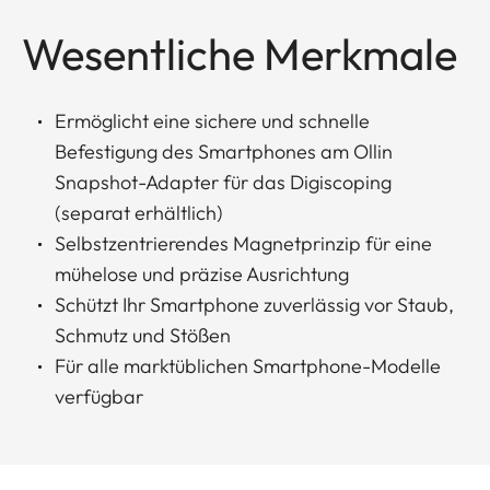
Wesentliche Merkmale
Ermöglicht eine sichere und schnelle
Befestigung des Smartphones am Ollin
Snapshot-Adapter für das Digiscoping
(separat erhältlich)
Selbstzentrierendes Magnetprinzip für eine
mühelose und präzise Ausrichtung
Schützt Ihr Smartphone zuverlässig vor Staub,
Schmutz und Stößen
Für alle marktüblichen Smartphone-Modelle
verfügbar