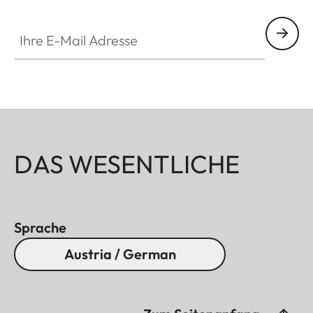
Ihre E-Mail Adresse
DAS WESENTLICHE
Sprache
Austria / German