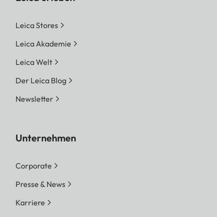
Leica Stores
Leica Akademie
Leica Welt
Der Leica Blog
Newsletter
Unternehmen
Corporate
Presse & News
Karriere