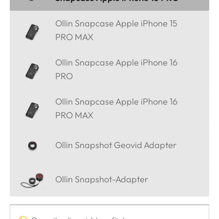
Ollin Snapcase Apple iPhone 15
PRO MAX
Ollin Snapcase Apple iPhone 16
PRO
Ollin Snapcase Apple iPhone 16
PRO MAX
Ollin Snapshot Geovid Adapter
Ollin Snapshot-Adapter