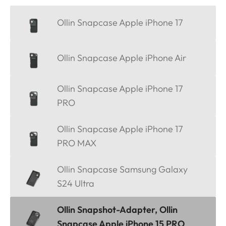
Ollin Snapcase Apple iPhone 17
Ollin Snapcase Apple iPhone Air
Ollin Snapcase Apple iPhone 17
PRO
Ollin Snapcase Apple iPhone 17
PRO MAX
Ollin Snapcase Samsung Galaxy
S24 Ultra
Ollin Snapshot-Adapter, Ollin
Snapcase Apple iPhone 15 PRO