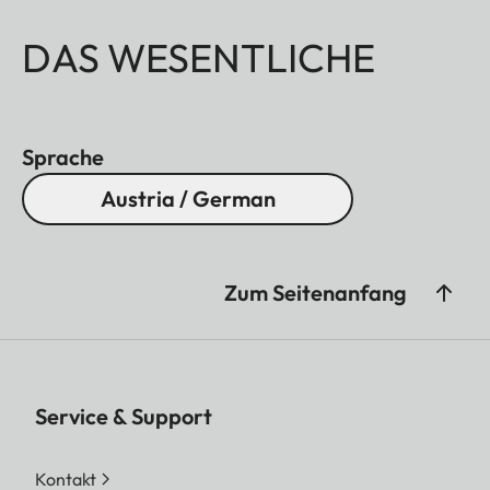
DAS WESENTLICHE
Sprache
Austria / German
Zum Seitenanfang
Service & Support
Kontakt