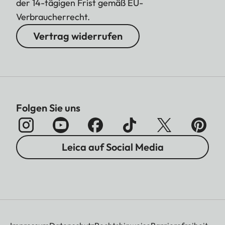
der 14-tägigen Frist gemäß EU-
Verbraucherrecht.
Vertrag widerrufen
Folgen Sie uns
Leica auf Social Media