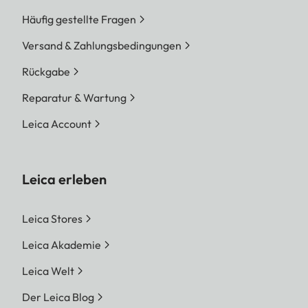
Häufig gestellte Fragen
Versand & Zahlungsbedingungen
Rückgabe
Reparatur & Wartung
Leica Account
Leica erleben
Leica Stores
Leica Akademie
Leica Welt
Der Leica Blog