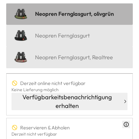
Neopren Fernglasgurt, olivgrün
Neopren Fernglasgurt
Neopren Fernglasgurt, Realtree
Derzeit online nicht verfügbar
Keine Lieferung möglich
Verfügbarkeitsbenachrichtigung
erhalten
Reservieren & Abholen
Derzeit nicht verfügbar