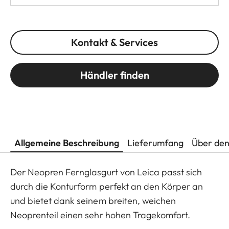
Kontakt & Services
Händler finden
Allgemeine Beschreibung
Lieferumfang
Über den
Der Neopren Fernglasgurt von Leica passt sich
durch die Konturform perfekt an den Körper an
und bietet dank seinem breiten, weichen
Neoprenteil einen sehr hohen Tragekomfort.