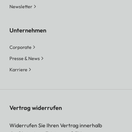
Newsletter
Unternehmen
Corporate
Presse & News
Karriere
Vertrag widerrufen
Widerrufen Sie Ihren Vertrag innerhalb