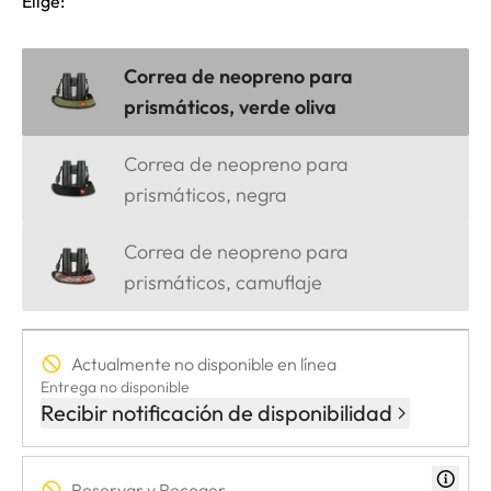
Elige:
Correa de neopreno para
prismáticos, verde oliva
Correa de neopreno para
prismáticos, negra
Correa de neopreno para
prismáticos, camuflaje
Actualmente no disponible en línea
Entrega no disponible
Recibir notificación de disponibilidad
Reservar y Recoger