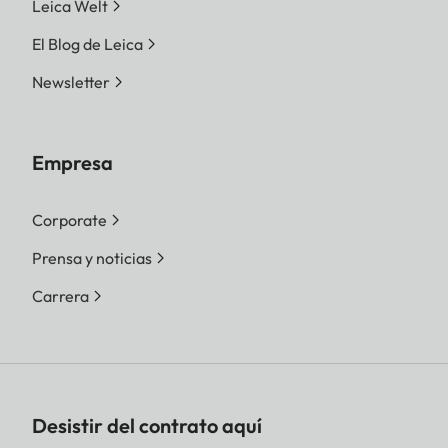
Leica Welt
El Blog de Leica
Newsletter
Empresa
Corporate
Prensa y noticias
Carrera
Desistir del contrato aquí