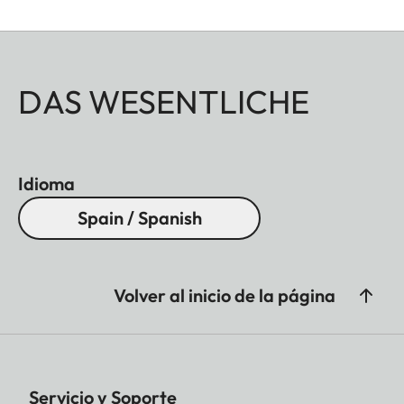
DAS WESENTLICHE
Idioma
Spain / Spanish
Volver al inicio de la página
Servicio y Soporte