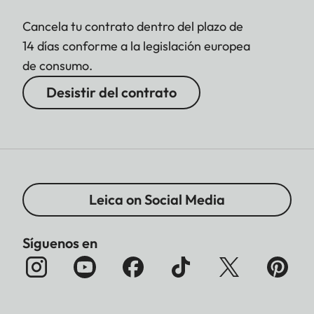
Cancela tu contrato dentro del plazo de
14 días conforme a la legislación europea
de consumo.
Desistir del contrato
Leica on Social Media
Síguenos en