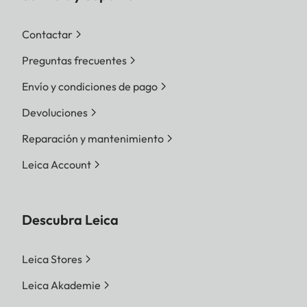
Contactar
Preguntas frecuentes
Envío y condiciones de pago
Devoluciones
Reparación y mantenimiento
Leica Account
Descubra Leica
Leica Stores
Leica Akademie