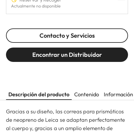
Actualmente no disponible
Contacto y Servicios
Encontrar un Distribuidor
Descripción del producto
Contenido
Información 
Gracias a su diseño, las correas para prismáticos
de neopreno de Leica se adaptan perfectamente
al cuerpo y, gracias a un amplio elemento de