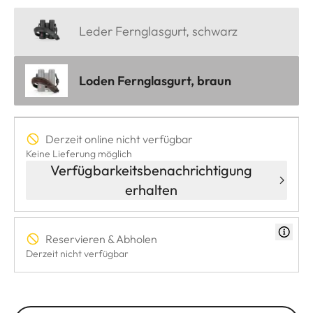
Leder Fernglasgurt, schwarz
Loden Fernglasgurt, braun
Derzeit online nicht verfügbar
Keine Lieferung möglich
Verfügbarkeitsbenachrichtigung
erhalten
Reservieren & Abholen
Derzeit nicht verfügbar