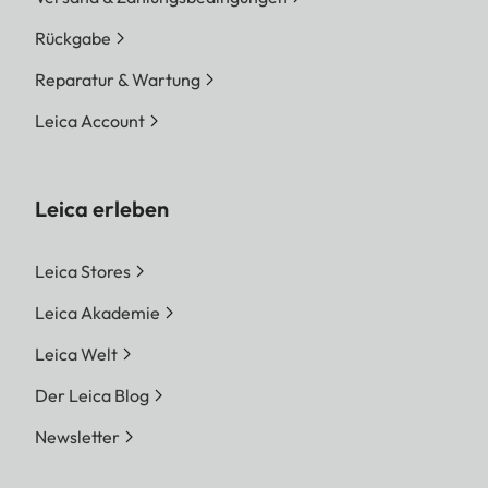
Rückgabe
Reparatur & Wartung
Leica Account
Leica erleben
Leica Stores
Leica Akademie
Leica Welt
Der Leica Blog
Newsletter