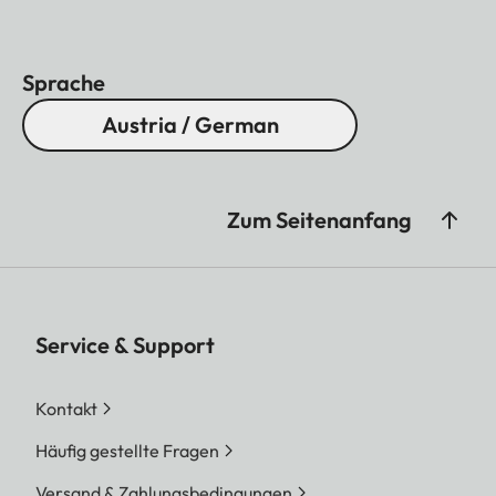
Sprache
Austria / German
Zum Seitenanfang
Service & Support
Kontakt
Häufig gestellte Fragen
Versand & Zahlungsbedingungen