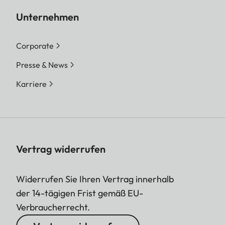
Unternehmen
Corporate
Presse & News
Karriere
Vertrag widerrufen
Widerrufen Sie Ihren Vertrag innerhalb
der 14-tägigen Frist gemäß EU-
Verbraucherrecht.