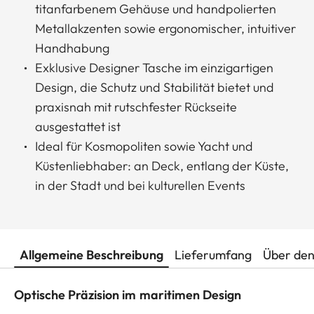
titanfarbenem Gehäuse und handpolierten
Metallakzenten sowie ergonomischer, intuitiver
Handhabung
Exklusive Designer Tasche im einzigartigen
Design, die Schutz und Stabilität bietet und
praxisnah mit rutschfester Rückseite
ausgestattet ist
Ideal für Kosmopoliten sowie Yacht und
Küstenliebhaber: an Deck, entlang der Küste,
in der Stadt und bei kulturellen Events
Allgemeine Beschreibung
Lieferumfang
Über den
Optische Präzision im maritimen Design