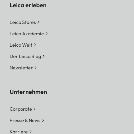
Leica erleben
Leica Stores
Leica Akademie
Leica Welt
Der Leica Blog
Newsletter
Unternehmen
Corporate
Presse & News
Karriere