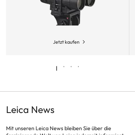
Jetzt kaufen
Leica News
Mit unseren Leica News bleiben Sie über die