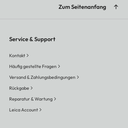
Zum Seitenanfang
Service & Support
Kontakt
Häufig gestellte Fragen
Versand & Zahlungsbedingungen
Rückgabe
Reparatur & Wartung
Leica Account