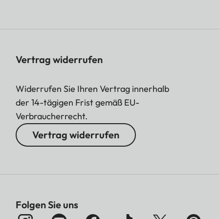
Vertrag widerrufen
Widerrufen Sie Ihren Vertrag innerhalb
der 14-tägigen Frist gemäß EU-
Verbraucherrecht.
Vertrag widerrufen
Folgen Sie uns