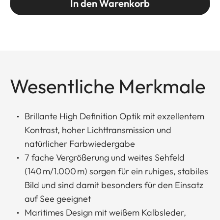
In den Warenkorb
Wesentliche Merkmale
Brillante High Definition Optik mit exzellentem
Kontrast, hoher Lichttransmission und
natürlicher Farbwiedergabe
7 fache Vergrößerung und weites Sehfeld
(140 m/1.000 m) sorgen für ein ruhiges, stabiles
Bild und sind damit besonders für den Einsatz
auf See geeignet
Maritimes Design mit weißem Kalbsleder,