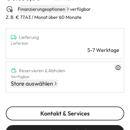
Finanzierungsoptionen
verfügbar
Z. B. € 77,43 / Monat über 60 Monate
Lieferung
Lieferbar
5-7 Werktage
Reservieren & Abholen
Verfügbar
Store auswählen
Kontakt & Services