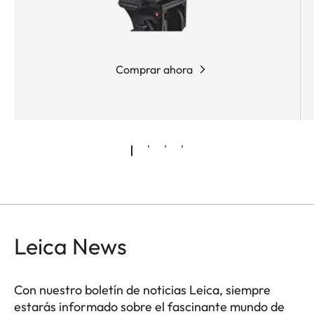
Comprar ahora
Leica News
Con nuestro boletín de noticias Leica, siempre
estarás informado sobre el fascinante mundo de