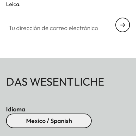
Leica.
Tu dirección de correo electrónico
DAS WESENTLICHE
Idioma
Mexico / Spanish