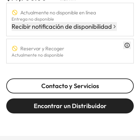
Actualmente no disponible en línea
Entrega no disponible
Recibir notificación de disponibilidad
Reservar y Recoger
Actualmente no disponible
Contacto y Servicios
Encontrar un Distribuidor