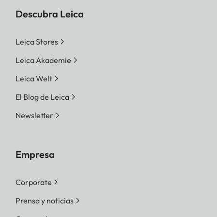
Descubra Leica
Leica Stores
Leica Akademie
Leica Welt
El Blog de Leica
Newsletter
Empresa
Corporate
Prensa y noticias