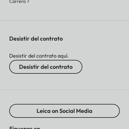
Carrera
Desistir del contrato
Desistir del contrato aquí.
Desistir del contrato
Leica on Social Media
Síguenos en