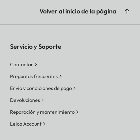
Volver al inicio de la página
Servicio y Soporte
Contactar
Preguntas frecuentes
Envío y condiciones de pago
Devoluciones
Reparación y mantenimiento
Leica Account