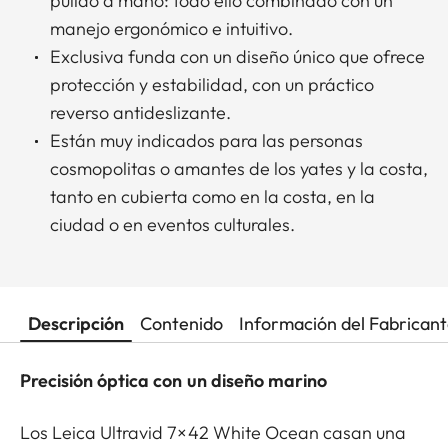
pulido a mano: todo ello combinado con un
manejo ergonómico e intuitivo.
Exclusiva funda con un diseño único que ofrece
protección y estabilidad, con un práctico
reverso antideslizante.
Están muy indicados para las personas
cosmopolitas o amantes de los yates y la costa,
tanto en cubierta como en la costa, en la
ciudad o en eventos culturales.
Descripción
Contenido
Información del Fabrican
Precisión óptica con un diseño marino
Los Leica Ultravid 7×42 White Ocean casan una