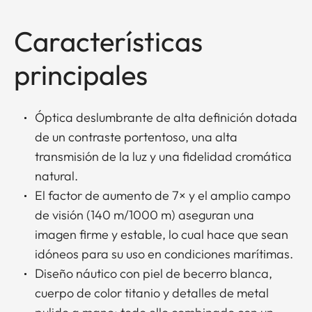
Características
principales
Óptica deslumbrante de alta definición dotada
de un contraste portentoso, una alta
transmisión de la luz y una fidelidad cromática
natural.
El factor de aumento de 7× y el amplio campo
de visión (140 m/1000 m) aseguran una
imagen firme y estable, lo cual hace que sean
idóneos para su uso en condiciones marítimas.
Diseño náutico con piel de becerro blanca,
cuerpo de color titanio y detalles de metal